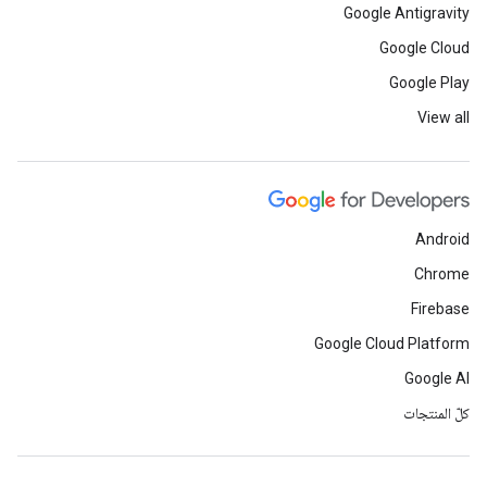
Google Antigravity
Google Cloud
Google Play
View all
Android
Chrome
Firebase
Google Cloud Platform
Google AI
كلّ المنتجات