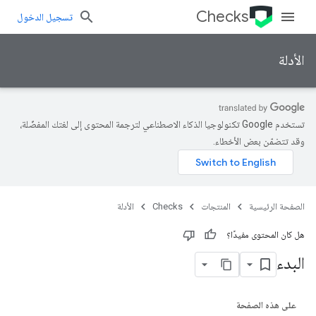
Checks
تسجيل الدخول
الأدلة
تستخدم Google تكنولوجيا الذكاء الاصطناعي لترجمة المحتوى إلى لغتك المفضّلة،
وقد تتضمّن بعض الأخطاء.
الصفحة الرئيسية
المنتجات
Checks
الأدلة
هل كان المحتوى مفيدًا؟
البدء
على هذه الصفحة