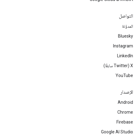
التواصل
المدوّنة
Bluesky
Instagram
LinkedIn
‫X ‏(Twitter سابقًا)
YouTube
الإصدار
Android
Chrome
Firebase
Google AI Studio