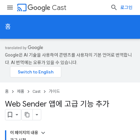
cast
Cast
로그인
홈
Google은 AI 기술을 사용하여 콘텐츠를 사용자의 기본 언어로 번역합니
다. AI 번역에는 오류가 있을 수 있습니다.
홈
제품
Cast
가이드
Web Sender 앱에 고급 기능 추가
이 페이지의 내용