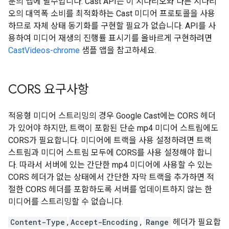
분의 앱에 필수입니다. Cast API는 이 시나리오와 다른 시나리
오의 대역폭 소비를 최적화하는 Cast 미디어 프로토콜을 사용
하므로 자체 상태 동기화를 구현할 필요가 없습니다. API를 사
용하여 미디어 재생의 진행률 표시기를 올바르게 구현하려면
CastVideos-chrome
샘플 앱을 참고하세요.
CORS 요구사항
적응형 미디어 스트리밍의 경우 Google Cast에는 CORS 헤더
가 있어야 하지만, 트랙이 포함된 단순 mp4 미디어 스트림에도
CORS가 필요합니다. 미디어에 트랙을 사용 설정하려면 트랙
스트림과 미디어 스트림 모두에 CORS를 사용 설정해야 합니
다. 따라서 서버에 있는 간단한 mp4 미디어에 사용할 수 있는
CORS 헤더가 없는 상태에서 간단한 자막 트랙을 추가하면 적
절한 CORS 헤더를 포함하도록 서버를 업데이트하지 않는 한
미디어를 스트리밍할 수 없습니다.
Content-Type
,
Accept-Encoding
,
Range
헤더가 필요합