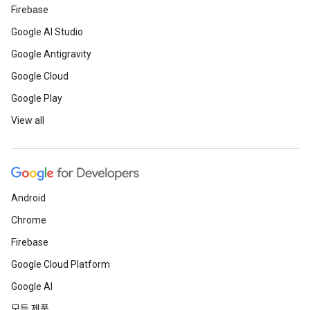
Firebase
Google AI Studio
Google Antigravity
Google Cloud
Google Play
View all
Android
Chrome
Firebase
Google Cloud Platform
Google AI
모든 제품