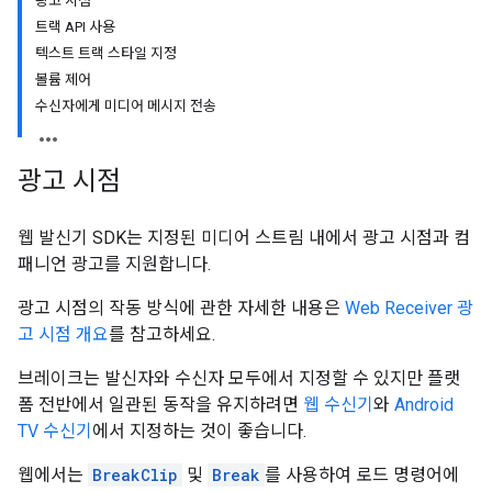
광고 시점
트랙 API 사용
텍스트 트랙 스타일 지정
볼륨 제어
수신자에게 미디어 메시지 전송
광고 시점
웹 발신기 SDK는 지정된 미디어 스트림 내에서 광고 시점과 컴
패니언 광고를 지원합니다.
광고 시점의 작동 방식에 관한 자세한 내용은
Web Receiver 광
고 시점 개요
를 참고하세요.
브레이크는 발신자와 수신자 모두에서 지정할 수 있지만 플랫
폼 전반에서 일관된 동작을 유지하려면
웹 수신기
와
Android
TV 수신기
에서 지정하는 것이 좋습니다.
웹에서는
BreakClip
및
Break
를 사용하여 로드 명령어에