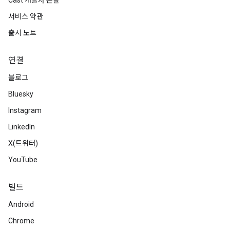
Cast 개발자 콘솔
서비스 약관
출시 노트
연결
블로그
Bluesky
Instagram
LinkedIn
X(트위터)
YouTube
빌드
Android
Chrome