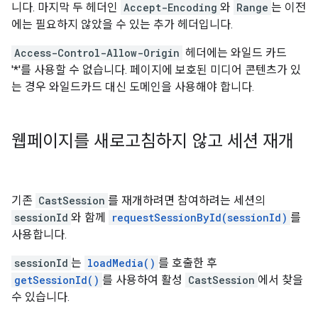
니다. 마지막 두 헤더인
Accept-Encoding
와
Range
는 이전
에는 필요하지 않았을 수 있는 추가 헤더입니다.
Access-Control-Allow-Origin
헤더에는 와일드 카드
'*'를 사용할 수 없습니다. 페이지에 보호된 미디어 콘텐츠가 있
는 경우 와일드카드 대신 도메인을 사용해야 합니다.
웹페이지를 새로고침하지 않고 세션 재개
기존
CastSession
를 재개하려면 참여하려는 세션의
sessionId
와 함께
requestSessionById(sessionId)
를
사용합니다.
sessionId
는
loadMedia()
를 호출한 후
getSessionId()
를 사용하여 활성
CastSession
에서 찾을
수 있습니다.