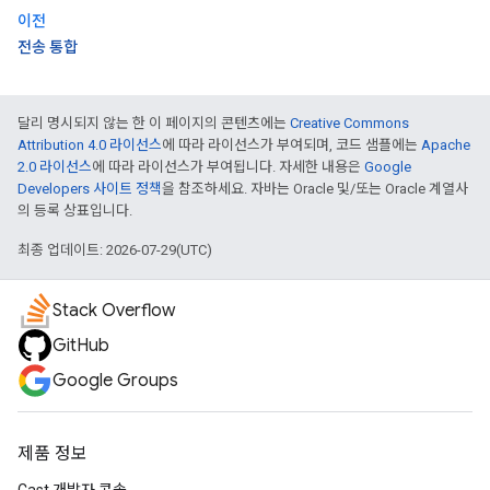
이전
전송 통합
달리 명시되지 않는 한 이 페이지의 콘텐츠에는
Creative Commons
Attribution 4.0 라이선스
에 따라 라이선스가 부여되며, 코드 샘플에는
Apache
2.0 라이선스
에 따라 라이선스가 부여됩니다. 자세한 내용은
Google
Developers 사이트 정책
을 참조하세요. 자바는 Oracle 및/또는 Oracle 계열사
의 등록 상표입니다.
최종 업데이트: 2026-07-29(UTC)
Stack Overflow
GitHub
Google Groups
제품 정보