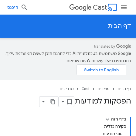
cast
Cast
היכנס
דף הבית
‫Google משתמשת בטכנולוגיית AI כדי לתרגם תוכן לשפה המועדפת עליך.
בתרגומים כאלו עשויות להיות שגיאות.
דף הבית
מוצרים
Cast
מדריכים
הפסקות למודעות
בדף הזה
סקירה כללית
סוגי מודעות