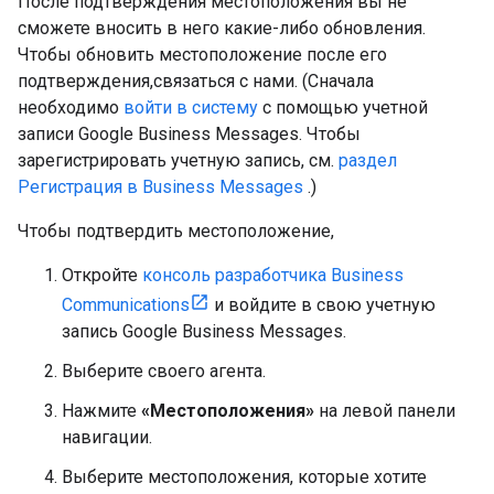
После подтверждения местоположения вы не
сможете вносить в него какие-либо обновления.
Чтобы обновить местоположение после его
подтверждения,связаться с нами. (Сначала
необходимо
войти в систему
с помощью учетной
записи Google Business Messages. Чтобы
зарегистрировать учетную запись, см.
раздел
Регистрация в Business Messages
.)
Чтобы подтвердить местоположение,
Откройте
консоль разработчика Business
Communications
и войдите в свою учетную
запись Google Business Messages.
Выберите своего агента.
Нажмите
«Местоположения»
на левой панели
навигации.
Выберите местоположения, которые хотите