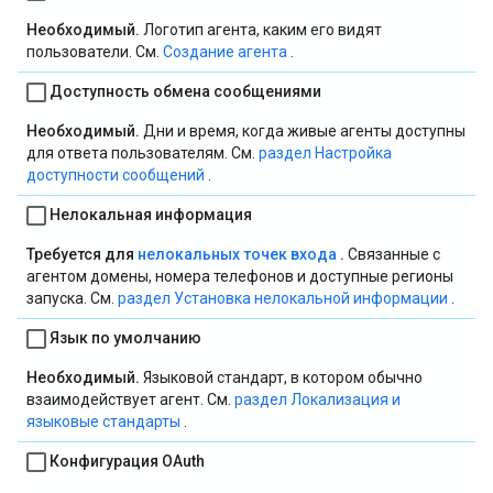
Необходимый.
Логотип агента, каким его видят
пользователи. См.
Создание агента
.
Доступность обмена сообщениями
Необходимый.
Дни и время, когда живые агенты доступны
для ответа пользователям. См.
раздел Настройка
доступности сообщений
.
Нелокальная информация
Требуется для
нелокальных точек входа
.
Связанные с
агентом домены, номера телефонов и доступные регионы
запуска. См.
раздел Установка нелокальной информации
.
Язык по умолчанию
Необходимый.
Языковой стандарт, в котором обычно
взаимодействует агент. См.
раздел Локализация и
языковые стандарты
.
Конфигурация OAuth