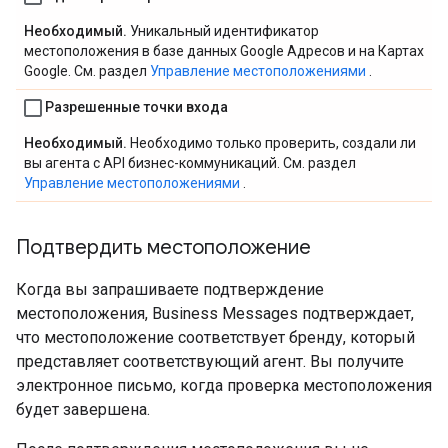
Необходимый.
Уникальный идентификатор
местоположения в базе данных Google Адресов и на Картах
Google. См. раздел
Управление местоположениями
.
Разрешенные точки входа
Необходимый.
Необходимо только проверить, создали ли
вы агента с API бизнес-коммуникаций. См. раздел
Управление местоположениями
.
Подтвердить местоположение
Когда вы запрашиваете подтверждение
местоположения, Business Messages подтверждает,
что местоположение соответствует бренду, который
представляет соответствующий агент. Вы получите
электронное письмо, когда проверка местоположения
будет завершена.