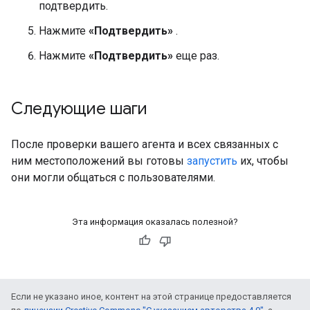
подтвердить.
Нажмите
«Подтвердить»
.
Нажмите
«Подтвердить»
еще раз.
Следующие шаги
После проверки вашего агента и всех связанных с
ним местоположений вы готовы
запустить
их, чтобы
они могли общаться с пользователями.
Эта информация оказалась полезной?
Если не указано иное, контент на этой странице предоставляется