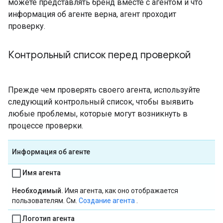
можете представлять бренд вместе с агентом и что
информация об агенте верна, агент проходит
проверку.
Контрольный список перед проверкой
Прежде чем проверять своего агента, используйте
следующий контрольный список, чтобы выявить
любые проблемы, которые могут возникнуть в
процессе проверки.
Информация об агенте
Имя агента
Необходимый.
Имя агента, как оно отображается
пользователям. См.
Создание агента
.
Логотип агента