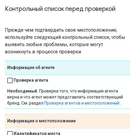
Контрольный список перед проверкой
Прежде чем подтвердить свое местоположение,
используйте следующий контрольный список, чтобы
выявить любые проблемы, которые могут
возникнуть в процессе проверки.
Информация об агенте
Проверка агента
Необходимый.
Проверка того, что информация агента
верна и что агент может представлять соответствующий
бренд. См. раздел
Проверка агентов и местоположений
.
Информация о местоположении
Идентификатор места