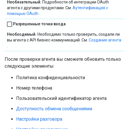
Необязательный.
Подробности об интеграции OAuth
агента с другими продуктами. См.
Аутентификация с
помощью OAuth
.
Разрешенные точки входа
Необходимый.
Необходимо только проверить, создали ли
вы агента с API бизнес-коммуникаций. См.
Создание агента
.
После проверки агента вы сможете обновить только
следующие элементы:
Политика конфиденциальности
Номер телефона
Пользовательский идентификатор агента
Доступность обмена сообщениями
Настройки разговора