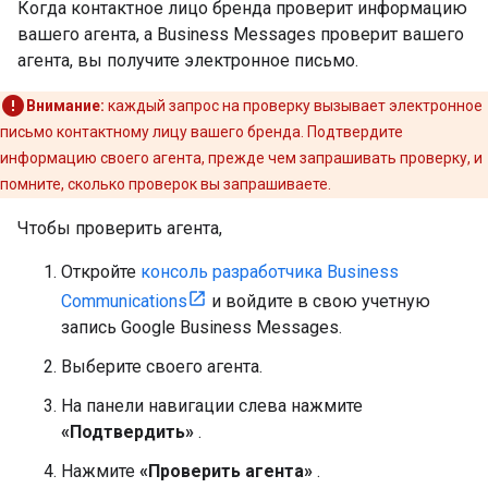
Когда контактное лицо бренда проверит информацию
вашего агента, а Business Messages проверит вашего
агента, вы получите электронное письмо.
Внимание:
каждый запрос на проверку вызывает электронное
письмо контактному лицу вашего бренда. Подтвердите
информацию своего агента, прежде чем запрашивать проверку, и
помните, сколько проверок вы запрашиваете.
Чтобы проверить агента,
Откройте
консоль разработчика Business
Communications
и войдите в свою учетную
запись Google Business Messages.
Выберите своего агента.
На панели навигации слева нажмите
«Подтвердить»
.
Нажмите
«Проверить агента»
.