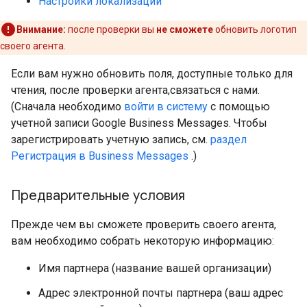
Настройки локализации
Внимание:
после проверки вы
не сможете
обновить логотип
своего агента.
Если вам нужно обновить поля, доступные только для
чтения, после проверки агента,связаться с нами.
(Сначала необходимо
войти в систему
с помощью
учетной записи Google Business Messages. Чтобы
зарегистрировать учетную запись, см.
раздел
Регистрация в Business Messages
.)
Предварительные условия
Прежде чем вы сможете проверить своего агента,
вам необходимо собрать некоторую информацию:
Имя партнера (название вашей организации)
Адрес электронной почты партнера (ваш адрес