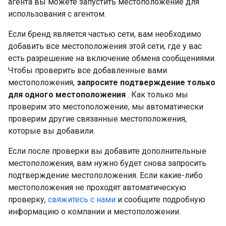
агента вы можете запустить местоположение для
использования с агентом.
Если бренд является частью сети, вам необходимо
добавить все местоположения этой сети, где у вас
есть разрешение на включение обмена сообщениями.
Чтобы проверить все добавленные вами
местоположения,
запросите подтверждение только
для одного местоположения
. Как только мы
проверим это местоположение, мы автоматически
проверим другие связанные местоположения,
которые вы добавили.
Если после проверки вы добавите дополнительные
местоположения, вам нужно будет снова запросить
подтверждение местоположения. Если какие-либо
местоположения не проходят автоматическую
проверку,
свяжитесь с нами
и сообщите подробную
информацию о компании и местоположении.