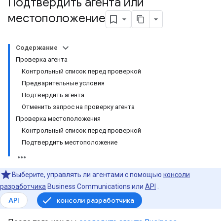
Подтвердить агента или
местоположение
Содержание
Проверка агента
Контрольный список перед проверкой
Предварительные условия
Подтвердить агента
Отменить запрос на проверку агента
Проверка местоположения
Контрольный список перед проверкой
Подтвердить местоположение
Выберите, управлять ли агентами с помощью
консоли
разработчика
Business Communications или
API
.
API
консоли разработчика