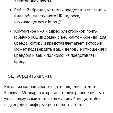
электронной почты)
Веб-сайт бренда, который представляет агент, в
виде общедоступного URL-адреса,
начинающегося с https://.
Контактное имя и адрес электронной почты
(обычно общий домен с веб-сайтом бренда) для
бренда, который представляет агент, который
может подтвердить ваши деловые отношения с
брендом и ваши полномочия представлять
бренд.
Подтвердить агента
Когда вы запрашиваете подтверждение агента,
Business Messages отправляет электронное письмо
указанному вами контактному лицу бренда, чтобы
подтвердить информацию вашего агента.