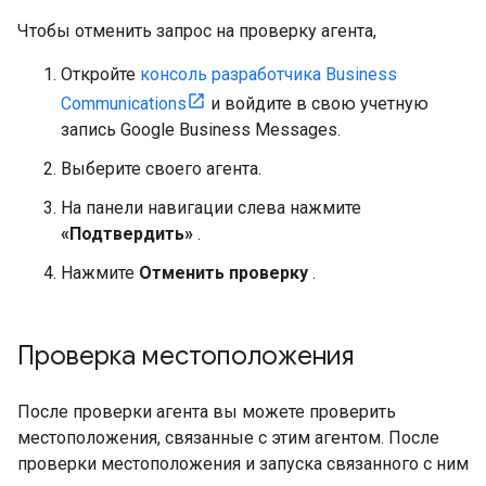
Чтобы отменить запрос на проверку агента,
Откройте
консоль разработчика Business
Communications
и войдите в свою учетную
запись Google Business Messages.
Выберите своего агента.
На панели навигации слева нажмите
«Подтвердить»
.
Нажмите
Отменить проверку
.
Проверка местоположения
После проверки агента вы можете проверить
местоположения, связанные с этим агентом. После
проверки местоположения и запуска связанного с ним