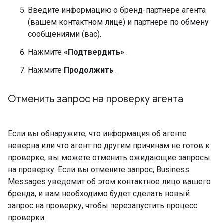
Введите информацию о бренд-партнере агента
(вашем контактном лице) и партнере по обмену
сообщениями (вас).
Нажмите
«Подтвердить»
.
Нажмите
Продолжить
.
Отменить запрос на проверку агента
Если вы обнаружите, что информация об агенте
неверна или что агент по другим причинам не готов к
проверке, вы можете отменить ожидающие запросы
на проверку. Если вы отмените запрос, Business
Messages уведомит об этом контактное лицо вашего
бренда, и вам необходимо будет сделать новый
запрос на проверку, чтобы перезапустить процесс
проверки.