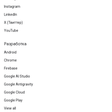
Instagram
LinkedIn
X (Твиттер)
YouTube
Разработка
Android
Chrome
Firebase
Google AI Studio
Google Antigravity
Google Cloud
Google Play
View all