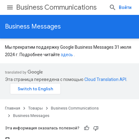
Business Communications
Войти
Business Messages
Мы прекратим поддержку Google Business Messages 31 июля
2024 г. Подробнее читайте
здесь
.
Эта страница переведена с помощью
Cloud Translation API
.
Главная
Товары
Business Communications
Business Messages
Эта информация оказалась полезной?