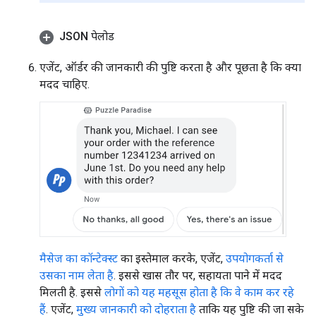
JSON पेलोड
एजेंट, ऑर्डर की जानकारी की पुष्टि करता है और पूछता है कि क्या
मदद चाहिए.
मैसेज का कॉन्टेक्स्ट
का इस्तेमाल करके, एजेंट,
उपयोगकर्ता से
उसका नाम लेता है
. इससे खास तौर पर, सहायता पाने में मदद
मिलती है. इससे
लोगों को यह महसूस होता है कि वे काम कर रहे
हैं
. एजेंट,
मुख्य जानकारी को दोहराता है
ताकि यह पुष्टि की जा सके