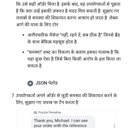
कि उसे सही ऑर्डर मिला है. इसके बाद, वह उपयोगकर्ता से पूछता
है कि क्या उन्हें इसकी ज़रूरत है मदद मिल सकती है. सुझाए गए
जवाबों से समस्या की शिकायत करना आसान हो जाता है. लेबल
आगे की यात्रा के लिए टोन:
अनौपचारिक मैसेज "नहीं, रहने दें, सब ठीक है" जिनसे ब्रैंड
के साथ बेफ़िक्र महसूस होता है.
"समस्या" शब्द का विकल्प के बजाय इसका मतलब है कि
यहां कुछ ऐसा है जिसे बिना किसी आरोप के हल किया जा
सकता है.
JSON पेलोड
उपयोगकर्ता अपने ऑर्डर से जुड़ी समस्या की शिकायत करने के
लिए, सुझाए गए जवाब पर टैप करता है.