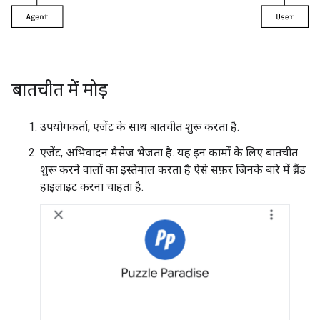
बातचीत में मोड़
उपयोगकर्ता, एजेंट के साथ बातचीत शुरू करता है.
एजेंट, अभिवादन मैसेज भेजता है. यह इन कामों के लिए बातचीत
शुरू करने वालों का इस्तेमाल करता है ऐसे सफ़र जिनके बारे में ब्रैंड
हाइलाइट करना चाहता है.