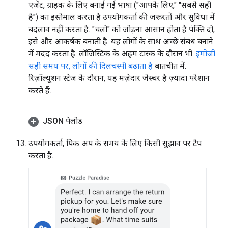
एजेंट, ग्राहक के लिए बनाई गई भाषा ("आपके लिए," "सबसे सही
है") का इस्तेमाल करता है उपयोगकर्ता की ज़रूरतों और सुविधा में
बदलाव नहीं करता है. "चलो" को जोड़ना आसान होता है पंक्ति दो,
इसे और आकर्षक बनाती है. यह लोगों के साथ अच्छे संबंध बनाने
में मदद करता है. लॉजिस्टिक के अहम टास्क के दौरान भी.
इमोजी
सही समय पर, लोगों की दिलचस्पी बढ़ाता है
बातचीत में.
रिज़ॉल्यूशन स्टेज के दौरान, यह मज़ेदार जेस्चर है ज़्यादा परेशान
करते हैं.
JSON पेलोड
उपयोगकर्ता, पिक अप के समय के लिए किसी सुझाव पर टैप
करता है.