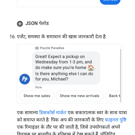
JSON पेलोड
एजेंट, समस्या के समाधान की खास जानकारी देता है.
एक सामान्य
डिसकोर्स मार्कर
एक सकारात्मक स्वर के साथ यात्रा
को समाप्त करते है. पिक अप की जानकारी के लिए
फ़ाइनल पुष्टि
एक रिमाइंडर के तौर पर की जाती है, जिसे उपयोगकर्ता अपने
डिवाइस पर बातचीत के इतिहास में देख सकते हैं. पॉज़िटिव