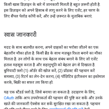
किसी खास डिज़ाइन के बारे में जानकारी मिलती है बहुत ज़रूरी होती है.
इस डिज़ाइन को अपने हिसाब से लागू करने के लिए एजेंट, हर चरण के
लिए सैंपल पेलोड कॉपी करें, और उन्हें ज़रूरत के मुताबिक बनाएं.
खास जानकारी
मदद के साथ बातचीत करना, अपने ग्राहकों का भरोसा जीतने का एक
बेहतरीन मौका होता है. किसी ब्रैंड के साथ मज़बूत रिश्ता बनाने का मौका
मिलता है. उन लोगों के साथ एक बेहतर संबंध बनाने के लिए जो एजेंट
हताश महसूस करता है और सहानुभूति को बेहतर ढंग से दिखाता है.
बुनियादी फ़्लो (1) ऑर्डर की खोज करें, (2) प्रॉडक्ट की पहचान करें
समस्या, (3) रिटर्न का लेन-देन करना, (4) पॉज़िटिव इंटरैक्शन का इस्तेमाल
करके, बिक्री का सफ़र तय किया हो.
यह एक स्टैंडर्ड फ़्लो है, जिसे बनाया जा सकता है. उदाहरण के लिए,
OAuth
ताकि आप उपयोगकर्ता की पहचान की पुष्टि कर सकें और उनके
खाते की जानकारी ऐक्सेस कर सकें सुरक्षित रखा जा सकता है. पहचान