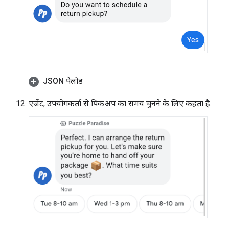
JSON पेलोड
एजेंट, उपयोगकर्ता से पिकअप का समय चुनने के लिए कहता है.