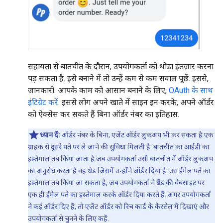
सहायता से बातचीत के दौरान, उपयोगकर्ता को थोड़ा इंतज़ार करना
पड़ सकता है. इसे बनाने में तो उन्हें कम से कम सवाल पूछें. इससे,
जानकारी. आपके काम को आसान बनाने के लिए,
OAuth के साथ
इंटिग्रेट करें
. इससे लोग अपने खाते में साइन इन करके, अपने ऑर्डर
को ऐक्सेस कर सकते हैं बिना ऑर्डर नंबर का इतिहास.
ध्यान दें:
ऑर्डर नंबर के बिना, एजेंट ऑर्डर लुकअप भी कर सकता है एक
ग्राहक से दूसरे पते पर ले जाने की सुविधा मिलती है. बातचीत का आईडी का
इस्तेमाल तब किया जाता है जब उपयोगकर्ता उसी बातचीत में ऑर्डर लुकअप
का अनुरोध करता है वह थ्रेड जिसमें उन्होंने ऑर्डर दिया है. उस ईमेल पते का
इस्तेमाल तब किया जा सकता है, जब उपयोगकर्ता ने ब्रैंड की वेबसाइट पर
एक ही ईमेल पते का इस्तेमाल करके ऑर्डर दिया करते हैं. अगर उपयोगकर्ता
ने कई ऑर्डर दिए हैं, तो एजेंट ऑर्डर को रिच कार्ड के कैरसेल में दिखाएं और
उपयोगकर्ता से चुनने के लिए कहें.