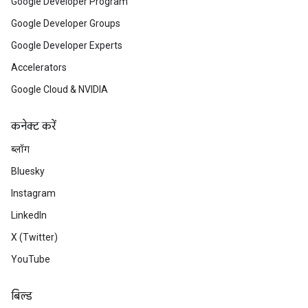
Google Developer Program
Google Developer Groups
Google Developer Experts
Accelerators
Google Cloud & NVIDIA
कनेक्ट करें
ब्लॉग
Bluesky
Instagram
LinkedIn
X (Twitter)
YouTube
बिल्ड