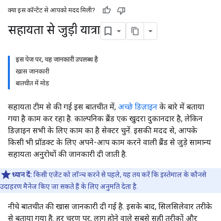
क्या इस कॉन्टेंट से आपको मदद मिली?
सहायता से जुड़ी यात्रा
इस पेज पर, यह जानकारी उपलब्ध है
खास जानकारी
बातचीत में मोड़
सहायता टीम से की गई इस बातचीत में,
अच्छे डिज़ाइन
के बारे में बताया
गया है काम कर रहा है. काल्पनिक ब्रैंड एक खुदरा दुकानदार है, लेकिन
डिज़ाइन सभी के लिए काम का है सेक्टर चुनें. इसकी मदद से, आपके
किसी भी प्रॉडक्ट के लिए अपने-आप काम करने वाली ब्रैंड से जुड़े सामान्य
सहायता अनुरोधों की जानकारी दी जाती है.
ध्यान दें:
किसी एजेंट को लॉन्च करने से पहले, यह तय करें कि इस्तेमाल के कौनसे
उदाहरण मैनेज किए जा सकते हैं के लिए अनुमति देता है.
नीचे बातचीत की खास जानकारी दी गई है. इसके बाद, सिलसिलेवार तरीके
से बताया गया है. हर चरण पर, लागू होने वाले सबसे सही तरीकों और