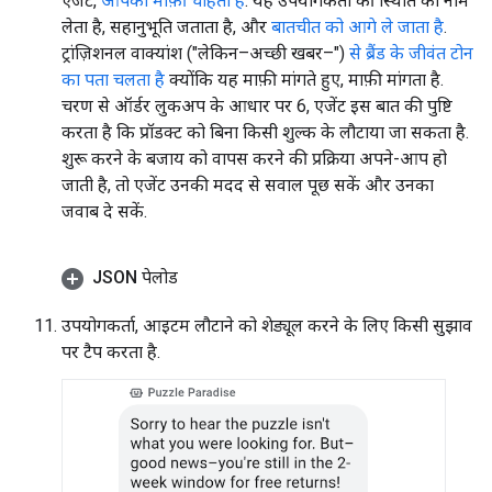
एजेंट,
आपको माफ़ी चाहता है
: यह उपयोगकर्ता की स्थिति का नाम
लेता है, सहानुभूति जताता है, और
बातचीत को आगे ले जाता है
.
ट्रांज़िशनल वाक्यांश ("लेकिन–अच्छी खबर–")
से ब्रैंड के जीवंत टोन
का पता चलता है
क्योंकि यह माफ़ी मांगते हुए, माफ़ी मांगता है.
चरण से ऑर्डर लुकअप के आधार पर 6, एजेंट इस बात की पुष्टि
करता है कि प्रॉडक्ट को बिना किसी शुल्क के लौटाया जा सकता है.
शुरू करने के बजाय को वापस करने की प्रक्रिया अपने-आप हो
जाती है, तो एजेंट उनकी मदद से सवाल पूछ सकें और उनका
जवाब दे सकें.
JSON पेलोड
उपयोगकर्ता, आइटम लौटाने को शेड्यूल करने के लिए किसी सुझाव
पर टैप करता है.