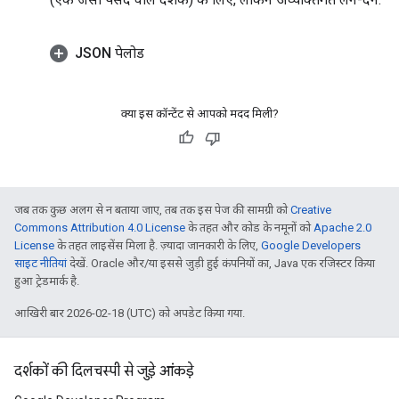
JSON पेलोड
क्या इस कॉन्टेंट से आपको मदद मिली?
जब तक कुछ अलग से न बताया जाए, तब तक इस पेज की सामग्री को
Creative
Commons Attribution 4.0 License
के तहत और कोड के नमूनों को
Apache 2.0
License
के तहत लाइसेंस मिला है. ज़्यादा जानकारी के लिए,
Google Developers
साइट नीतियां
देखें. Oracle और/या इससे जुड़ी हुई कंपनियों का, Java एक रजिस्टर किया
हुआ ट्रेडमार्क है.
आखिरी बार 2026-02-18 (UTC) को अपडेट किया गया.
दर्शकों की दिलचस्पी से जुड़े आंकड़े