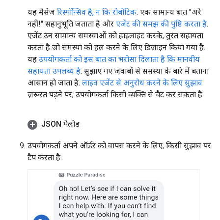
यह मैसेज
रिस्पॉन्सिव है, न कि रोबोटिक
. एक सामान्य बात "अरे
नहीं!" सहानुभूति जताता है और
एजेंट की समझ की पुष्टि करता है
.
एजेंट उन सामान्य समस्याओं को हाइलाइट करके, तुरंत सहायता
करता है जो समस्या को हल करने के लिए डिज़ाइन किया गया है.
यह
उपयोगकर्ता को इस बात का भरोसा दिलाता है कि मानवीय
सहायता उपलब्ध है
. सुझाए गए जवाबों से समस्या के बारे में बताना
आसान हो जाता है.
लाइव एजेंट से अनुरोध करने के लिए सुझाव
ज़रूरत पड़ने पर, उपयोगकर्ता किसी व्यक्ति से चैट कर सकता है.
JSON पेलोड
उपयोगकर्ता अपने ऑर्डर को वापस करने के लिए, किसी सुझाव पर
टैप करता है.