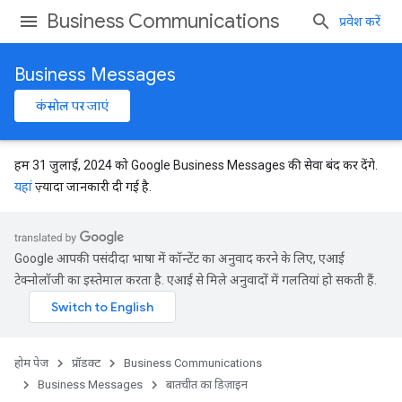
Business Communications
प्रवेश करें
Business Messages
कंसोल पर जाएं
हम 31 जुलाई, 2024 को Google Business Messages की सेवा बंद कर देंगे.
यहां
ज़्यादा जानकारी दी गई है.
Google आपकी पसंदीदा भाषा में कॉन्टेंट का अनुवाद करने के लिए, एआई
टेक्नोलॉजी का इस्तेमाल करता है. एआई से मिले अनुवादों में गलतियां हो सकती हैं.
होम पेज
प्रॉडक्ट
Business Communications
Business Messages
बातचीत का डिज़ाइन