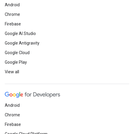
Android
Chrome
Firebase
Google AI Studio
Google Antigravity
Google Cloud
Google Play
View all
Android
Chrome
Firebase