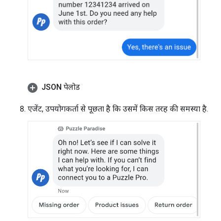
JSON पेलोड
एजेंट, उपयोगकर्ता से पूछता है कि उसमें किस तरह की समस्या है.