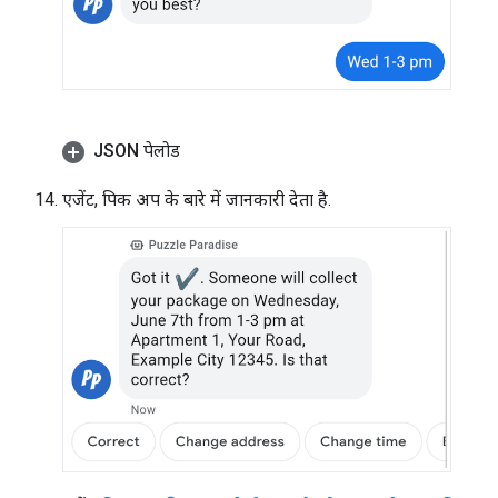
JSON पेलोड
एजेंट, पिक अप के बारे में जानकारी देता है.