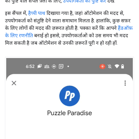
की पुष्टि वाले सैंपल फ़्लो के लिए,
उपयोगकर्ता की पुष्टि करें
देखें.
इस सैंपल में,
हैप्पी पाथ
दिखाया गया है, जहां ऑटोमेशन की मदद से,
उपयोगकर्ता को संतुष्टि देने वाला समाधान मिलता है. हालांकि, कुछ सफ़र
के लिए लोगों की मदद की ज़रूरत होती है. पक्का करें कि आपने
हैंडऑफ़
के लिए रणनीति
बनाई हो इससे, उपयोगकर्ताओं को उस समय भी मदद
मिल सकती है जब ऑटोमेशन से उनकी ज़रूरतें पूरी न हो रही हों.