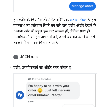
इस एजेंट के लिए, "ऑर्डर मैनेज करें" एक
सटीक लेबल
है. इस
वाक्यांश का इस्तेमाल सिर्फ़ तब करें, जब एजेंट ऑर्डर देखने के
अलावा और भी बहुत कुछ कर सकता हो, लेकिन साथ ही,
उपयोगकर्ता को इसे वापस भेजने, उसमें बदलाव करने या उसे
बदलने में भी मदद मिल सकती है.
JSON पेलोड
एजेंट, उपयोगकर्ता का ऑर्डर नंबर मांगता है.