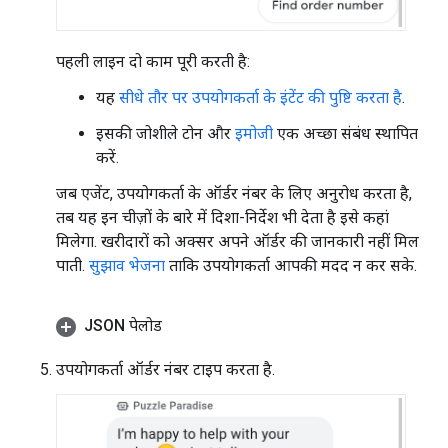
पहली लाइन दो काम पूरी करती है:
यह
सीधे तौर पर उपयोगकर्ता के इंटेंट की पुष्टि करता है
.
इसकी जोशीले टोन और
इमोजी
एक अच्छा संबंध स्थापित
करें.
जब एजेंट, उपयोगकर्ता के ऑर्डर नंबर के लिए अनुरोध करता है,
तब यह इन चीज़ों के बारे में दिशा-निर्देश भी देता है इसे कहां
मिलेगा. खरीदारों को अक्सर अपने ऑर्डर की जानकारी नहीं मिल
पाती.
सुझाव भेजना
ताकि उपयोगकर्ता आपकी मदद न कर सके.
JSON पेलोड
उपयोगकर्ता ऑर्डर नंबर टाइप करता है.