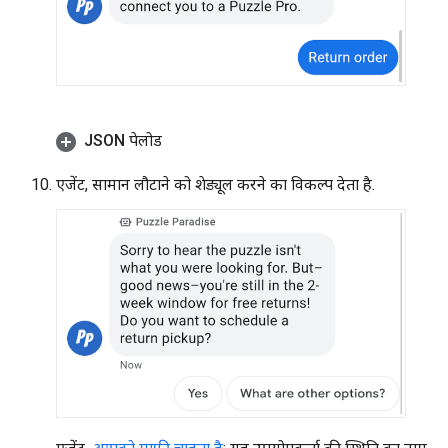
JSON पेलोड
एजेंट, सामान लौटाने को शेड्यूल करने का विकल्प देता है.