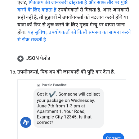
एजेंट,
पिकअप की जानकारी दोहराता है और साफ़ तौर पर पुष्टि
करने के लिए कहता है
उपयोगकर्ता से मिलता है. अगर जानकारी
सही नहीं है, तो सुझावों में उपयोगकर्ता को बदलाव करने होंगे या
यात्रा को फिर से शुरू करने के लिए मुख्य मेन्यू पर वापस जाना
होगा.
यह सुविधा, उपयोगकर्ता को किसी समस्या का सामना करने
से रोक सकती है
.
JSON पेलोड
उपयोगकर्ता, पिकअप की जानकारी की पुष्टि कर देता है.