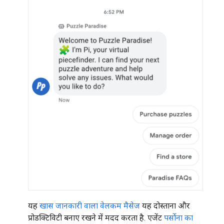
यह
खास जानकारी वाला वेलकम मैसेज
यह दोस्ताना और
प्रोडक्टिविटी बनाए रखने में मदद करता है. एजेंट
पर्सोना का