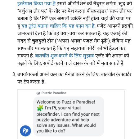
इस्तेमाल किया गया है
इससे ऑटोमेशन को नैचुरल लगेगा. खुद को
"वर्चुअल तौर पर" के तौर पर पेश करना पीसफ़ाइंडर" साफ़ तौर पर
बताता है कि "Pi" एक असली व्यक्ति नहीं होता. यहां की यात्रा पर
हूं
यह तुरंत बताना चाहिए कि यह काम का है
, एजेंट आपको इसकी
जानकारी देता है कि वह क्या-क्या कर सकता है. यह एआई की
मदद से चुलबुली टोन ("अपना अगला पज़ल गेम ढूंढें"), लेकिन यह
साफ़ तौर पर बताता है कि यह सहायता क्वेरी को भी हैंडल कर
सकता है.
बातचीत शुरू करने के लिए सुझाव
एजेंट की क्षमता को
बढ़ाने के लिए, सपोर्ट करने वाले टास्क के बारे में बता सकते हैं.
उपयोगकर्ता अपने क्रम को मैनेज करने के लिए, बातचीत के स्टार्टर
पर टैप करता है.