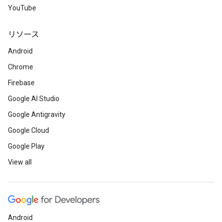
YouTube
リソース
Android
Chrome
Firebase
Google AI Studio
Google Antigravity
Google Cloud
Google Play
View all
Android