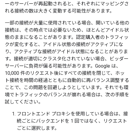
ーのサーバーが再起動されると、それぞれにマッピングさ
れる接続の数は大きく変動する可能性があります。
一部の接続が大量に使用されている場合、開いている他の
接続は、その時点では必要ないため、ほとんどアイドル状
態のままになることがあります。認定購入者のトラフィッ
クが変化すると、アイドル状態の接続がアクティブにな
り、アクティブな接続がアイドル状態になることがありま
す。接続が適切にクラスタ化されていない場合、ビッダー
サーバーに負荷が偏る可能性があります。Google は、
10,000 件のリクエスト後にすべての接続を閉じて、ホッ
ト接続を時間の経過とともに自動的に再バランス調整する
ことで、この問題を回避しようとしています。それでも環
境でトラフィックのバランスが崩れる場合は、次の手順を
試してください。
フロントエンド プロキシを使用している場合は、接
続ごとにバックエンドを 1 回ではなく、リクエスト
ごとに選択します。