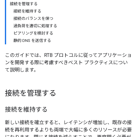
接続を管理する
接続を維持する
接続のバランスを保つ
過負荷を適切に処理する
ピアリングを検討する
静的 DNS を送信する
このガイドでは、RTB プロトコルに従ってアプリケーショ
ンを開発する際に考慮すべきベスト プラクティスについ
て説明します。
接続を管理する
接続を維持する
新しい接続を確立すると、レイテンシが増加し、既存の接
続を再利用するよりも両端で大幅に多くのリソースが必要