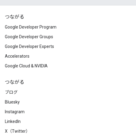
つながる
Google Developer Program
Google Developer Groups
Google Developer Experts
Accelerators
Google Cloud & NVIDIA
つながる
ブログ
Bluesky
Instagram
LinkedIn
X（Twitter）