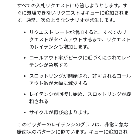
すべての入札リクエストに応答しようとします。す
ぐに処理できないリクエストはキューに追加されま
す。通常、次のようなシナリオが発生します。
リクエスト レートが増加すると、すべてのリ
クエストがタイムアウトするまで、リクエスト
のレイテンシも増加します。
コールアウト率がピークに近づくにつれてレイ
テンシが急増する
スロットリングが開始され、許可されるコール
アウト数が大幅に減少する
レイテンシが回復し始め、スロットリングが緩
和される
サイクルが再び始まります。
このビッダーのレイテンシのグラフは、非常に急な
鋸歯状のパターンに似ています。キューに追加され