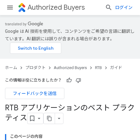
Authorized Buyers
ログイン
Google は AI 技術を使用して、コンテンツをご希望の言語に翻訳し
ています。AI 翻訳には誤りが含まれる場合があります。
ホーム
プロダクト
Authorized Buyers
RTB
ガイド
この情報は役に立ちましたか？
フィードバックを送信
RTB アプリケーションのベスト プラク
ティス
このページの内容