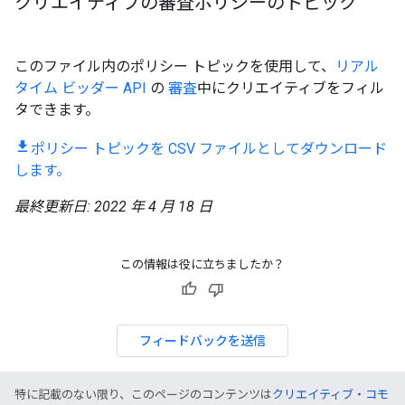
クリエイティブの審査ポリシーのトピック
このファイル内のポリシー トピックを使用して、
リアル
タイム ビッダー API
の
審査
中にクリエイティブをフィル
タできます。
ポリシー トピックを CSV ファイルとしてダウンロード
します。
最終更新日: 2022 年 4 月 18 日
この情報は役に立ちましたか？
フィードバックを送信
特に記載のない限り、このページのコンテンツは
クリエイティブ・コモ