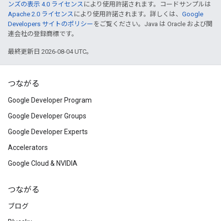
ンズの表示 4.0 ライセンス
により使用許諾されます。コードサンプルは
Apache 2.0 ライセンス
により使用許諾されます。詳しくは、
Google
Developers サイトのポリシー
をご覧ください。Java は Oracle および関
連会社の登録商標です。
最終更新日 2026-08-04 UTC。
つながる
Google Developer Program
Google Developer Groups
Google Developer Experts
Accelerators
Google Cloud & NVIDIA
つながる
ブログ