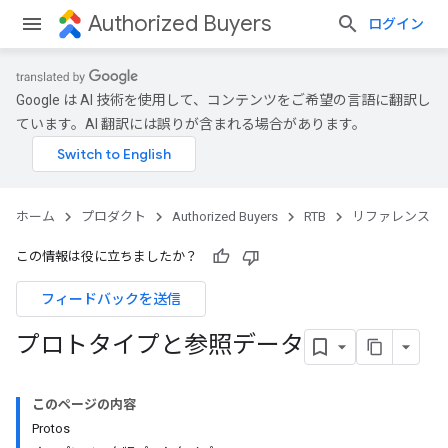
Authorized Buyers
ログイン
Google は AI 技術を使用して、コンテンツをご希望の言語に翻訳し
ています。AI 翻訳には誤りが含まれる場合があります。
ホーム
プロダクト
Authorized Buyers
RTB
リファレンス
この情報は役に立ちましたか？
フィードバックを送信
プロトタイプと参照データ
このページの内容
Protos