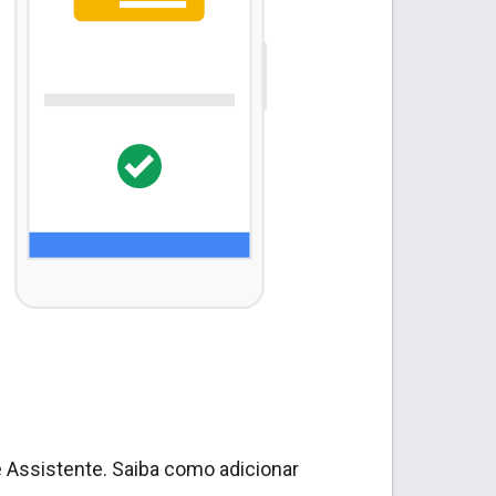
 Assistente. Saiba como adicionar