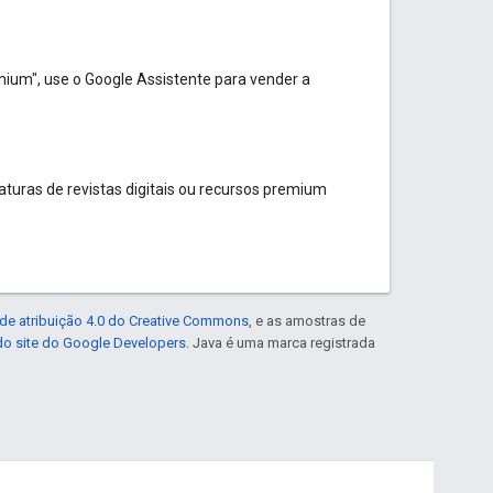
ium", use o Google Assistente para vender a
turas de revistas digitais ou recursos premium
de atribuição 4.0 do Creative Commons
, e as amostras de
 do site do Google Developers
. Java é uma marca registrada