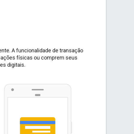
nte. A funcionalidade de transação
nsações físicas ou comprem seus
s digitais.