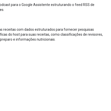
odcast para o Google Assistente estruturando o feed RSS de
es.
s receitas com dados estruturados para fornecer pesquisas
ficas do host para suas receitas, como classificações de revisores,
reparo e informações nutricionais.