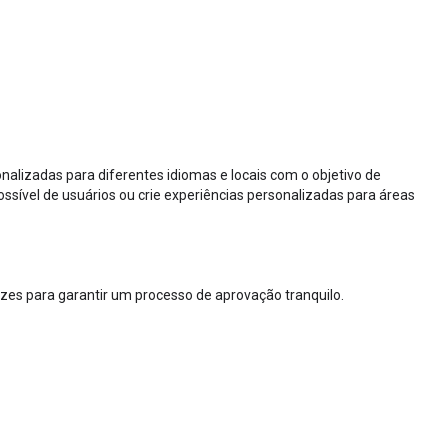
nalizadas para diferentes idiomas e locais com o objetivo de
ssível de usuários ou crie experiências personalizadas para áreas
trizes para garantir um processo de aprovação tranquilo.