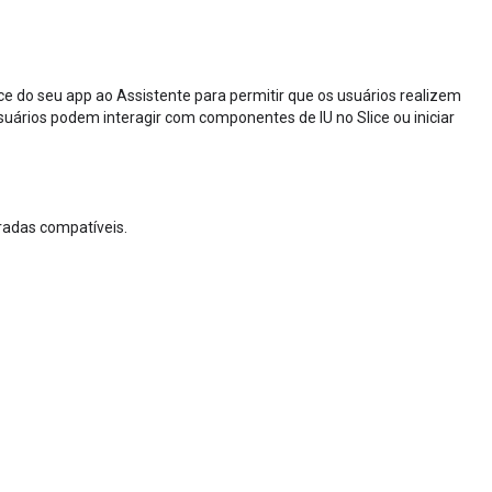
ce do seu app ao Assistente para permitir que os usuários realizem
uários podem interagir com componentes de IU no Slice ou iniciar
gradas compatíveis.