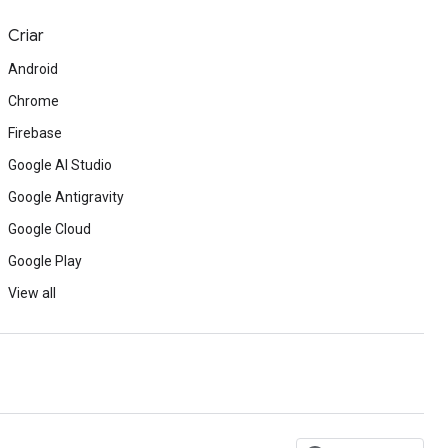
Criar
Android
Chrome
Firebase
Google AI Studio
Google Antigravity
Google Cloud
Google Play
View all