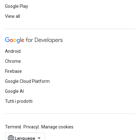
Google Play
View all
Android
Chrome
Firebase
Google Cloud Platform
Google AI
Tutti i prodotti
Termini
Privacy
Manage cookies