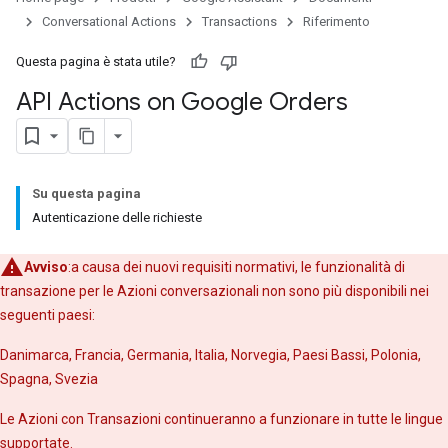
Conversational Actions
Transactions
Riferimento
Questa pagina è stata utile?
API Actions on Google Orders
Su questa pagina
Autenticazione delle richieste
Avviso
:a causa dei nuovi requisiti normativi, le funzionalità di
transazione per le Azioni conversazionali non sono più disponibili nei
seguenti paesi:
Danimarca, Francia, Germania, Italia, Norvegia, Paesi Bassi, Polonia,
Spagna, Svezia
Le Azioni con Transazioni continueranno a funzionare in tutte le lingue
supportate.