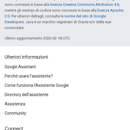
sono concessi in base alla
licenza Creative Commons Attribution 4.0
,
mentre gli esempi di codice sono concessi in base alla
licenza Apache
2.0
. Per ulteriori dettagli, consulta le
norme del sito di Google
Developers
. Java è un marchio registrato di Oracle e/o delle sue
consociate.
Ultimo aggiornamento 2026-02-18 UTC.
Ulteriori informazioni
Google Assistant
Perché usare l'assistente?
Come funziona l'Assistente Google
Directory dell'assistente
Assistenza
Community
Connect