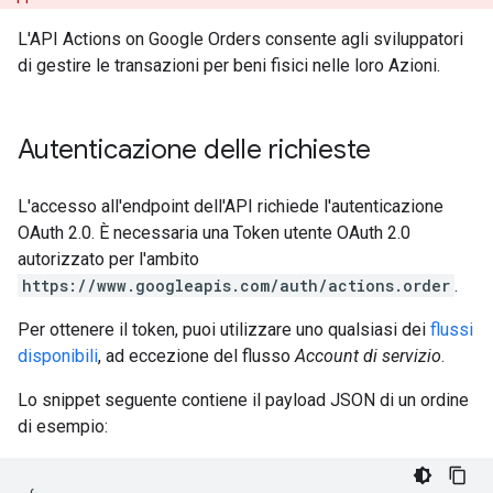
L'API Actions on Google Orders consente agli sviluppatori
di gestire le transazioni per beni fisici nelle loro Azioni.
Autenticazione delle richieste
L'accesso all'endpoint dell'API richiede l'autenticazione
OAuth 2.0. È necessaria una Token utente OAuth 2.0
autorizzato per l'ambito
https://www.googleapis.com/auth/actions.order
.
Per ottenere il token, puoi utilizzare uno qualsiasi dei
flussi
disponibili
, ad eccezione del flusso
Account di servizio
.
Lo snippet seguente contiene il payload JSON di un ordine
di esempio: