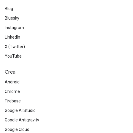
Blog
Bluesky
Instagram
LinkedIn
X (Twitter)
YouTube
Crea
Android
Chrome
Firebase
Google AI Studio
Google Antigravity
Google Cloud