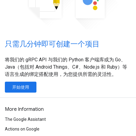
只需几分钟即可创建一个项目
将我们的 gRPC API 与我们的 Python 客户端库或为 Go、
Java（包括对 Android Things、C#、Node.js 和 Ruby）等
语言生成的绑定搭配使用，为您提供所需的灵活性。
开始使用
More Information
The Google Assistant
Actions on Google