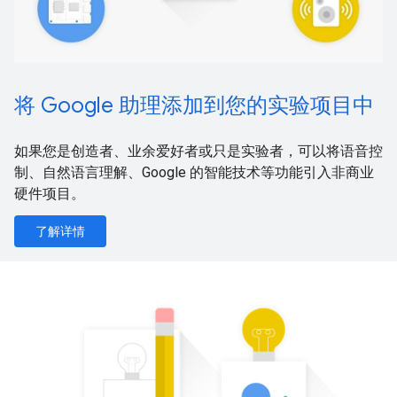
将 Google 助理添加到您的实验项目中
如果您是创造者、业余爱好者或只是实验者，可以将语音控
制、自然语言理解、Google 的智能技术等功能引入非商业
硬件项目。
了解详情