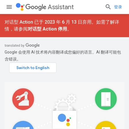
Assistant
登录
对话型 Action 已于 2023 年 6 月 13 日弃用。如需了解详
情，请参阅
对话型 Action 停用
。
Google 会使用 AI 技术将内容翻译成您偏好的语言。AI 翻译可能包
含错误。