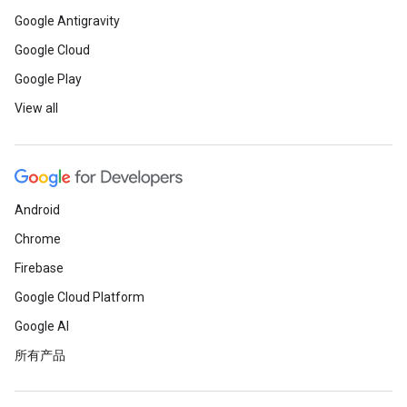
Google Antigravity
Google Cloud
Google Play
View all
Android
Chrome
Firebase
Google Cloud Platform
Google AI
所有产品