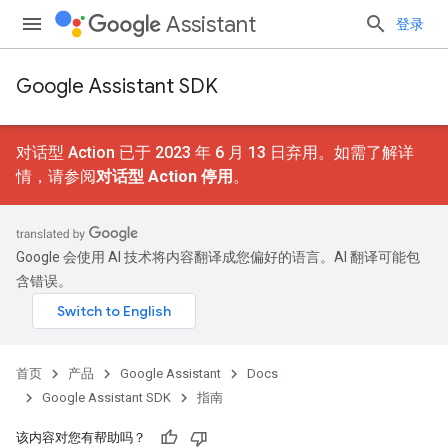
Assistant
登录
Google Assistant SDK
对话型 Action 已于 2023 年 6 月 13 日弃用。如需了解详
情，请参阅
对话型 Action 停用
。
Google 会使用 AI 技术将内容翻译成您偏好的语言。AI 翻译可能包
含错误。
首页
产品
Google Assistant
Docs
Google Assistant SDK
指南
该内容对您有帮助吗？