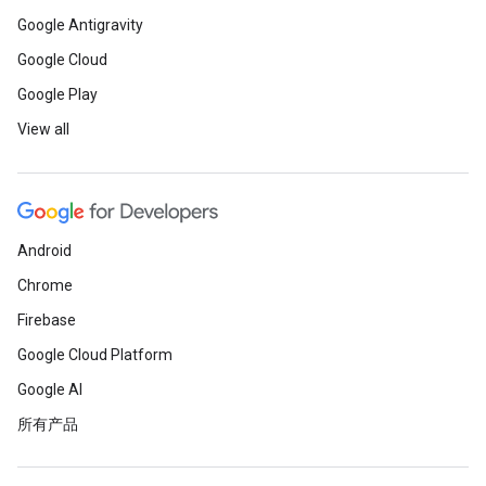
Google Antigravity
Google Cloud
Google Play
View all
Android
Chrome
Firebase
Google Cloud Platform
Google AI
所有产品