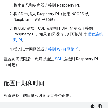
将麦克风和扬声器连接到 Raspberry Pi。
将 SD 卡插入 Raspberry Pi（使用 NOOBS 或
Raspbian， 桌面已加载）。
将 USB 键盘、USB 鼠标和 HDMI 显示器连接到
Raspberry Pi。如果 如果没有，则可以随时
远程连接
到 Pi
。
插入以太网网线或
连接到 Wi-Fi 网络
。
配置访问权限后，您可以通过
SSH
连接到 Raspberry Pi
（可选）。
配置日期和时间
检查设备上的日期和时间设置是否正确。