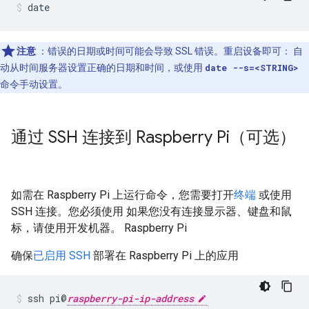
date
注意
：错误的日期或时间可能会导致 SSL 错误。重启设备即可： 自
动从时间服务器设置正确的日期和时间，或使用
date --s=<STRING>
命令手动设置。
通过 SSH 连接到 Raspberry Pi（可选）
如需在 Raspberry Pi 上运行命令，您需要打开
终端
或使用
SSH 连接。您必须使用 如果您没有连接显示器、键盘和鼠
标，请使用开发机器。 Raspberry Pi
确保
已启用 SSH
部署在 Raspberry Pi 上的应用
ssh pi@
raspberry-pi-ip-address