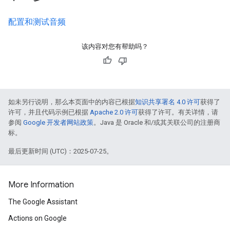
配置和测试音频
该内容对您有帮助吗？
如未另行说明，那么本页面中的内容已根据
知识共享署名 4.0 许可
获得了
许可，并且代码示例已根据
Apache 2.0 许可
获得了许可。有关详情，请
参阅
Google 开发者网站政策
。Java 是 Oracle 和/或其关联公司的注册商
标。
最后更新时间 (UTC)：2025-07-25。
More Information
The Google Assistant
Actions on Google