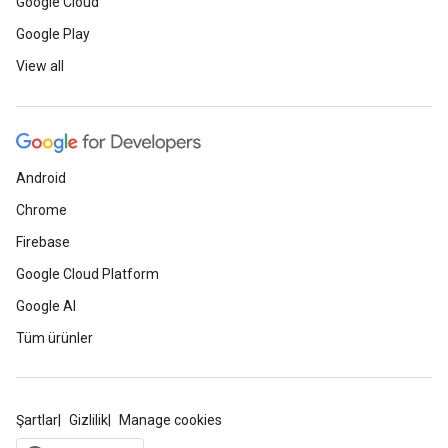
Google Cloud
Google Play
View all
Android
Chrome
Firebase
Google Cloud Platform
Google AI
Tüm ürünler
Şartlar
Gizlilik
Manage cookies