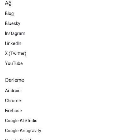
Ağ
Blog
Bluesky
Instagram
LinkedIn
X (Twitter)
YouTube
Derleme
Android
Chrome
Firebase
Google AI Studio
Google Antigravity