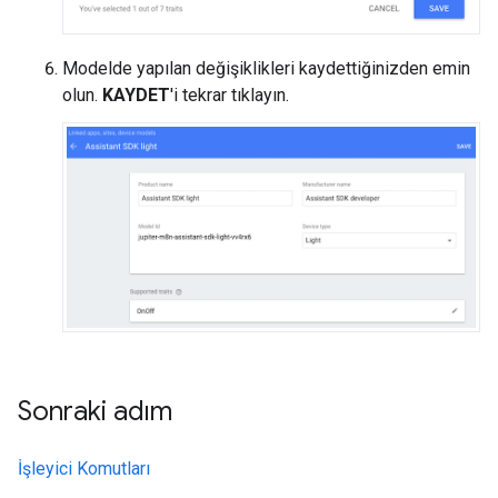
Modelde yapılan değişiklikleri kaydettiğinizden emin
olun.
KAYDET
'i tekrar tıklayın.
Sonraki adım
İşleyici Komutları