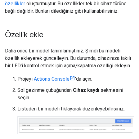
özellikler
oluşturmuştur. Bu özellikler tek bir cihaz türüne
bağlı değildir. Bunları dilediğiniz gibi kullanabilirsiniz.
Özellik ekle
Daha önce bir model tanımlamıştınız. Şimdi bu modeli
özellik ekleyerek güncelleyin. Bu durumda, cihazınıza takılı
bir LED'i kontrol etmek için açma/kapatma özelliği ekleyin.
Projeyi
Actions Console
'da açın.
Sol gezinme çubuğundan
Cihaz kaydı
sekmesini
seçin.
Listeden bir modeli tıklayarak düzenleyebilirsiniz.