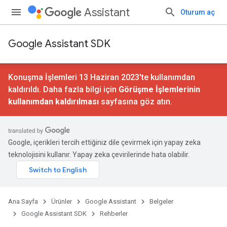
Assistant
Oturum aç
Google Assistant SDK
Konuşma İşlemleri 13 Haziran 2023'te kullanımdan
kaldırıldı. Daha fazla bilgi için
Görüşme İşlemlerinin
kullanımdan kaldırılması
sayfasına göz atın.
Google, içerikleri tercih ettiğiniz dile çevirmek için yapay zeka
teknolojisini kullanır. Yapay zeka çevirilerinde hata olabilir.
Ana Sayfa
Ürünler
Google Assistant
Belgeler
Google Assistant SDK
Rehberler