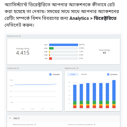
অ্যাসিস্ট্যান্ট ডিরেক্টরিতে আপনার অ্যাকশনকে কীভাবে রেট
করা হয়েছে তা দেখায়। সময়ের সাথে সাথে আপনার অ্যাকশনের
রেটিং সম্পর্কে বিশদ বিবরণের জন্য
Analytics > ডিরেক্টরিতে
নেভিগেট করুন।