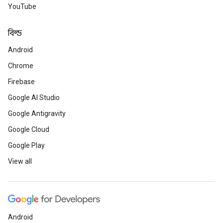
YouTube
বিল্ড
Android
Chrome
Firebase
Google AI Studio
Google Antigravity
Google Cloud
Google Play
View all
Android