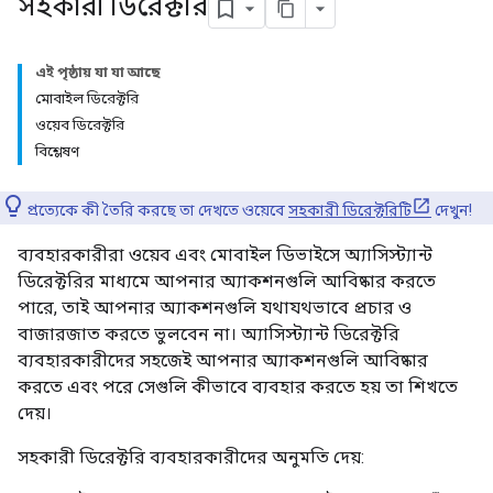
সহকারী ডিরেক্টরি
এই পৃষ্ঠায় যা যা আছে
মোবাইল ডিরেক্টরি
ওয়েব ডিরেক্টরি
বিশ্লেষণ
প্রত্যেকে কী তৈরি করছে তা দেখতে ওয়েবে
সহকারী ডিরেক্টরিটি
দেখুন!
ব্যবহারকারীরা ওয়েব এবং মোবাইল ডিভাইসে অ্যাসিস্ট্যান্ট
ডিরেক্টরির মাধ্যমে আপনার অ্যাকশনগুলি আবিষ্কার করতে
পারে, তাই আপনার অ্যাকশনগুলি যথাযথভাবে প্রচার ও
বাজারজাত করতে ভুলবেন না। অ্যাসিস্ট্যান্ট ডিরেক্টরি
ব্যবহারকারীদের সহজেই আপনার অ্যাকশনগুলি আবিষ্কার
করতে এবং পরে সেগুলি কীভাবে ব্যবহার করতে হয় তা শিখতে
দেয়।
সহকারী ডিরেক্টরি ব্যবহারকারীদের অনুমতি দেয়: