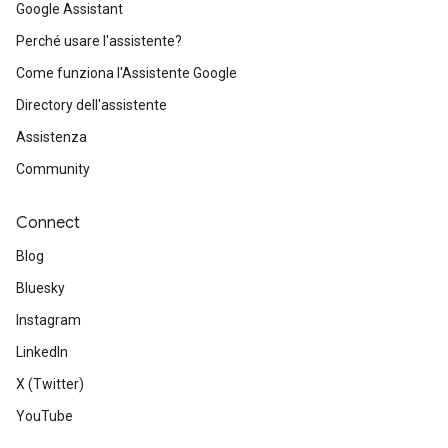
Google Assistant
Perché usare l'assistente?
Come funziona l'Assistente Google
Directory dell'assistente
Assistenza
Community
Connect
Blog
Bluesky
Instagram
LinkedIn
X (Twitter)
YouTube