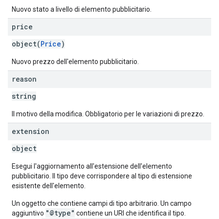
Nuovo stato a livello di elemento pubblicitario.
price
object(
Price
)
Nuovo prezzo dell'elemento pubblicitario.
reason
string
Il motivo della modifica. Obbligatorio per le variazioni di prezzo.
extension
object
Esegui l'aggiornamento all'estensione dell'elemento
pubblicitario. Il tipo deve corrispondere al tipo di estensione
esistente dell'elemento.
Un oggetto che contiene campi di tipo arbitrario. Un campo
"@type"
aggiuntivo
contiene un URI che identifica il tipo.