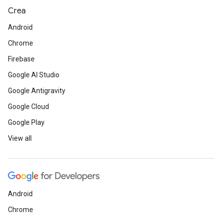
Crea
Android
Chrome
Firebase
Google AI Studio
Google Antigravity
Google Cloud
Google Play
View all
Android
Chrome