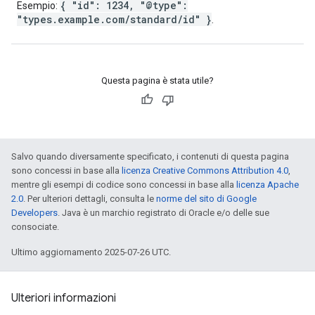
{ "id": 1234, "@type":
Esempio:
"types.example.com/standard/id" }
.
Questa pagina è stata utile?
Salvo quando diversamente specificato, i contenuti di questa pagina
sono concessi in base alla
licenza Creative Commons Attribution 4.0
,
mentre gli esempi di codice sono concessi in base alla
licenza Apache
2.0
. Per ulteriori dettagli, consulta le
norme del sito di Google
Developers
. Java è un marchio registrato di Oracle e/o delle sue
consociate.
Ultimo aggiornamento 2025-07-26 UTC.
Ulteriori informazioni