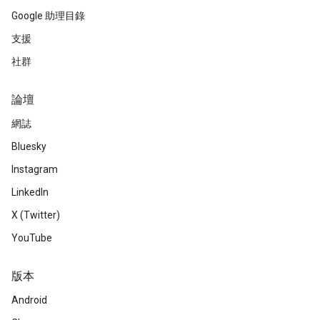
Google 助理目錄
支援
社群
論壇
網誌
Bluesky
Instagram
LinkedIn
X (Twitter)
YouTube
版本
Android