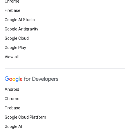
Chrome
Firebase
Google AI Studio
Google Antigravity
Google Cloud
Google Play
View all
Android
Chrome
Firebase
Google Cloud Platform
Google AI