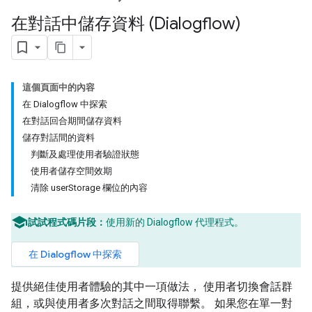
在對話中儲存資料 (Dialogflow)
這個頁面中的內容
在 Dialogflow 中探索
在對話回合期間儲存資料
儲存對話間的資料
判斷及處理使用者驗證狀態
使用者儲存空間效期
清除 userStorage 欄位的內容
試試程式碼片段：
使用新的 Dialogflow 代理程式。
在 Dialogflow 中探索
提供絕佳使用者體驗的其中一項做法， 使用者切換會話群
組，或與使用者多次對話之間取得聯繫。 如果您在單一對