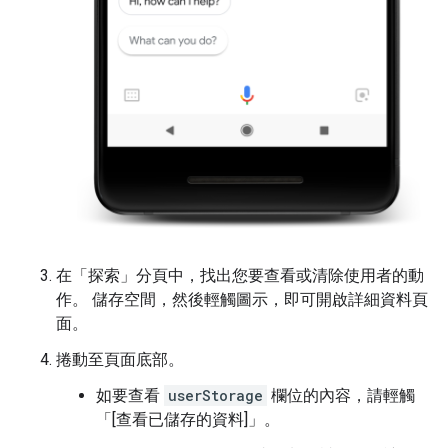
在「探索」
分頁中，找出您要查看或清除使用者的動
作。 儲存空間，然後輕觸圖示，即可開啟詳細資料頁
面。
捲動至頁面底部。
如要查看
userStorage
欄位的內容，請輕觸
「[查看已儲存的資料]」
。