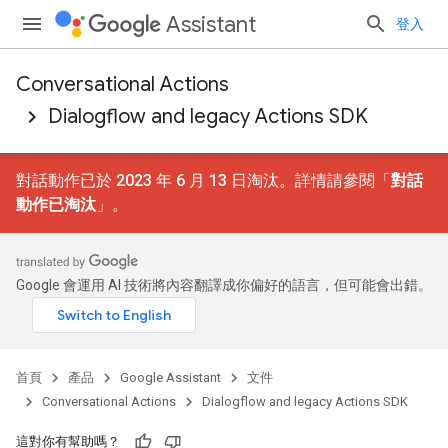
Assistant
登入
Conversational Actions
Dialogflow and legacy Actions SDK
對話動作已於 2023 年 6 月 13 日淘汰。詳情請參閱「
對話
動作已淘汰
」。
Google 會運用 AI 技術將內容翻譯成你偏好的語言，但可能會出錯。
首頁
產品
Google Assistant
文件
Conversational Actions
Dialogflow and legacy Actions SDK
這對你有幫助嗎？