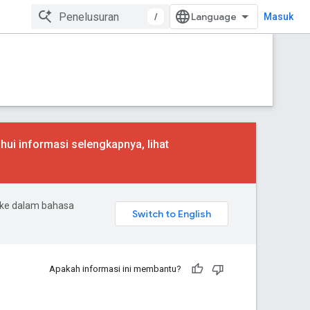
/
Masuk
hui informasi selengkapnya, lihat
 ke dalam bahasa
Apakah informasi ini membantu?