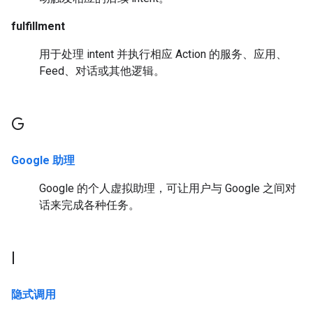
fulfillment
用于处理 intent 并执行相应 Action 的服务、应用、
Feed、对话或其他逻辑。
G
Google 助理
Google 的个人虚拟助理，可让用户与 Google 之间对
话来完成各种任务。
I
隐式调用