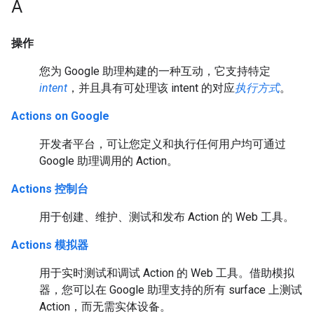
A
操作
您为 Google 助理构建的一种互动，它支持特定
intent
，并且具有可处理该 intent 的对应
执行方式
。
Actions on Google
开发者平台，可让您定义和执行任何用户均可通过
Google 助理调用的 Action。
Actions 控制台
用于创建、维护、测试和发布 Action 的 Web 工具。
Actions 模拟器
用于实时测试和调试 Action 的 Web 工具。借助模拟
器，您可以在 Google 助理支持的所有 surface 上测试
Action，而无需实体设备。