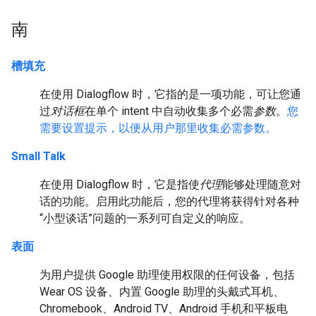
南
槽填充
在使用 Dialogflow 时，它指的是一项功能，可让您通
过
对话框
在单个 intent 中自动收集多个必需
参数
。
您
需要设置提示，以便从用户那里收集必需参数。
Small Talk
在使用 Dialogflow 时，它是指使
代理
能够处理随意对
话的功能。启用此功能后，您的代理将获得针对各种
“小型谈话”问题的一系列可自定义的响应。
表面
为用户提供 Google 助理使用权限的任何设备，包括
Wear OS 设备、内置 Google 助理的头戴式耳机、
Chromebook、Android TV、Android 手机和平板电