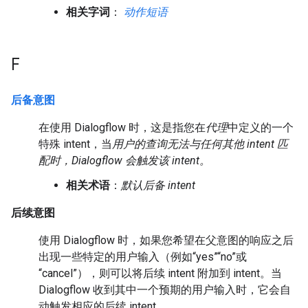
相关字词
：
动作短语
F
后备意图
在使用 Dialogflow 时，这是指您在
代理
中定义的一个
特殊 intent，当
用户的查询无法与任何其他 intent 匹
配时，Dialogflow 会触发该 intent。
相关术语
：
默认后备 intent
后续意图
使用 Dialogflow 时，如果您希望在父意图的响应之后
出现一些特定的用户输入（例如“yes”“no”或
“cancel”），则可以将后续 intent 附加到 intent。当
Dialogflow 收到其中一个预期的用户输入时，它会自
动触发相应的后续 intent。