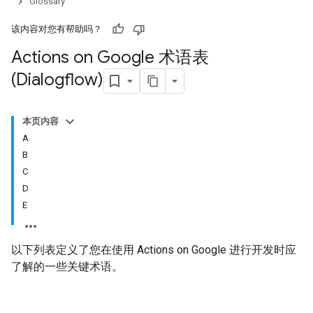
Glossary
该内容对您有帮助吗？
Actions on Google 术语表
(Dialogflow)
本页内容
A
B
C
D
E
以下列表定义了您在使用 Actions on Google 进行开发时应
了解的一些关键术语。