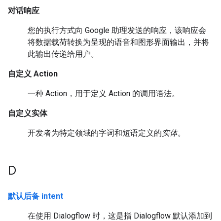
对话响应
您的执行方式向 Google 助理发送的响应，该响应会
将数据载荷转换为呈现的语音和图形界面输出，并将
此输出传递给用户。
自定义 Action
一种 Action，用于定义 Action 的调用语法。
自定义实体
开发者为特定领域的字词和短语定义的
实体
。
D
默认后备 intent
在使用 Dialogflow 时，这是指 Dialogflow 默认添加到