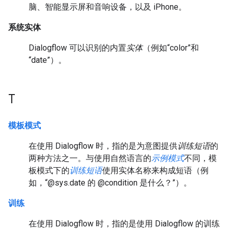
脑、智能显示屏和音响设备，以及 iPhone。
系统实体
Dialogflow 可以识别的内置
实体
（例如“color”和
“date”）。
T
模板模式
在使用 Dialogflow 时，指的是为意图提供
训练短语
的
两种方法之一。
与使用自然语言的
示例模式
不同，模
板模式下的
训练短语
使用实体名称来构成短语（例
如，“@sys.date 的 @condition 是什么？”）。
训练
在使用 Dialogflow 时，指的是使用 Dialogflow 的训练