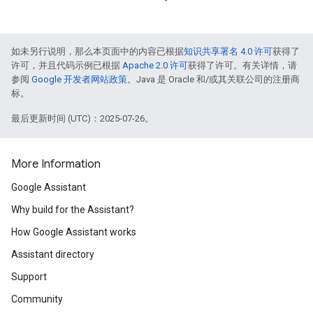
如未另行说明，那么本页面中的内容已根据
知识共享署名 4.0 许可
获得了
许可，并且代码示例已根据
Apache 2.0 许可
获得了许可。有关详情，请
参阅
Google 开发者网站政策
。Java 是 Oracle 和/或其关联公司的注册商
标。
最后更新时间 (UTC)：2025-07-26。
More Information
Google Assistant
Why build for the Assistant?
How Google Assistant works
Assistant directory
Support
Community