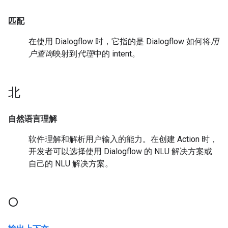
匹配
在使用 Dialogflow 时，它指的是 Dialogflow 如何将
用
户查询
映射到
代理
中的 intent。
北
自然语言理解
软件理解和解析用户输入的能力。在创建 Action 时，
开发者可以选择使用 Dialogflow 的 NLU 解决方案或
自己的 NLU 解决方案。
O