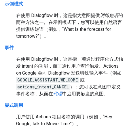
示例模式
在使用 Dialogflow 时，这是指为意图提供
训练短语
的
两种方法之一。
在示例模式下，您可以使用自然语言
提供训练短语（例如，“What is the forecast for
tomorrow?”）。
事件
在使用 Dialogflow 时，这是指一项通过程序化方式触
发 intent 的功能，而非通过用户查询触发。Actions
on Google 会向 Dialogflow 发送特殊输入事件（例如
GOOGLE_ASSISTANT_WELCOME
或
actions_intent_CANCEL
）；您可以在意图中定义
事件名称，从而在
代理
中启用要触发的意图。
显式调用
用户使用 Actions 项目名称的调用（例如，“Hey
Google, talk to Movie Time”）。