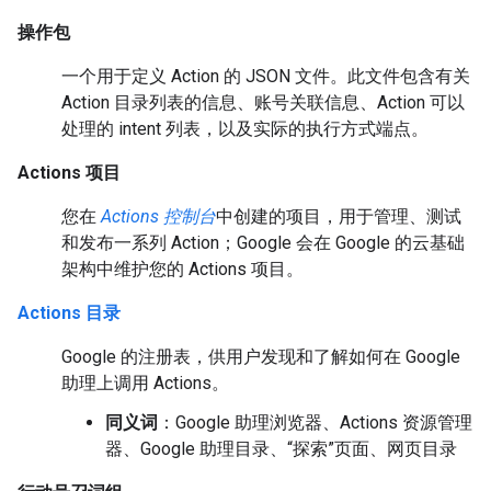
操作包
一个用于定义 Action 的 JSON 文件。此文件包含有关
Action 目录列表的信息、账号关联信息、Action 可以
处理的 intent 列表，以及实际的执行方式端点。
Actions 项目
您在
Actions 控制台
中创建的项目，用于管理、测试
和发布一系列 Action；Google 会在 Google 的云基础
架构中维护您的 Actions 项目。
Actions 目录
Google 的注册表，供用户发现和了解如何在 Google
助理上调用 Actions。
同义词
：Google 助理浏览器、Actions 资源管理
器、Google 助理目录、“探索”页面、网页目录