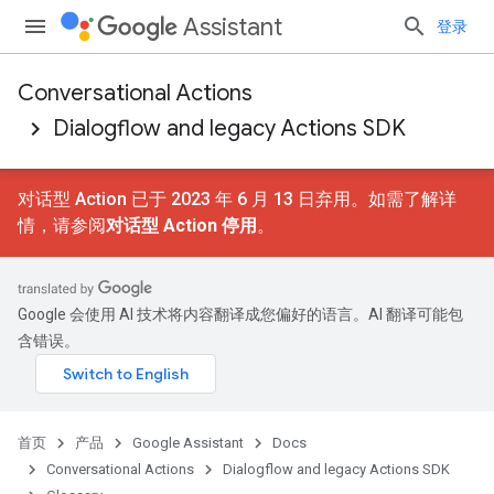
Assistant
登录
Conversational Actions
Dialogflow and legacy Actions SDK
对话型 Action 已于 2023 年 6 月 13 日弃用。如需了解详
情，请参阅
对话型 Action 停用
。
Google 会使用 AI 技术将内容翻译成您偏好的语言。AI 翻译可能包
含错误。
首页
产品
Google Assistant
Docs
Conversational Actions
Dialogflow and legacy Actions SDK