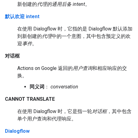
新创建的
代理的通用
后备 intent
。
默认欢迎 intent
在使用 Dialogflow 时，它指的是 Dialogflow 默认添加
到新创建的
代理
中的一个意图，其中包含预定义的欢
迎
事件
。
对话框
Actions on Google 返回的
用户查询
和相应响应的交
换。
同义词
：
conversation
CANNOT TRANSLATE
在使用 Dialogflow 时，它是指一轮
对话框
，其中包含
单个用户查询和代理响应。
Dialogflow