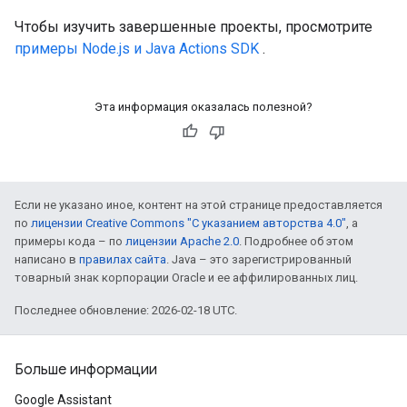
Чтобы изучить завершенные проекты, просмотрите
примеры Node.js и Java Actions SDK
.
Эта информация оказалась полезной?
Если не указано иное, контент на этой странице предоставляется
по
лицензии Creative Commons "С указанием авторства 4.0"
, а
примеры кода – по
лицензии Apache 2.0
. Подробнее об этом
написано в
правилах сайта
. Java – это зарегистрированный
товарный знак корпорации Oracle и ее аффилированных лиц.
Последнее обновление: 2026-02-18 UTC.
Больше информации
Google Assistant