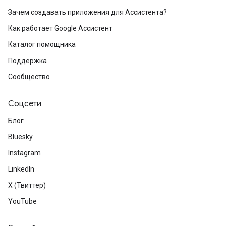
Зачем создавать приложения для Ассистента?
Как работает Google Ассистент
Каталог помощника
Поддержка
Сообщество
Соцсети
Блог
Bluesky
Instagram
LinkedIn
X (Твиттер)
YouTube