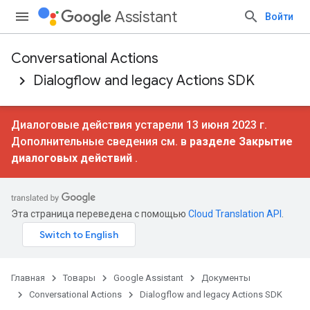
Assistant
Войти
Conversational Actions
Dialogflow and legacy Actions SDK
Диалоговые действия устарели 13 июня 2023 г.
Дополнительные сведения см. в
разделе Закрытие
диалоговых действий
.
Эта страница переведена с помощью
Cloud Translation API
.
Главная
Товары
Google Assistant
Документы
Conversational Actions
Dialogflow and legacy Actions SDK