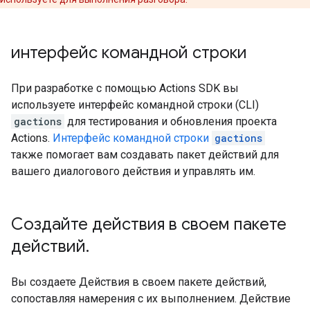
интерфейс командной строки
При разработке с помощью Actions SDK вы
используете интерфейс командной строки (CLI)
gactions
для тестирования и обновления проекта
Actions.
Интерфейс командной строки
gactions
также помогает вам создавать пакет действий для
вашего диалогового действия и управлять им.
Создайте действия в своем пакете
действий
.
Вы создаете Действия в своем пакете действий,
сопоставляя намерения с их выполнением. Действие