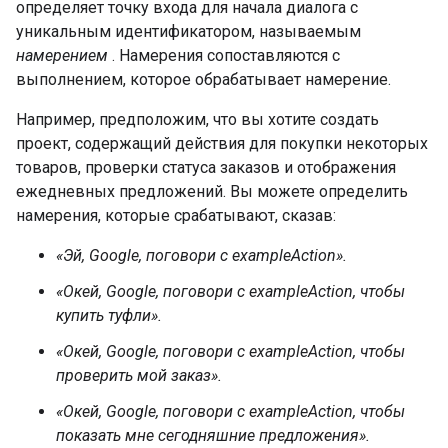
определяет точку входа для начала диалога с
уникальным идентификатором, называемым
намерением
. Намерения сопоставляются с
выполнением, которое обрабатывает намерение.
Например, предположим, что вы хотите создать
проект, содержащий действия для покупки некоторых
товаров, проверки статуса заказов и отображения
ежедневных предложений. Вы можете определить
намерения, которые срабатывают, сказав:
«Эй, Google, поговори с exampleAction».
«Окей, Google, поговори с exampleAction, чтобы
купить туфли».
«Окей, Google, поговори с exampleAction, чтобы
проверить мой заказ».
«Окей, Google, поговори с exampleAction, чтобы
показать мне сегодняшние предложения».