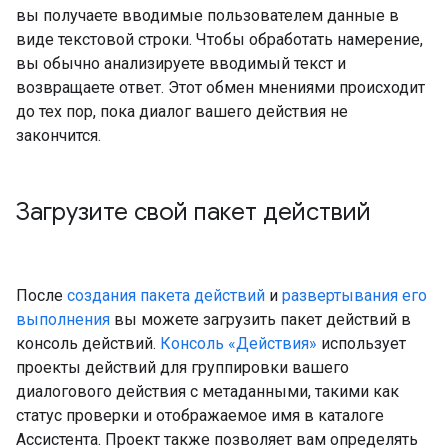
вы получаете вводимые пользователем данные в
виде текстовой строки. Чтобы обработать намерение,
вы обычно анализируете вводимый текст и
возвращаете ответ. Этот обмен мнениями происходит
до тех пор, пока диалог вашего действия не
закончится.
Загрузите свой пакет действий
После
создания пакета действий
и
развертывания его
выполнения
вы можете загрузить пакет действий в
консоль действий.
Консоль «Действия»
использует
проекты действий для группировки вашего
диалогового действия с метаданными, такими как
статус проверки и отображаемое имя в каталоге
Ассистента. Проект также позволяет вам определять