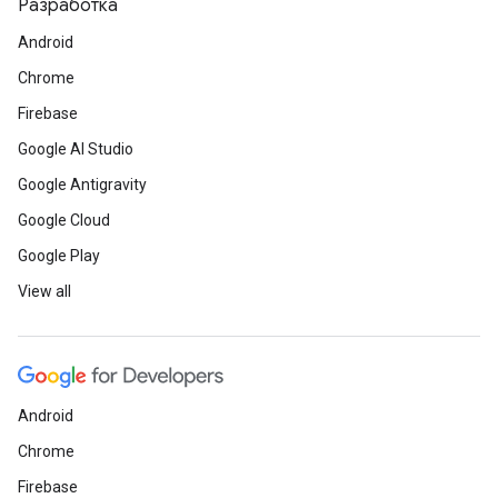
Разработка
Android
Chrome
Firebase
Google AI Studio
Google Antigravity
Google Cloud
Google Play
View all
Android
Chrome
Firebase