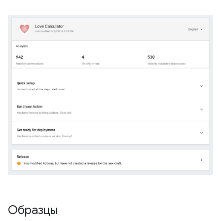
Образцы