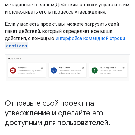
метаданные о вашем Действии, а также управлять им
и отслеживать его в процессе утверждения.
Если у вас есть проект, вы можете загрузить свой
пакет действий, который определяет все ваши
действия, с помощью
интерфейса командной строки
gactions
.
Отправьте свой проект на
утверждение и сделайте его
доступным для пользователей
.