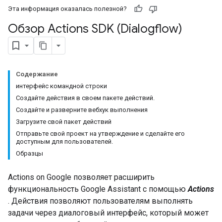
Эта информация оказалась полезной?
Обзор Actions SDK (Dialogflow)
Содержание
интерфейс командной строки
Создайте действия в своем пакете действий.
Создайте и разверните вебхук выполнения
Загрузите свой пакет действий
Отправьте свой проект на утверждение и сделайте его
доступным для пользователей.
Образцы
Actions on Google позволяет расширить
функциональность Google Assistant с помощью
Actions
. Действия позволяют пользователям выполнять
задачи через диалоговый интерфейс, который может