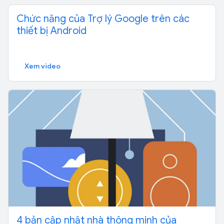
Chức năng của Trợ lý Google trên các
thiết bị Android
Xem video
4 bản cập nhật nhà thông minh của