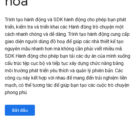
hoá
Trình tạo hành động và SDK hành động cho phép bạn phát
triển, kiểm tra và triển khai các Hành động trò chuyện một
cách nhanh chóng và dễ dàng. Trình tạo hành động cung cấp
giao diện người dùng đồ hoạ để giúp các nhà thiết kế tạo
nguyên mẫu nhanh hơn mà không cần phải viết nhiều mã.
SDK Hành động cho phép bạn tải các dự án của mình xuống
cấu trúc tệp cục bộ và tiếp tục xây dựng chức năng bằng
môi trường phát triển yêu thích và quản lý phiên bản. Các
công cụ này kết hợp với nhau để mang đến trải nghiệm liền
mạch, có thể tương tác để giúp bạn tạo các cuộc trò chuyện
phong phú.
Bắt đầu