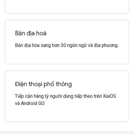
Bản địa hoá
Bản địa hóa sang hơn 30 ngôn ngữ và địa phương.
Điện thoại phổ thông
Tiếp cận hàng tỷ người dùng tiếp theo trên KaiOS
và Android GO.