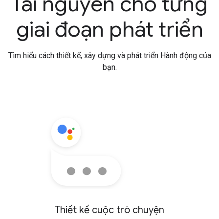
Tài nguyên cho từng
giai đoạn phát triển
Tìm hiểu cách thiết kế, xây dựng và phát triển Hành động của
bạn.
Thiết kế cuộc trò chuyện