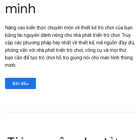
minh
Nâng cao kiến thức chuyên môn về thiết kế trò chơi của bạn
bằng tài nguyên dành riêng cho nhà phát triển trò chơi. Truy
cập các phương pháp hay nhất về thiết kế, mã nguồn đầy đủ,
phỏng vấn với nhà phát triển trò chơi, công cụ và mọi thứ
bạn cần để tạo trò chơi hỗ trợ giọng nói cho màn hình thông
minh.
Bắt đầu