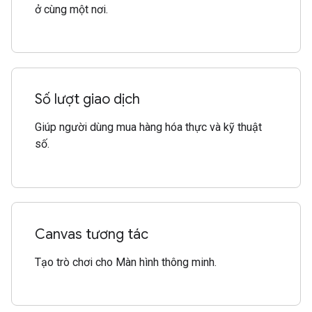
ở cùng một nơi.
Số lượt giao dịch
Giúp người dùng mua hàng hóa thực và kỹ thuật
số.
Canvas tương tác
Tạo trò chơi cho Màn hình thông minh.