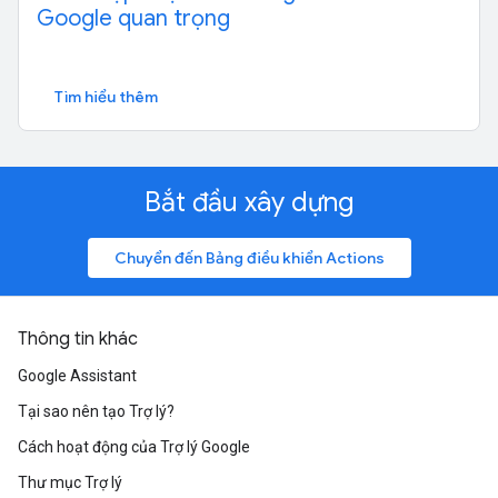
Google quan trọng
Tìm hiểu thêm
Bắt đầu xây dựng
Chuyển đến Bảng điều khiển Actions
Thông tin khác
Google Assistant
Tại sao nên tạo Trợ lý?
Cách hoạt động của Trợ lý Google
Thư mục Trợ lý