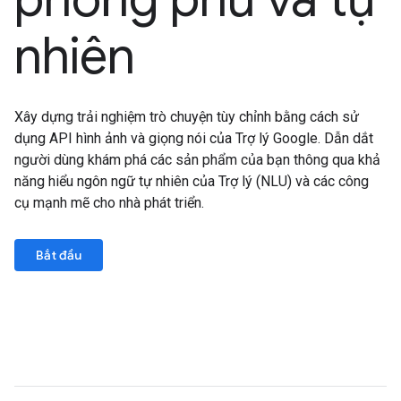
nhiên
Xây dựng trải nghiệm trò chuyện tùy chỉnh bằng cách sử
dụng API hình ảnh và giọng nói của Trợ lý Google. Dẫn dắt
người dùng khám phá các sản phẩm của bạn thông qua khả
năng hiểu ngôn ngữ tự nhiên của Trợ lý (NLU) và các công
cụ mạnh mẽ cho nhà phát triển.
Bắt đầu