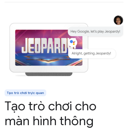
Tạo trò chơi trực quan
Tạo trò chơi cho
màn hình thông