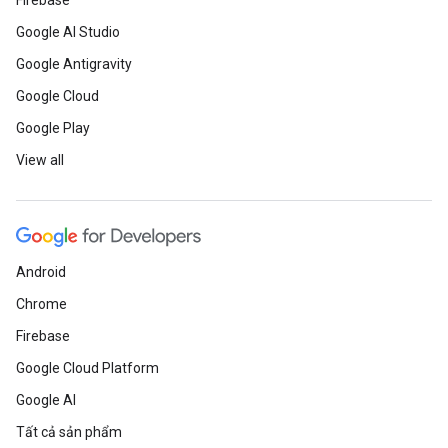
Firebase
Google AI Studio
Google Antigravity
Google Cloud
Google Play
View all
Android
Chrome
Firebase
Google Cloud Platform
Google AI
Tất cả sản phẩm