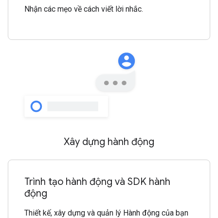
Nhận các mẹo về cách viết lời nhắc.
Xây dựng hành động
Trình tạo hành động và SDK hành
động
Thiết kế, xây dựng và quản lý Hành động của bạn