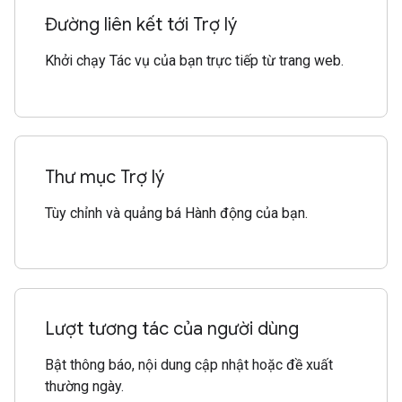
Đường liên kết tới Trợ lý
Khởi chạy Tác vụ của bạn trực tiếp từ trang web.
Thư mục Trợ lý
Tùy chỉnh và quảng bá Hành động của bạn.
Lượt tương tác của người dùng
Bật thông báo, nội dung cập nhật hoặc đề xuất
thường ngày.