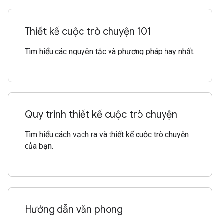
Thiết kế cuộc trò chuyện 101
Tìm hiểu các nguyên tắc và phương pháp hay nhất.
Quy trình thiết kế cuộc trò chuyện
Tìm hiểu cách vạch ra và thiết kế cuộc trò chuyện
của bạn.
Hướng dẫn văn phong