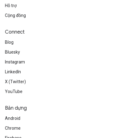
Hỗ trợ
Cộng đồng
Connect
Blog
Bluesky
Instagram
LinkedIn
X (Twitter)
YouTube
Bản dựng
Android
Chrome