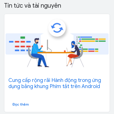
Tin tức và tài nguyên
Cung cấp rộng rãi Hành động trong ứng
dụng bằng khung Phím tắt trên Android
Đọc thêm