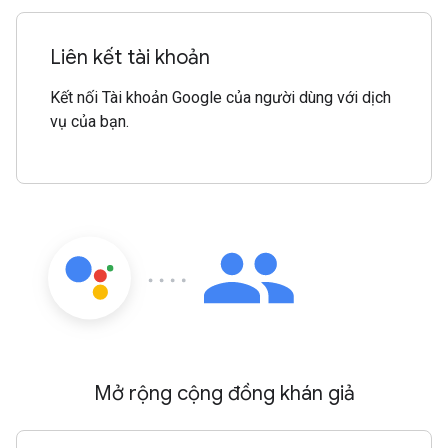
Liên kết tài khoản
Kết nối Tài khoản Google của người dùng với dịch
vụ của bạn.
Mở rộng cộng đồng khán giả