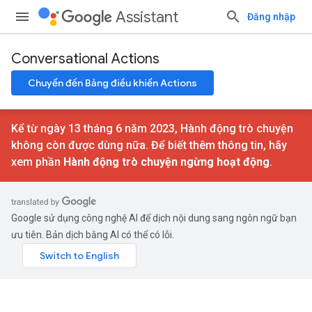
Assistant
Đăng nhập
Conversational Actions
Chuyển đến Bảng điều khiển Actions
Kể từ ngày 13 tháng 6 năm 2023, Hành động trò chuyện
không còn được dùng nữa. Để biết thêm thông tin, hãy
xem phần
Hành động trò chuyện ngừng hoạt động
.
Google sử dụng công nghệ AI để dịch nội dung sang ngôn ngữ bạn
ưu tiên. Bản dịch bằng AI có thể có lỗi.