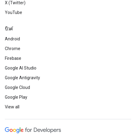
X (Twitter)
YouTube
บิวด์
Android
Chrome
Firebase
Google AI Studio
Google Antigravity
Google Cloud
Google Play
View all