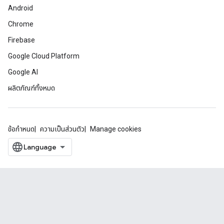
Android
Chrome
Firebase
Google Cloud Platform
Google AI
ผลิตภัณฑ์ทั้งหมด
ข้อกำหนด
ความเป็นส่วนตัว
Manage cookies