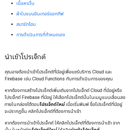
เนื้อหาเว็บ
ผ้าใบแบบอินเทอร์แอกทีฟ
สมาร์ทโฮม
การดำเนินการที่กำหนดเอง
นำเข้าโปรเจ็กต์
คุณอาจต้องนำเข้าโปรเจ็กต์ที่มีอยู่เพื่อแชร์บริการ Cloud และ
Firebase เช่น Cloud Functions กับการดำเนินการของคุณ
หากต้องการสร้างโปรเจ็กต์เพิ่มเติมจากโปรเจ็กต์ Cloud ที่มีอยู่หรือ
โปรเจ็กต์ Firebase ที่มีอยู่ ให้เลือกโปรเจ็กต์นั้นในเมนูแบบเลื่อนลง
ภายในกล่องโต้ตอบ
โปรเจ็กต์ใหม่
เมื่อเริ่มพิมพ์ ชื่อโปรเจ็กต์ที่มีอยู่
จะปรากฏขึ้น คลิกโปรเจ็กต์ที่ต้องการนำเข้า
หากต้องการนำเข้าโปรเจ็กต์ ให้คลิกโปรเจ็กต์ที่ต้องการนำเข้า จาก
นั้น ในหน้าต่าง
โปรเจ็กต์ใหม่
ให้คลิก
นำเข้าโปรเจ็กต์