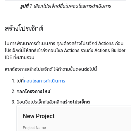
รูปที่ 1
เลือกโปรเจ็กต์อื่นในคอนโซลการดำเนินการ
สร้างโปรเจ็กต์
ในการพัฒนาการดำเนินการ คุณต้องสร้างโปรเจ็กต์ Actions ก่อน
โปรเจ็กต์นี้ให้สิทธิ์เข้าถึงคอนโซล Actions รวมถึง Actions Builder
IDE ที่ผสานรวม
หากต้องการสร้างโปรเจ็กต์ ให้ทำตามขั้นตอนต่อไปนี้
ไปที่
คอนโซลการดําเนินการ
คลิก
โครงการใหม่
ป้อนชื่อโปรเจ็กต์แล้วคลิก
สร้างโปรเจ็กต์