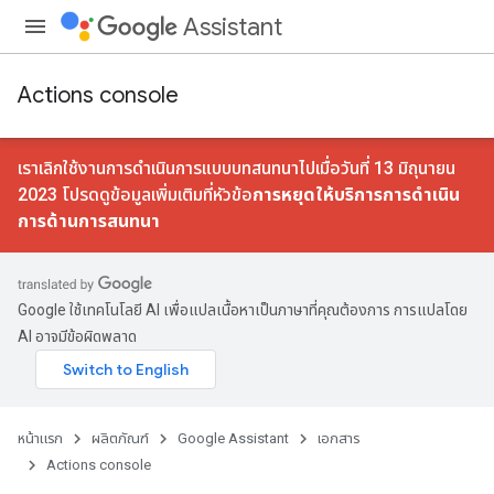
Assistant
Actions console
เราเลิกใช้งานการดําเนินการแบบบทสนทนาไปเมื่อวันที่ 13 มิถุนายน
2023 โปรดดูข้อมูลเพิ่มเติมที่หัวข้อ
การหยุดให้บริการการดําเนิน
การด้านการสนทนา
Google ใช้เทคโนโลยี AI เพื่อแปลเนื้อหาเป็นภาษาที่คุณต้องการ การแปลโดย
AI อาจมีข้อผิดพลาด
หน้าแรก
ผลิตภัณฑ์
Google Assistant
เอกสาร
Actions console