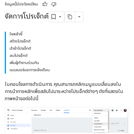
ข้อมูลนี้มีประโยชน์ไหม
จัดการโปรเจ็กต์
ในหน้านี้
สร้างโปรเจ็กต์
นำเข้าโปรเจ็กต์
ลบโปรเจ็กต์
เพิ่มผู้ทำงานร่วมกัน
แบนเนอร์และการแจ้งเตือน
ในคอนโซลการดำเนินการ คุณสามารถคลิกเมนูแบบเลื่อนลงใน
การนำทางหลักเพื่อสลับไปมาระหว่างโปรเจ็กต์ต่างๆ ดังที่แสดงใน
ภาพหน้าจอต่อไปนี้