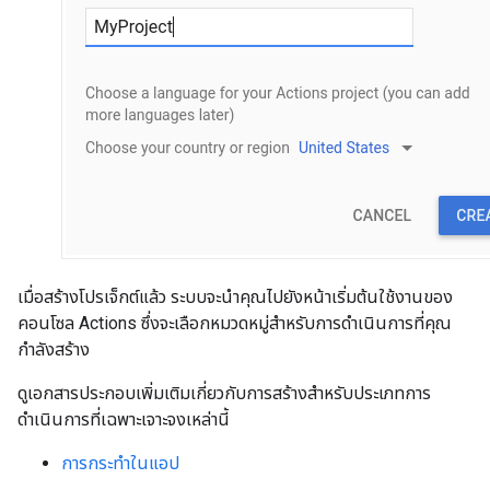
เมื่อสร้างโปรเจ็กต์แล้ว ระบบจะนำคุณไปยังหน้าเริ่มต้นใช้งานของ
คอนโซล Actions ซึ่งจะเลือกหมวดหมู่สำหรับการดำเนินการที่คุณ
กำลังสร้าง
ดูเอกสารประกอบเพิ่มเติมเกี่ยวกับการสร้างสำหรับประเภทการ
ดำเนินการที่เฉพาะเจาะจงเหล่านี้
การกระทำในแอป