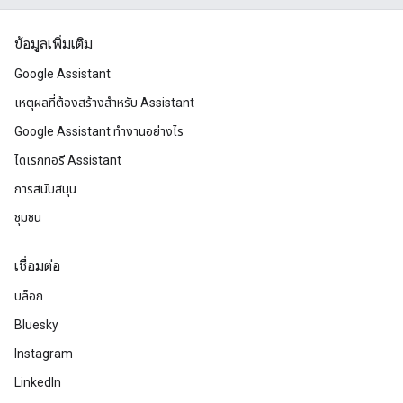
ข้อมูลเพิ่มเติม
Google Assistant
เหตุผลที่ต้องสร้างสําหรับ Assistant
Google Assistant ทำงานอย่างไร
ไดเรกทอรี Assistant
การสนับสนุน
ชุมชน
เชื่อมต่อ
บล็อก
Bluesky
Instagram
LinkedIn