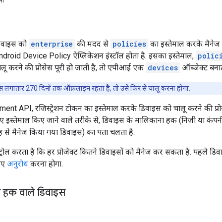
ना
 डिवाइस को
enterprise
की मदद से
policies
का इस्तेमाल करके मैनेज क
Android Device Policy ऐप्लिकेशन इंस्टॉल होता है. इसका इस्तेमाल,
polic
ू करने की प्रोसेस पूरी हो जाती है, तो एपीआई एक
devices
ऑब्जेक्ट बनाता
लगातार 270 दिनों तक ऑफ़लाइन रहता है, तो उसे फिर से चालू करना होगा.
t API, रजिस्ट्रेशन टोकन का इस्तेमाल करके डिवाइस को चालू करने की प्रो
ए इस्तेमाल किए जाने वाले तरीके से, डिवाइस के मालिकाना हक (निजी या कंपन
तरह से मैनेज किया गया डिवाइस) का पता चलता है.
्रोल करता है कि हर प्रोजेक्ट कितने डिवाइसों को मैनेज कर सकता है. पहले ड
लिए
अनुरोध
करना होगा.
 हक वाले डिवाइस