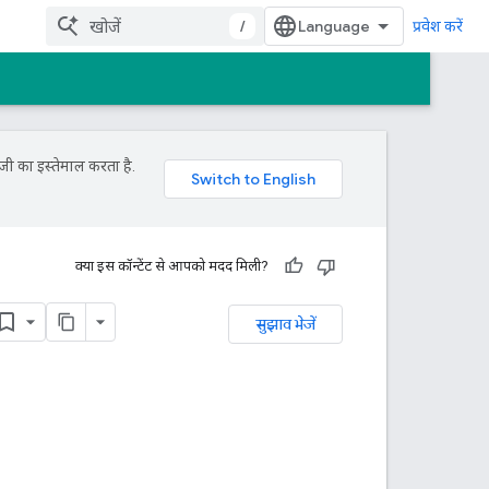
/
प्रवेश करें
जी का इस्तेमाल करता है.
क्या इस कॉन्टेंट से आपको मदद मिली?
सुझाव भेजें