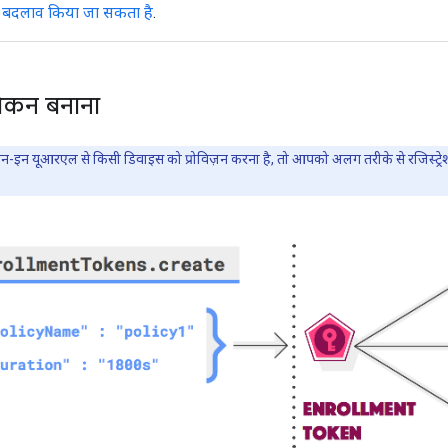
ें बदलाव किया जा सकता है
.
 टोकन बनाना
न यूआरएल से किसी डिवाइस को प्रोविज़न करना है, तो आपको अलग तरीके से रजिस्ट्रेश