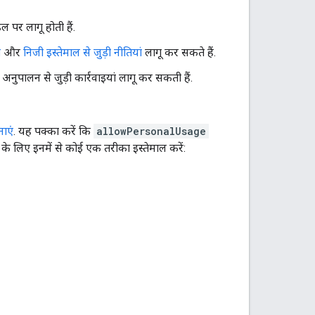
ाइल पर लागू होती हैं.
ं
और
निजी इस्तेमाल से जुड़ी नीतियां
लागू कर सकते हैं.
 अनुपालन से जुड़ी कार्रवाइयां लागू कर सकती हैं.
ाएं
. यह पक्का करें कि
allowPersonalUsage
े लिए इनमें से कोई एक तरीका इस्तेमाल करें: