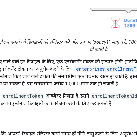
ोकन बनाएं जो डिवाइसों को रजिस्टर करे और उन पर "policy1" लागू करे. 18
हो जाती है.
जाने वाले हर डिवाइस के लिए, एक एनरोलमेंट टोकन की ज़रूरत होगी. हालांक
इनरोलमेंट टोकन का अनुरोध करने के लिए,
enterprises.enrollmentT
 इस्तेमाल किए जाने वाले टोकन की समयसीमा एक घंटे बाद खत्म हो जाती है. हाल
या जा सकता है. यह समयसीमा करीब 10,000 साल तक हो सकती है.
,
enrollmentToken
ऑब्जेक्ट मिलता है. इसमें
enrollmentTokenI
नका इस्तेमाल डिवाइसों को प्रोविज़न करने के लिए कर सकते हैं.
 कि आपको डिवाइस रजिस्टर करते समय ही नीति लागू करने के लिए, अनुरोध मे