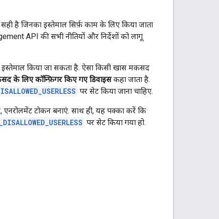
 सही है जिनका इस्तेमाल सिर्फ़ काम के लिए किया जाता
gement API की सभी नीतियों और निर्देशों को लागू
िए इस्तेमाल किया जा सकता है. ऐसा किसी खास मकसद
द के लिए कॉन्फ़िगर किए गए डिवाइस
कहा जाता है.
ISALLOWED_USERLESS
पर सेट किया जाना चाहिए.
 एनरोलमेंट टोकन बनाएं. साथ ही, यह पक्का करें कि
_DISALLOWED_USERLESS
पर सेट किया गया हो.