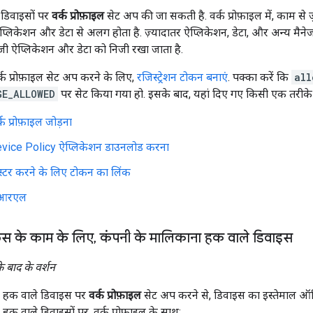
ी डिवाइसों पर
वर्क प्रोफ़ाइल
सेट अप की जा सकती है. वर्क प्रोफ़ाइल में, काम से
 ऐप्लिकेशन और डेटा से अलग होता है. ज़्यादातर ऐप्लिकेशन, डेटा, और अन्य मैने
निजी ऐप्लिकेशन और डेटा को निजी रखा जाता है.
क प्रोफ़ाइल सेट अप करने के लिए,
रजिस्ट्रेशन टोकन बनाएं
. पक्का करें कि
all
GE_ALLOWED
पर सेट किया गया हो. इसके बाद, यहां दिए गए किसी एक तरीके का
र्क प्रोफ़ाइल जोड़ना
vice Policy ऐप्लिकेशन डाउनलोड करना
्टर करने के लिए टोकन का लिंक
ूआरएल
स के काम के लिए
,
कंपनी के मालिकाना हक वाले डिवाइस
 बाद के वर्शन
ा हक वाले डिवाइस पर
वर्क प्रोफ़ाइल
सेट अप करने से, डिवाइस का इस्तेमाल ऑफ
हक वाले डिवाइसों पर, वर्क प्रोफ़ाइल के साथ: