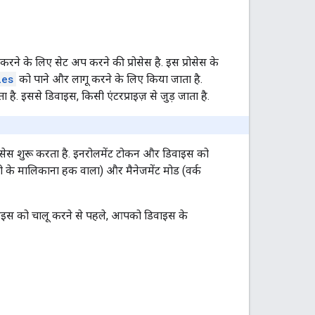
रने के लिए सेट अप करने की प्रोसेस है. इस प्रोसेस के
ies
को पाने और लागू करने के लिए किया जाता है.
 है. इससे डिवाइस, किसी एंटरप्राइज़ से जुड़ जाता है.
सेस शुरू करता है. इनरोलमेंट टोकन और डिवाइस को
ी के मालिकाना हक वाला) और मैनेजमेंट मोड (वर्क
िवाइस को चालू करने से पहले, आपको डिवाइस के