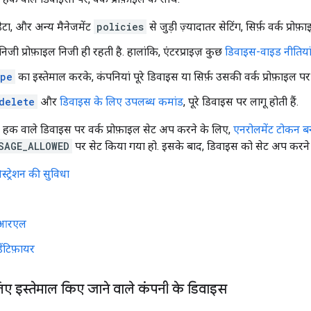
ेटा, और अन्य मैनेजमेंट
policies
से जुड़ी ज़्यादातर सेटिंग, सिर्फ़ वर्क प्रोफ़
निजी प्रोफ़ाइल निजी ही रहती है. हालांकि, एंटरप्राइज़ कुछ
डिवाइस-वाइड नीतिया
ope
का इस्तेमाल करके, कंपनियां पूरे डिवाइस या सिर्फ़ उसकी वर्क प्रोफ़ाइल पर
delete
और
डिवाइस के लिए उपलब्ध कमांड
, पूरे डिवाइस पर लागू होती हैं.
 हक वाले डिवाइस पर वर्क प्रोफ़ाइल सेट अप करने के लिए,
एनरोलमेंट टोकन बन
SAGE_ALLOWED
पर सेट किया गया हो. इसके बाद, डिवाइस को सेट अप करने क
स्ट्रेशन की सुविधा
ूआरएल
ंटिफ़ायर
लिए इस्तेमाल किए जाने वाले कंपनी के डिवाइस