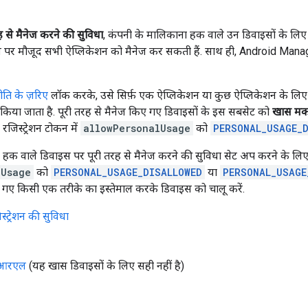
 से मैनेज करने की सुविधा
, कंपनी के मालिकाना हक वाले उन डिवाइसों के लिए
ाइस पर मौजूद सभी ऐप्लिकेशन को मैनेज कर सकती हैं. साथ ही, Android Mana
ीति के ज़रिए
लॉक करके, उसे सिर्फ़ एक ऐप्लिकेशन या कुछ ऐप्लिकेशन के ल
 किया जाता है. पूरी तरह से मैनेज किए गए डिवाइसों के इस सबसेट को
खास मकस
रजिस्ट्रेशन टोकन में
allowPersonalUsage
को
PERSONAL_USAGE_D
हक वाले डिवाइस पर पूरी तरह से मैनेज करने की सुविधा सेट अप करने के लिए,
lUsage
को
PERSONAL_USAGE_DISALLOWED
या
PERSONAL_USAGE
ए गए किसी एक तरीके का इस्तेमाल करके डिवाइस को चालू करें.
स्ट्रेशन की सुविधा
ूआरएल
(यह खास डिवाइसों के लिए सही नहीं है)