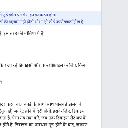
़े ईमेल पते से साइन इन करना होगा.
पहचान नहीं होती और न ही कोई उपयोगकर्ता होता है.
इस तरह की नीतियां ये हैं:
किए जा रहे डिवाइसों और वर्क प्रोफ़ाइल के लिए, किन
ी.
्टर करने वाले कार्ड के साथ-साथ पासवर्ड डालने के
(यूआई) जनरेट होने में देरी होगी. इसके लिए, डिवाइस
या जाता है. ऐसा तब तक करें, जब तक डिवाइस सेटअप के
ते हैं. डिवाइस का प्रावधान पूरा होने के बाद, ज़रूरत