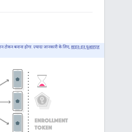
न टोकन बनाना होगा. ज़्यादा जानकारी के लिए,
साइन-इन यूआरएल