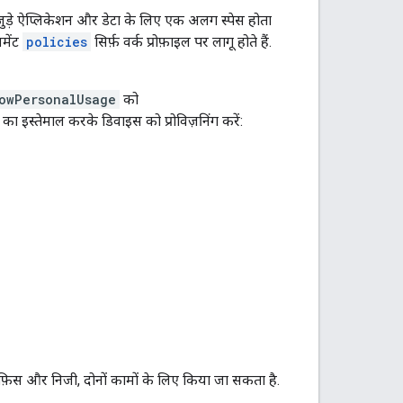
 जुड़े ऐप्लिकेशन और डेटा के लिए एक अलग स्पेस होता
जमेंट
policies
सिर्फ़ वर्क प्रोफ़ाइल पर लागू होते हैं.
owPersonalUsage
को
 इस्तेमाल करके डिवाइस को प्रोविज़निंग करें:
़िस और निजी, दोनों कामों के लिए किया जा सकता है.