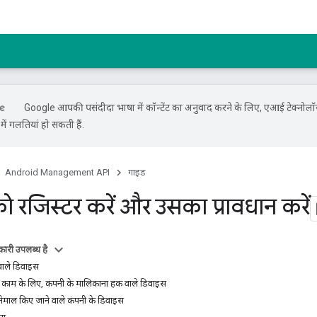
Google आपकी पसंदीदा भाषा में कॉन्टेंट का अनुवाद करने के लिए, एआई टेक्नोलॉ
ें गलतियां हो सकती हैं.
Android Management API
गाइड
 रजिस्टर करें और उसका प्रावधान करें
ारी उपलब्ध है
ाले डिवाइस
ाम के लिए, कंपनी के मालिकाना हक वाले डिवाइस
्तेमाल किए जाने वाले कंपनी के डिवाइस