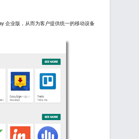
 Play 企业版，从而为客户提供统一的移动设备