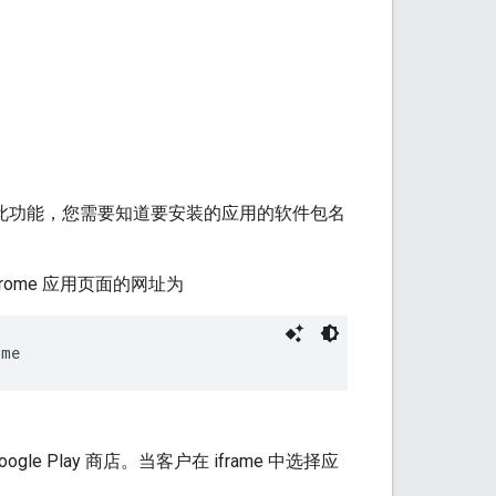
如需使用此功能，您需要知道要安装的应用的软件包名
hrome 应用页面的网址为
ome
gle Play 商店。当客户在 iframe 中选择应