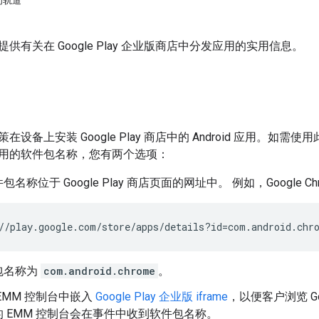
闭轨道
供有关在 Google Play 企业版商店中分发应用的实用信息。
在设备上安装 Google Play 商店中的 Android 应用。
用的软件包名称，您有两个选项：
名称位于 Google Play 商店页面的网址中。 例如，Google C
//play.google.com/store/apps/details?id=com.android.chr
包名称为
com.android.chrome
。
EMM 控制台中嵌入
Google Play 企业版 iframe
，以便客户浏览 Goo
 EMM 控制台会在事件中收到软件包名称。