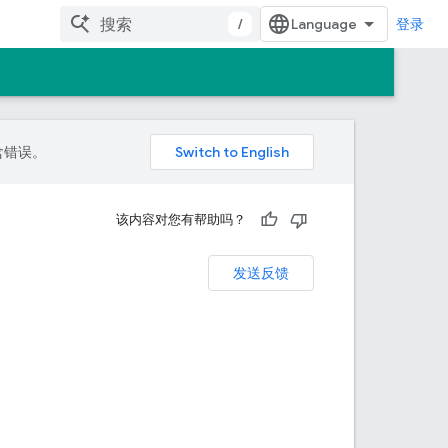
/
登录
包含错误。
该内容对您有帮助吗？
发送反馈