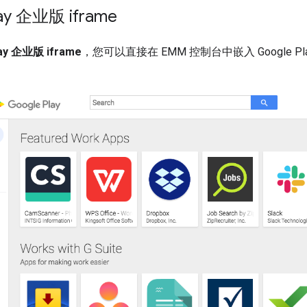
lay 企业版 iframe
lay 企业版 iframe
，您可以直接在 EMM 控制台中嵌入 Google