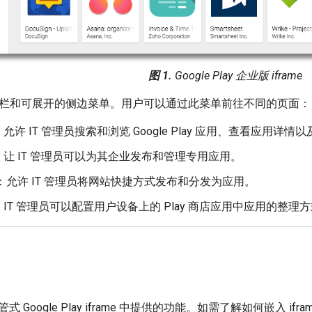
图 1.
Google Play 企业版 iframe
包含标题栏和可展开的侧边菜单。用户可以通过此菜单前往不同的页面：
：允许 IT 管理员搜索和浏览 Google Play 应用、查看应用详
：让 IT 管理员可以为其企业发布和管理专用应用。
：允许 IT 管理员将网站快捷方式发布和分发为应用。
：IT 管理员可以配置用户设备上的 Play 商店应用中应用的整理
 Google Play iframe 中提供的功能。如需了解如何嵌入 i