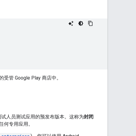
oogle Play 商店中。
组测试人员测试应用的预发布版本。这称为
封闭
任何专用应用。