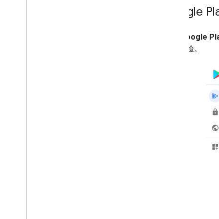
Google P
借助
Google P
管理体验。