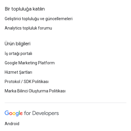
Bir topluluğa katılın
Geliştirici topluluğu ve güncellemeleri
Analytics topluluk forumu
Ürün bilgileri
İş ortağı portalı
Google Marketing Platform
Hizmet Şartları
Protokol / SDK Politikası
Marka Bilinci Oluşturma Politikası
Android