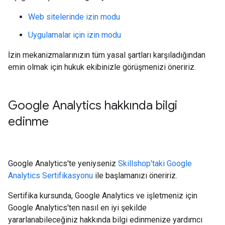
Web sitelerinde izin modu
Uygulamalar için izin modu
İzin mekanizmalarınızın tüm yasal şartları karşıladığından
emin olmak için hukuk ekibinizle görüşmenizi öneririz.
Google Analytics hakkında bilgi
edinme
Google Analytics'te yeniyseniz
Skillshop'taki Google
Analytics Sertifikasyonu
ile başlamanızı öneririz.
Sertifika kursunda, Google Analytics ve işletmeniz için
Google Analytics'ten nasıl en iyi şekilde
yararlanabileceğiniz hakkında bilgi edinmenize yardımcı