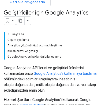
Geri bildirim gönderin
Geliştiriciler için Google Analytics
Bu sayfada
Ölçüm ayarlama
Analytics çözümünüzü otomatikleştirme
Kullanıcı izni ve gizliliği
Google Analytics hakkında bilgi edinme
Google Analytics API'lerini ve geliştirici ürünlerini
kullanmadan önce
Google Analytics'i kullanmaya başlama
bölümündeki adımları uygulayarak hesabınızı
oluşturduğunuzdan, mülk oluşturduğunuzdan ve veri akışı
eklediğinizden emin olun.
Hizmet Şartları:
Google Analytics'i kullanarak Google