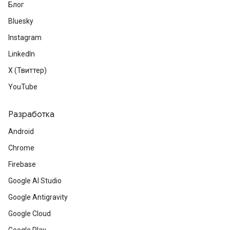
Блог
Bluesky
Instagram
LinkedIn
X (Твиттер)
YouTube
Разработка
Android
Chrome
Firebase
Google AI Studio
Google Antigravity
Google Cloud