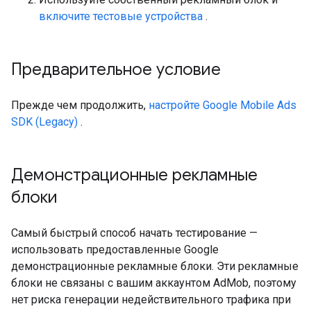
включите тестовые устройства
.
Предварительное условие
Прежде чем продолжить,
настройте
Google Mobile Ads
SDK (Legacy)
.
Демонстрационные рекламные
блоки
Самый быстрый способ начать тестирование —
использовать предоставленные Google
демонстрационные рекламные блоки. Эти рекламные
блоки не связаны с вашим аккаунтом AdMob, поэтому
нет риска генерации недействительного трафика при