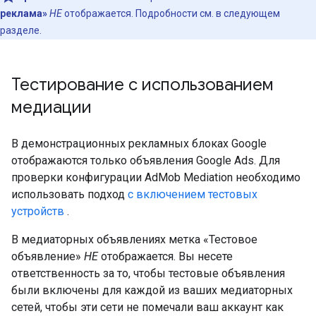
реклама»
НЕ
отображается. Подробности см. в следующем
разделе.
Тестирование с использованием
медиации
В демонстрационных рекламных блоках Google
отображаются только объявления Google Ads. Для
проверки конфигурации AdMob Mediation необходимо
использовать подход
с включением тестовых
устройств
.
В медиаторных объявлениях метка «Тестовое
объявление»
НЕ
отображается. Вы несете
ответственность за то, чтобы тестовые объявления
были включены для каждой из ваших медиаторных
сетей, чтобы эти сети не помечали ваш аккаунт как