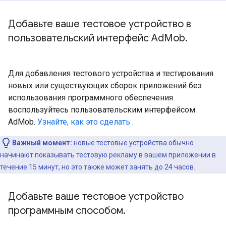
Добавьте ваше тестовое устройство в
пользовательский интерфейс Ad
Mob
.
Для добавления тестового устройства и тестирования
новых или существующих сборок приложений без
использования программного обеспечения
воспользуйтесь пользовательским интерфейсом
AdMob.
Узнайте, как это сделать
.
Важный момент:
новые тестовые устройства обычно
начинают показывать тестовую рекламу в вашем приложении в
течение 15 минут, но это также может занять до 24 часов.
Добавьте ваше тестовое устройство
программным способом
.