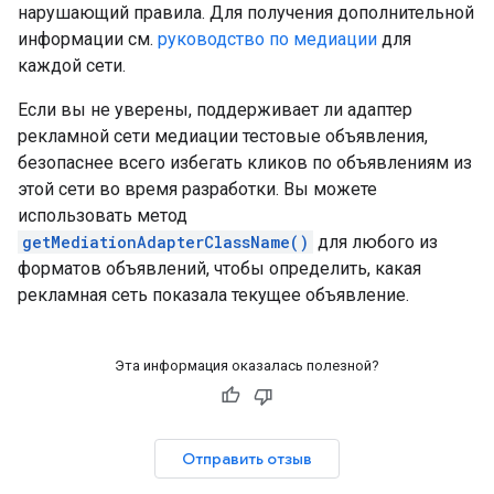
нарушающий правила. Для получения дополнительной
информации см.
руководство по медиации
для
каждой сети.
Если вы не уверены, поддерживает ли адаптер
рекламной сети медиации тестовые объявления,
безопаснее всего избегать кликов по объявлениям из
этой сети во время разработки. Вы можете
использовать метод
getMediationAdapterClassName()
для любого из
форматов объявлений, чтобы определить, какая
рекламная сеть показала текущее объявление.
Эта информация оказалась полезной?
Отправить отзыв