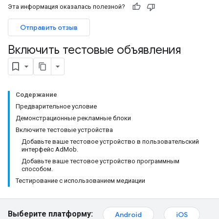
Эта информация оказалась полезной?
Отправить отзыв
Включить тестовые объявления
Содержание
Предварительное условие
Демонстрационные рекламные блоки
Включите тестовые устройства
Добавьте ваше тестовое устройство в пользовательский
интерфейс AdMob.
Добавьте ваше тестовое устройство программным
способом.
Тестирование с использованием медиации
Выберите платформу:
Android
iOS