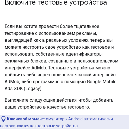
Включите тестовые устройства
Если вы хотите провести более тщательное
тестирование с использованием рекламы,
выглядящей как в реальных условиях, теперь вы
можете настроить свое устройство как тестовое и
использовать собственные идентификаторы
рекламных блоков, созданные в пользовательском
интерфейсе AdMob. Тестовые устройства можно
добавить либо через пользовательский интерфейс
AdMob, либо программно с помощью
Google Mobile
Ads SDK (Legacy)
.
Выполните следующие действия, чтобы добавить
ваше устройство в качестве тестового.
Ключевой момент:
эмуляторы Android автоматически
настраиваются как тестовые устройства.