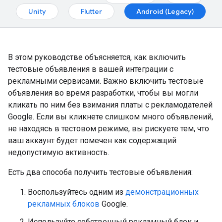
Unity
Flutter
Android (Legacy)
В этом руководстве объясняется, как включить
тестовые объявления в вашей интеграции с
рекламными сервисами. Важно включить тестовые
объявления во время разработки, чтобы вы могли
кликать по ним без взимания платы с рекламодателей
Google. Если вы кликнете слишком много объявлений,
не находясь в тестовом режиме, вы рискуете тем, что
ваш аккаунт будет помечен как содержащий
недопустимую активность.
Есть два способа получить тестовые объявления:
Воспользуйтесь одним из
демонстрационных
рекламных блоков
Google.
Используйте собственный рекламный блок и