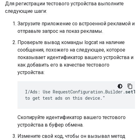
Для регистрации тестового устройства выполните
следующие шаги:
Загрузите приложение со встроенной рекламой и
отправьте запрос на показ рекламы.
Проверьте вывод команды logcat на наличие
сообщения, похожего на следующее, которое
показывает идентификатор вашего устройства и
как добавить его в качестве тестового
устройства:
I/Ads: Use RequestConfiguration.Builder.
setTe
to get test ads on this device."
Скопируйте идентификатор вашего тестового
устройства в буфер обмена.
Измените свой код, чтобы он вызывал метод