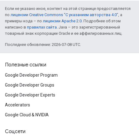
Если не указано иное, контент на этой странице предоставляется
по
лицензии Creative Commons "С указанием авторства 4.0"
, а
примеры кода – по
лицензии Apache 2.0
. Подробнее об этом
написано в
правилах сайта
. Java – это зарегистрированный
товарный знак корпорации Oracle и ее аффилированных лиц.
Последнее обновление: 2026-07-08 UTC.
Полезные ссылки
Google Developer Program
Google Developer Groups
Google Developer Experts
Accelerators
Google Cloud & NVIDIA
Соцсети