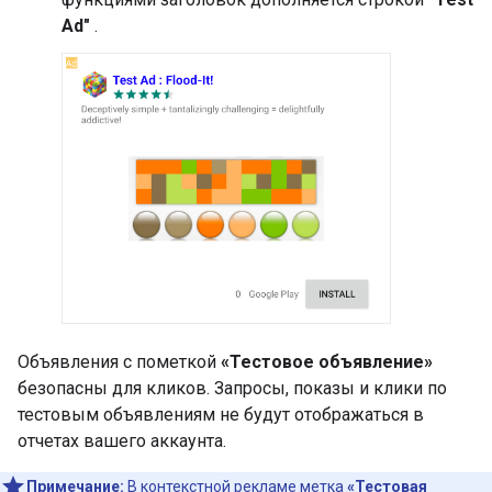
Ad"
.
Объявления с пометкой
«Тестовое объявление»
безопасны для кликов. Запросы, показы и клики по
тестовым объявлениям не будут отображаться в
отчетах вашего аккаунта.
Примечание:
В контекстной рекламе метка
«Тестовая