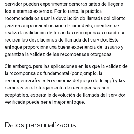
servidor pueden experimentar demoras antes de llegar a
los sistemas externos. Por lo tanto, la práctica
recomendada es usar la devolución de llamada del cliente
para recompensar al usuario de inmediato, mientras se
realiza la validación de todas las recompensas cuando se
reciben las devoluciones de llamada del servidor. Este
enfoque proporciona una buena experiencia del usuario y
garantiza la validez de las recompensas otorgadas.
Sin embargo, para las aplicaciones en las que la validez de
la recompensa es fundamental (por ejemplo, la
recompensa afecta la economía del juego de tu app) y las
demoras en el otorgamiento de recompensas son
aceptables, esperar la devolución de llamada del servidor
verificada puede ser el mejor enfoque.
Datos personalizados