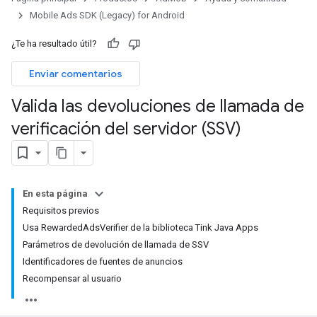
Mobile Ads SDK (Legacy) for Android
¿Te ha resultado útil?
Enviar comentarios
Valida las devoluciones de llamada de
verificación del servidor (SSV)
En esta página
Requisitos previos
Usa RewardedAdsVerifier de la biblioteca Tink Java Apps
Parámetros de devolución de llamada de SSV
Identificadores de fuentes de anuncios
Recompensar al usuario