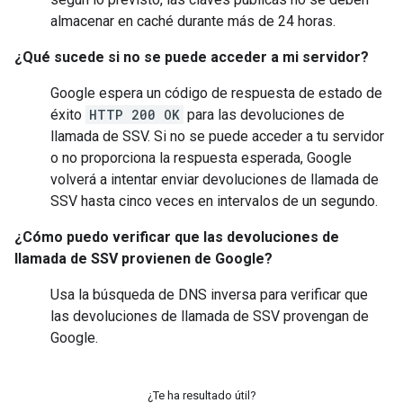
almacenar en caché durante más de 24 horas.
¿Qué sucede si no se puede acceder a mi servidor?
Google espera un código de respuesta de estado de
éxito
HTTP 200 OK
para las devoluciones de
llamada de SSV. Si no se puede acceder a tu servidor
o no proporciona la respuesta esperada, Google
volverá a intentar enviar devoluciones de llamada de
SSV hasta cinco veces en intervalos de un segundo.
¿Cómo puedo verificar que las devoluciones de
llamada de SSV provienen de Google?
Usa la búsqueda de DNS inversa para verificar que
las devoluciones de llamada de SSV provengan de
Google.
¿Te ha resultado útil?