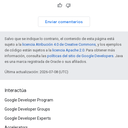
Enviar comentarios
Salvo que se indique lo contrario, el contenido de esta página está
sujeto a la
licencia Atribución 4.0 de Creative Commons
, y los ejemplos
de código están sujetos a la
licencia Apache 2.0
. Para obtener más
información, consulta las
políticas del sitio de Google Developers
. Java
es una marca registrada de Oracle o sus afiliados.
Última actualización: 2026-07-08 (UTC)
Interactúa
Google Developer Program
Google Developer Groups
Google Developer Experts
Accelerators