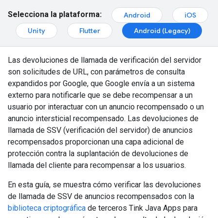
Selecciona la plataforma:
Android
iOS
Unity
Flutter
Android (Legacy)
Las devoluciones de llamada de verificación del servidor
son solicitudes de URL, con parámetros de consulta
expandidos por Google, que Google envía a un sistema
externo para notificarle que se debe recompensar a un
usuario por interactuar con un anuncio recompensado o un
anuncio intersticial recompensado. Las devoluciones de
llamada de SSV (verificación del servidor) de anuncios
recompensados proporcionan una capa adicional de
protección contra la suplantación de devoluciones de
llamada del cliente para recompensar a los usuarios.
En esta guía, se muestra cómo verificar las devoluciones
de llamada de SSV de anuncios recompensados con la
biblioteca criptográfica
de terceros Tink Java Apps para