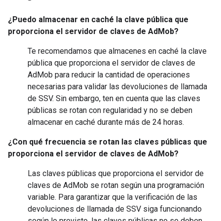
¿Puedo almacenar en caché la clave pública que
proporciona el servidor de claves de AdMob?
Te recomendamos que almacenes en caché la clave
pública que proporciona el servidor de claves de
AdMob para reducir la cantidad de operaciones
necesarias para validar las devoluciones de llamada
de SSV. Sin embargo, ten en cuenta que las claves
públicas se rotan con regularidad y no se deben
almacenar en caché durante más de 24 horas.
¿Con qué frecuencia se rotan las claves públicas que
proporciona el servidor de claves de AdMob?
Las claves públicas que proporciona el servidor de
claves de AdMob se rotan según una programación
variable. Para garantizar que la verificación de las
devoluciones de llamada de SSV siga funcionando
según lo previsto, las claves públicas no se deben