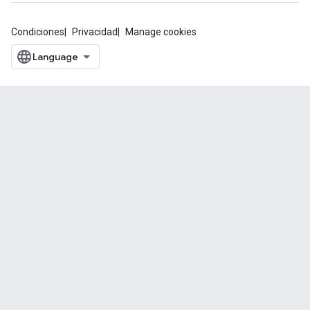
Condiciones
Privacidad
Manage cookies