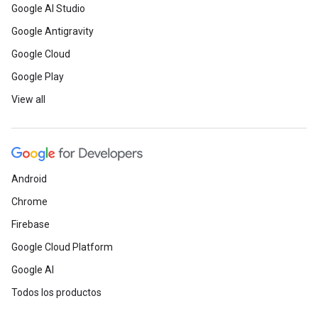
Google AI Studio
Google Antigravity
Google Cloud
Google Play
View all
Android
Chrome
Firebase
Google Cloud Platform
Google AI
Todos los productos