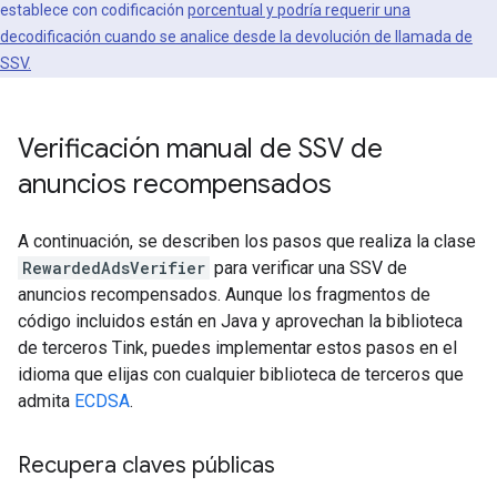
establece con codificación
porcentual y podría requerir una
decodificación cuando se analice desde la devolución de llamada de
SSV.
Verificación manual de SSV de
anuncios recompensados
A continuación, se describen los pasos que realiza la clase
RewardedAdsVerifier
para verificar una SSV de
anuncios recompensados. Aunque los fragmentos de
código incluidos están en Java y aprovechan la biblioteca
de terceros Tink, puedes implementar estos pasos en el
idioma que elijas con cualquier biblioteca de terceros que
admita
ECDSA
.
Recupera claves públicas