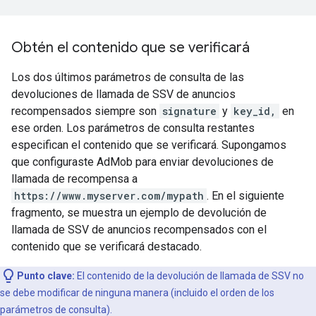
Obtén el contenido que se verificará
Los dos últimos parámetros de consulta de las
devoluciones de llamada de SSV de anuncios
recompensados siempre son
signature
y
key_id,
en
ese orden. Los parámetros de consulta restantes
especifican el contenido que se verificará. Supongamos
que configuraste AdMob para enviar devoluciones de
llamada de recompensa a
https://www.myserver.com/mypath
. En el siguiente
fragmento, se muestra un ejemplo de devolución de
llamada de SSV de anuncios recompensados con el
contenido que se verificará destacado.
Punto clave:
El contenido de la devolución de llamada de SSV no
se debe modificar de ninguna manera (incluido el orden de los
parámetros de consulta).