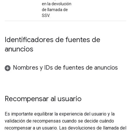
en la devolución
de llamada de
SSV.
Identificadores de fuentes de
anuncios
Nombres y IDs de fuentes de anuncios
Recompensar al usuario
Es importante equilibrar la experiencia del usuario y la
validación de recompensas cuando se decide cuándo
recompensar a un usuario. Las devoluciones de llamada del