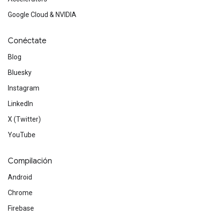
Google Cloud & NVIDIA
Conéctate
Blog
Bluesky
Instagram
LinkedIn
X (Twitter)
YouTube
Compilación
Android
Chrome
Firebase