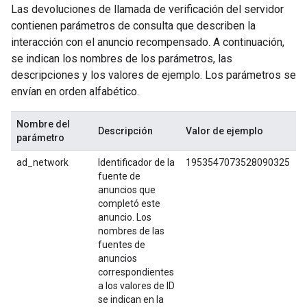
Las devoluciones de llamada de verificación del servidor
contienen parámetros de consulta que describen la
interacción con el anuncio recompensado. A continuación,
se indican los nombres de los parámetros, las
descripciones y los valores de ejemplo. Los parámetros se
envían en orden alfabético.
Nombre del
Descripción
Valor de ejemplo
parámetro
ad_network
Identificador de la
1953547073528090325
fuente de
anuncios que
completó este
anuncio. Los
nombres de las
fuentes de
anuncios
correspondientes
a los valores de ID
se indican en la