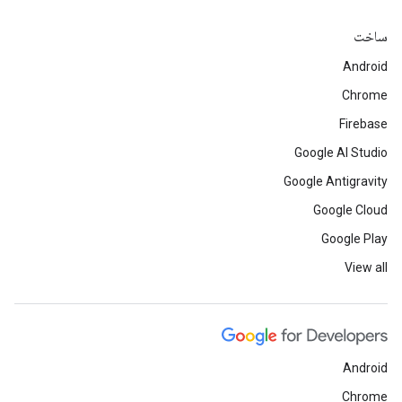
ساخت
Android
Chrome
Firebase
Google AI Studio
Google Antigravity
Google Cloud
Google Play
View all
Android
Chrome