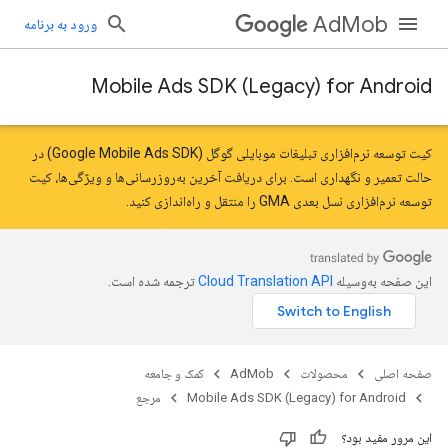
AdMob
ورود به برنامه
Mobile Ads SDK (Legacy) for Android
کیت توسعه نرم‌افزاری تبلیغات موبایلی گوگل (Google Mobile Ads SDK) در
حالت تعمیر و نگهداری است. برای دریافت آخرین به‌روزرسانی‌ها و ویژگی‌ها،
کیت
توسعه نرم‌افزاری نسل بعدی GMA را
منتقل
و راه‌اندازی کنید.
این صفحه به‌وسیله
ترجمه شده است.
صفحه اصلی
محصولات
AdMob
کمک و جامعه
Mobile Ads SDK (Legacy) for Android
مرجع
این مرور مفید بود؟