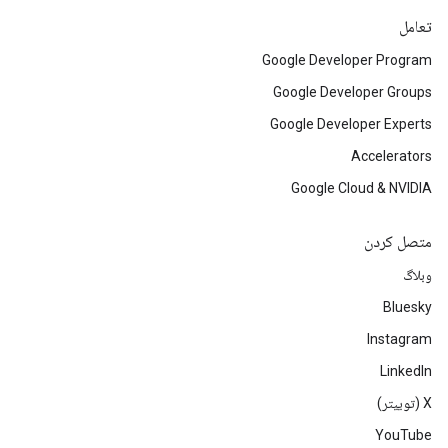
تعامل
Google Developer Program
Google Developer Groups
Google Developer Experts
Accelerators
Google Cloud & NVIDIA
متصل کردن
وبلاگ
Bluesky
Instagram
LinkedIn
‫X (توییتر)
YouTube