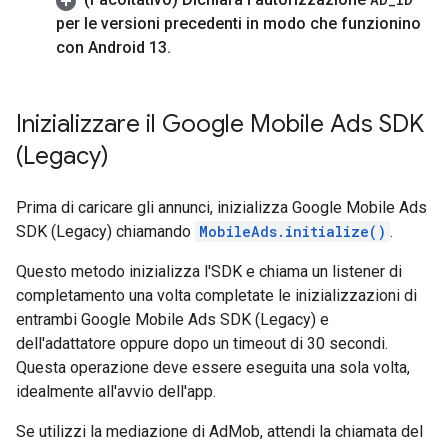
per le versioni precedenti in modo che funzionino
con Android 13
.
Inizializzare il
Google Mobile Ads SDK
(Legacy)
Prima di caricare gli annunci, inizializza
Google Mobile Ads
SDK (Legacy)
chiamando
MobileAds.initialize()
.
Questo metodo inizializza l'SDK e chiama un listener di
completamento una volta completate le inizializzazioni di
entrambi
Google Mobile Ads SDK (Legacy)
e
dell'adattatore oppure dopo un timeout di 30 secondi.
Questa operazione deve essere eseguita una sola volta,
idealmente all'avvio dell'app.
Se utilizzi la mediazione di AdMob, attendi la chiamata del