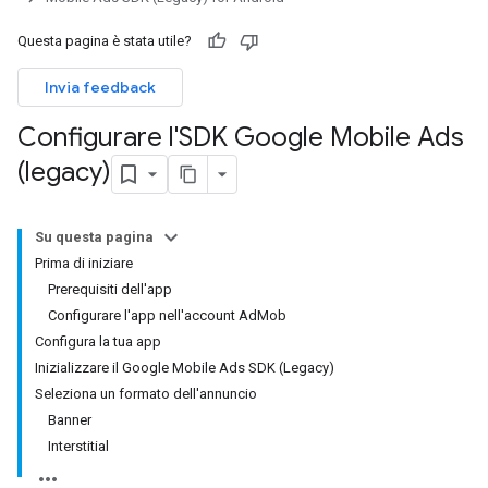
Questa pagina è stata utile?
Invia feedback
Configurare l'SDK Google Mobile Ads
(legacy)
Su questa pagina
Prima di iniziare
Prerequisiti dell'app
Configurare l'app nell'account AdMob
Configura la tua app
Inizializzare il Google Mobile Ads SDK (Legacy)
Seleziona un formato dell'annuncio
Banner
Interstitial