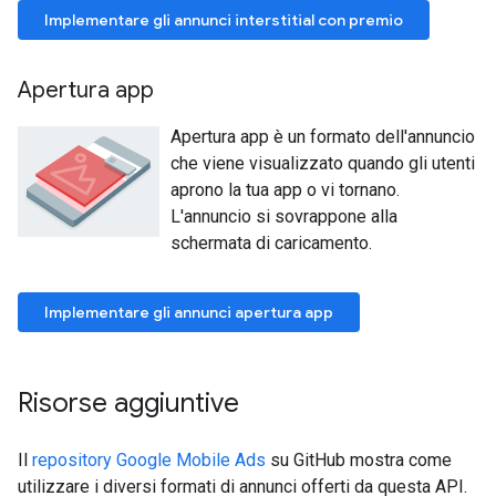
Implementare gli annunci interstitial con premio
Apertura app
Apertura app è un formato dell'annuncio
che viene visualizzato quando gli utenti
aprono la tua app o vi tornano.
L'annuncio si sovrappone alla
schermata di caricamento.
Implementare gli annunci apertura app
Risorse aggiuntive
Il
repository Google Mobile Ads
su GitHub mostra come
utilizzare i diversi formati di annunci offerti da questa API.