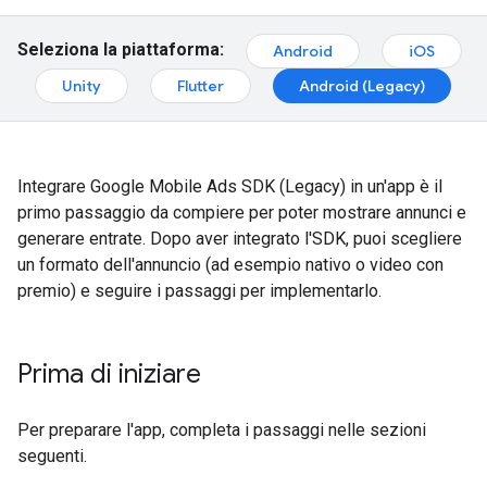
Seleziona la piattaforma:
Android
iOS
Unity
Flutter
Android (Legacy)
Integrare
Google Mobile Ads SDK (Legacy)
in un'app è il
primo passaggio da compiere per poter mostrare annunci e
generare entrate. Dopo aver integrato l'SDK, puoi scegliere
un formato dell'annuncio (ad esempio nativo o video con
premio) e seguire i passaggi per implementarlo.
Prima di iniziare
Per preparare l'app, completa i passaggi nelle sezioni
seguenti.