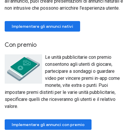
all'annuncio, puoi creare presentazioni di annunci naturali e
non intrusive che possono arricchire l'esperienza utente.
Implementare gli annunci nativi
Con premio
Le unità pubblicitarie con premio
consentono agli utenti di giocare,
partecipare a sondaggi o guardare
video per vincere premi in-app come
monete, vite extra o punti. Puoi
impostare premi distinti per le varie unità pubblicitarie,
specificare quelli che riceveranno gli utenti e il relativo
valore.
Implementare gli annunci con premio