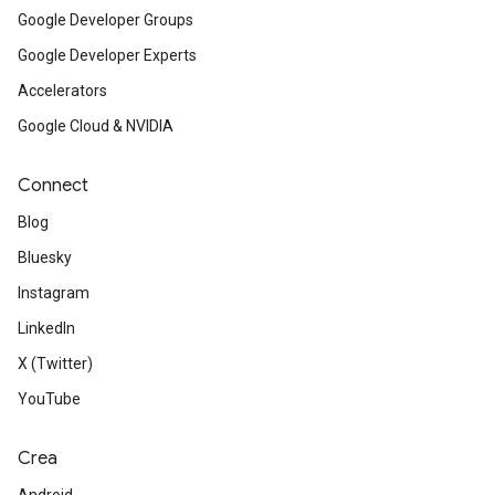
Google Developer Groups
Google Developer Experts
Accelerators
Google Cloud & NVIDIA
Connect
Blog
Bluesky
Instagram
LinkedIn
X (Twitter)
YouTube
Crea