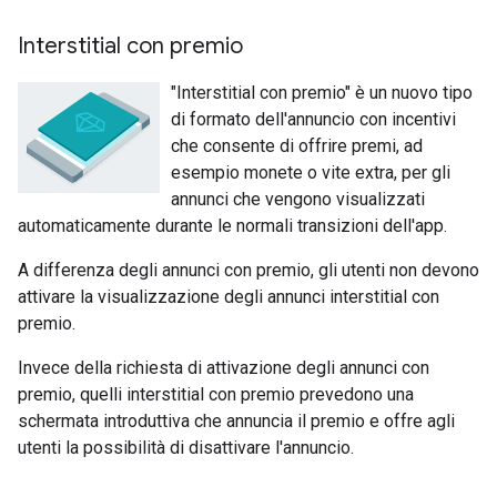
Interstitial con premio
"Interstitial con premio" è un nuovo tipo
di formato dell'annuncio con incentivi
che consente di offrire premi, ad
esempio monete o vite extra, per gli
annunci che vengono visualizzati
automaticamente durante le normali transizioni dell'app.
A differenza degli annunci con premio, gli utenti non devono
attivare la visualizzazione degli annunci interstitial con
premio.
Invece della richiesta di attivazione degli annunci con
premio, quelli interstitial con premio prevedono una
schermata introduttiva che annuncia il premio e offre agli
utenti la possibilità di disattivare l'annuncio.