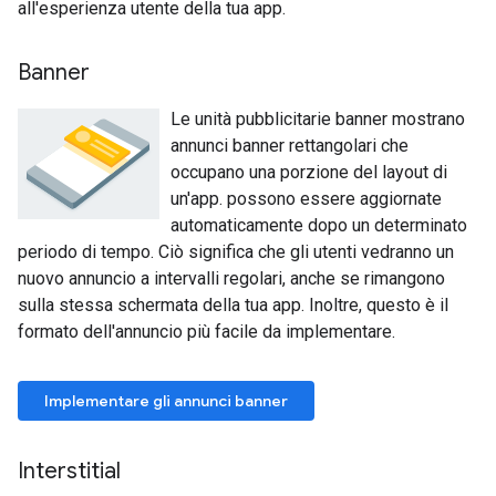
all'esperienza utente della tua app.
Banner
Le unità pubblicitarie banner mostrano
annunci banner rettangolari che
occupano una porzione del layout di
un'app. possono essere aggiornate
automaticamente dopo un determinato
periodo di tempo. Ciò significa che gli utenti vedranno un
nuovo annuncio a intervalli regolari, anche se rimangono
sulla stessa schermata della tua app. Inoltre, questo è il
formato dell'annuncio più facile da implementare.
Implementare gli annunci banner
Interstitial