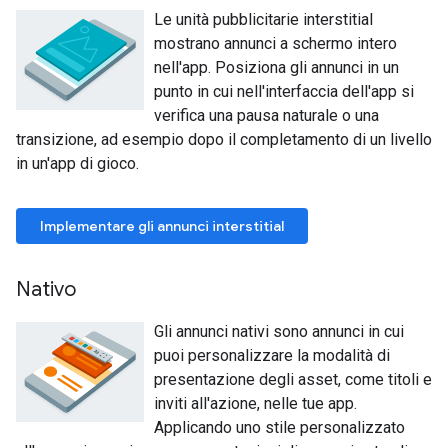
Le unità pubblicitarie interstitial
mostrano annunci a schermo intero
nell'app. Posiziona gli annunci in un
punto in cui nell'interfaccia dell'app si
verifica una pausa naturale o una
transizione, ad esempio dopo il completamento di un livello
in un'app di gioco.
Implementare gli annunci interstitial
Nativo
Gli annunci nativi sono annunci in cui
puoi personalizzare la modalità di
presentazione degli asset, come titoli e
inviti all'azione, nelle tue app.
Applicando uno stile personalizzato