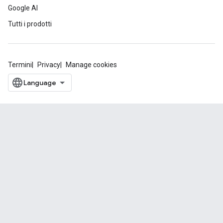
Google AI
Tutti i prodotti
Termini
Privacy
Manage cookies