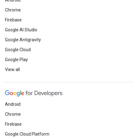
Android
Chrome
Firebase
Google AI Studio
Google Antigravity
Google Cloud
Google Play
View all
Android
Chrome
Firebase
Google Cloud Platform