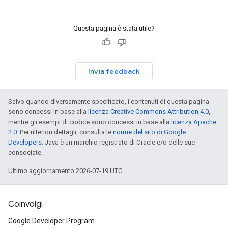
Questa pagina è stata utile?
Invia feedback
Salvo quando diversamente specificato, i contenuti di questa pagina
sono concessi in base alla
licenza Creative Commons Attribution 4.0
,
mentre gli esempi di codice sono concessi in base alla
licenza Apache
2.0
. Per ulteriori dettagli, consulta le
norme del sito di Google
Developers
. Java è un marchio registrato di Oracle e/o delle sue
consociate.
Ultimo aggiornamento 2026-07-19 UTC.
Coinvolgi
Google Developer Program