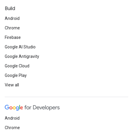
Build
Android
Chrome
Firebase
Google AI Studio
Google Antigravity
Google Cloud
Google Play
View all
Android
Chrome