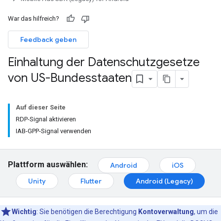
War das hilfreich?
Feedback geben
Einhaltung der Datenschutzgesetze
von US-Bundesstaaten
Auf dieser Seite
RDP-Signal aktivieren
IAB-GPP-Signal verwenden
Plattform auswählen:
Android
iOS
Unity
Flutter
Android (Legacy)
Wichtig
: Sie benötigen die Berechtigung
Kontoverwaltung
, um die