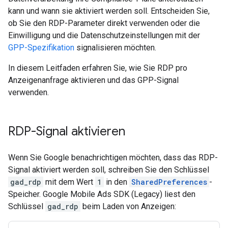
kann und wann sie aktiviert werden soll. Entscheiden Sie,
ob Sie den RDP-Parameter direkt verwenden oder die
Einwilligung und die Datenschutzeinstellungen mit der
GPP-Spezifikation
signalisieren möchten.
In diesem Leitfaden erfahren Sie, wie Sie RDP pro
Anzeigenanfrage aktivieren und das GPP-Signal
verwenden.
RDP-Signal aktivieren
Wenn Sie Google benachrichtigen möchten, dass das RDP-
Signal aktiviert werden soll, schreiben Sie den Schlüssel
gad_rdp
mit dem Wert
1
in den
SharedPreferences
-
Speicher.
Google Mobile Ads SDK (Legacy)
liest den
Schlüssel
gad_rdp
beim Laden von Anzeigen: