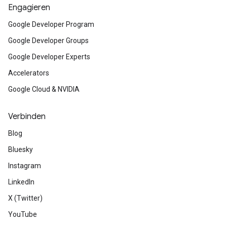
Engagieren
Google Developer Program
Google Developer Groups
Google Developer Experts
Accelerators
Google Cloud & NVIDIA
Verbinden
Blog
Bluesky
Instagram
LinkedIn
X (Twitter)
YouTube