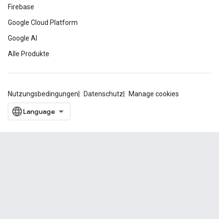
Firebase
Google Cloud Platform
Google AI
Alle Produkte
Nutzungsbedingungen
Datenschutz
Manage cookies