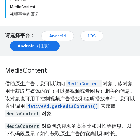
MediaContent
视频事件的回调
请选择平台：
Android
iOS
Android（旧版）
Media
Content
借助原生广告，您可以访问
MediaContent
对象，该对象
用于获取与媒体内容（可以是视频或者图片）相关的信息。
该对象也可用于控制视频广告播放和监听播放事件。您可以
通过调用
NativeAd.getMediaContent()
来获取
MediaContent
对象。
MediaContent
对象包含视频的宽高比和时长等信息。以
下代码段显示了如何获取原生广告的宽高比和时长。