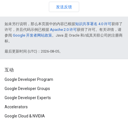
发送反馈
如未另行说明，那么本页面中的内容已根据
知识共享署名 4.0 许可
获得了
许可，并且代码示例已根据
Apache 2.0 许可
获得了许可。有关详情，请
参阅
Google 开发者网站政策
。Java 是 Oracle 和/或其关联公司的注册商
标。
最后更新时间 (UTC)：2026-08-05。
互动
Google Developer Program
Google Developer Groups
Google Developer Experts
Accelerators
Google Cloud & NVIDIA