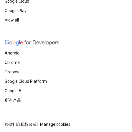
Google Cloud
Google Play
View all
Android
Chrome
Firebase
Google Cloud Platform
Google AI
所有产品
条款
隐私权政策
Manage cookies