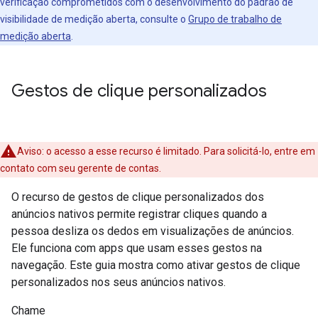
verificação comprometidos com o desenvolvimento do padrão de
visibilidade de medição aberta, consulte o
Grupo de trabalho de
medição aberta
.
Gestos de clique personalizados
Aviso: o acesso a esse recurso é limitado. Para solicitá-lo, entre em
contato com seu gerente de contas.
O recurso de gestos de clique personalizados dos
anúncios nativos permite registrar cliques quando a
pessoa desliza os dedos em visualizações de anúncios.
Ele funciona com apps que usam esses gestos na
navegação. Este guia mostra como ativar gestos de clique
personalizados nos seus anúncios nativos.
Chame