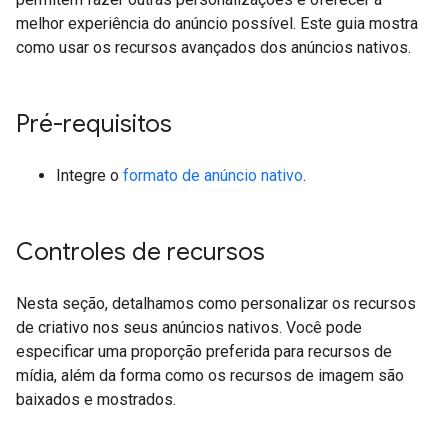
melhor experiência do anúncio possível. Este guia mostra
como usar os recursos avançados dos anúncios nativos.
Pré-requisitos
Integre o
formato de anúncio nativo
.
Controles de recursos
Nesta seção, detalhamos como personalizar os recursos
de criativo nos seus anúncios nativos. Você pode
especificar uma proporção preferida para recursos de
mídia, além da forma como os recursos de imagem são
baixados e mostrados.