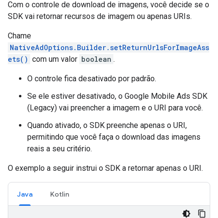
Com o controle de download de imagens, você decide se o
SDK vai retornar recursos de imagem ou apenas URIs.
Chame
NativeAdOptions.Builder.setReturnUrlsForImageAss
ets()
com um valor
boolean
.
O controle fica desativado por padrão.
Se ele estiver desativado, o
Google Mobile Ads SDK
(Legacy)
vai preencher a imagem e o URI para você.
Quando ativado, o SDK preenche apenas o URI,
permitindo que você faça o download das imagens
reais a seu critério.
O exemplo a seguir instrui o SDK a retornar apenas o URI.
Java
Kotlin