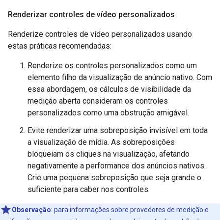
Renderizar controles de vídeo personalizados
Renderize controles de vídeo personalizados usando
estas práticas recomendadas:
Renderize os controles personalizados como um
elemento filho da visualização de anúncio nativo. Com
essa abordagem, os cálculos de visibilidade da
medição aberta consideram os controles
personalizados como uma obstrução amigável.
Evite renderizar uma sobreposição invisível em toda
a visualização de mídia. As sobreposições
bloqueiam os cliques na visualização, afetando
negativamente a performance dos anúncios nativos.
Crie uma pequena sobreposição que seja grande o
suficiente para caber nos controles.
Observação
:
para informações sobre provedores de medição e