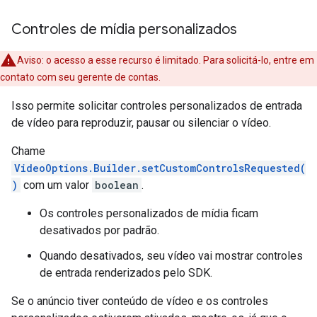
Controles de mídia personalizados
Aviso: o acesso a esse recurso é limitado. Para solicitá-lo, entre em
contato com seu gerente de contas.
Isso permite solicitar controles personalizados de entrada
de vídeo para reproduzir, pausar ou silenciar o vídeo.
Chame
VideoOptions.Builder.setCustomControlsRequested(
)
com um valor
boolean
.
Os controles personalizados de mídia ficam
desativados por padrão.
Quando desativados, seu vídeo vai mostrar controles
de entrada renderizados pelo SDK.
Se o anúncio tiver conteúdo de vídeo e os controles