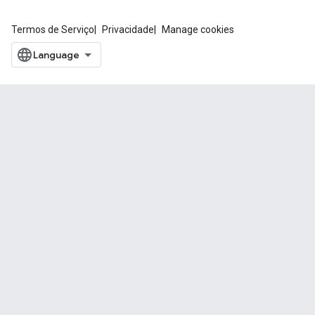
Termos de Serviço
Privacidade
Manage cookies