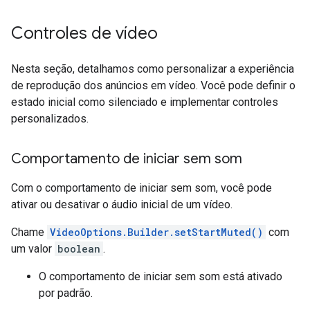
Controles de vídeo
Nesta seção, detalhamos como personalizar a experiência
de reprodução dos anúncios em vídeo. Você pode definir o
estado inicial como silenciado e implementar controles
personalizados.
Comportamento de iniciar sem som
Com o comportamento de iniciar sem som, você pode
ativar ou desativar o áudio inicial de um vídeo.
Chame
VideoOptions.Builder.setStartMuted()
com
um valor
boolean
.
O comportamento de iniciar sem som está ativado
por padrão.