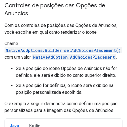
Controles de posições das Opções de
Anúncios
Com os controles de posições das Opções de Anúncios,
você escolhe em qual canto renderizar o ícone.
Chame
NativeAdOptions.Builder.setAdChoicesPlacement()
com um valor
NativeAdOption.AdChoicesPlacement
.
Se a posição do ícone Opções de Anúncios não for
definida, ele será exibido no canto superior direito.
Se a posição for definida, o ícone será exibido na
posição personalizada escolhida.
O exemplo a seguir demonstra como definir uma posição
personalizada para a imagem das Opções de Anúncios.
Java
Kotlin