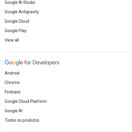
Google AI Studio
Google Antigravity
Google Cloud
Google Play
View all
Android
Chrome
Firebase
Google Cloud Platform
Google AI
Todos os produtos