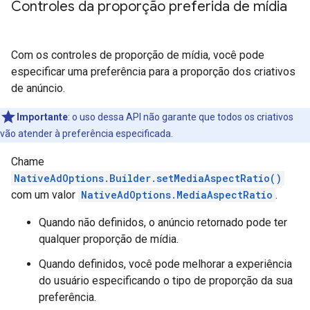
Controles da proporção preferida de mídia
Com os controles de proporção de mídia, você pode
especificar uma preferência para a proporção dos criativos
de anúncio.
Importante
:
o uso dessa API não garante que todos os criativos
vão atender à preferência especificada.
Chame
NativeAdOptions.Builder.setMediaAspectRatio()
com um valor
NativeAdOptions.MediaAspectRatio
.
Quando não definidos, o anúncio retornado pode ter
qualquer proporção de mídia.
Quando definidos, você pode melhorar a experiência
do usuário especificando o tipo de proporção da sua
preferência.