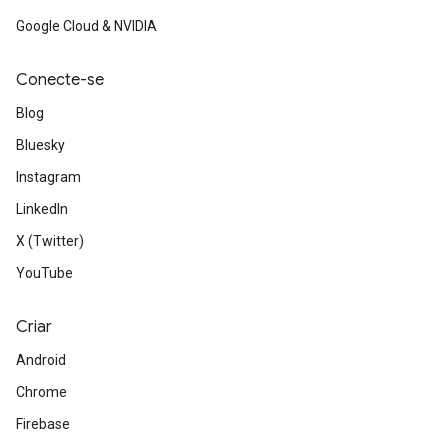
Google Cloud & NVIDIA
Conecte-se
Blog
Bluesky
Instagram
LinkedIn
X (Twitter)
YouTube
Criar
Android
Chrome
Firebase