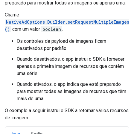
preparado para mostrar todas as imagens ou apenas uma.
Chame
NativeAdOptions.Builder.setRequestMultipleImages
()
com um valor
boolean
.
Os controles de payload de imagens ficam
desativados por padrão.
Quando desativados, o app instrui o SDK a fornecer
apenas a primeira imagem de recursos que contêm
uma série.
Quando ativados, o app indica que está preparado
para mostrar todas as imagens de recursos que têm
mais de uma.
O exemplo a seguir instrui o SDK a retornar vários recursos
de imagem.
Java
Kotlin