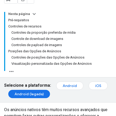
Nesta página
Pré-requisitos
Controles de recursos
Controles da proporção preferida de mídia
Controle de download de imagens
Controles de payload de imagens
Posições das Opções de Anúncios
Controles de posições das Opções de Anúncios
Visualização personalizada das Opções de Anúncios
Selecione a plataforma:
Android
iOS
Android (legada)
Os anúncios nativos têm muitos recursos avançados que
permitem fazer outras personalizações e oferecer a