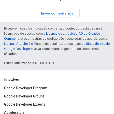
Envie comentários
Exceto em caso de indicação contrária, o conteúdo desta página é
licenciado de acordo com a
Licença de atribuição 4.0 do Creative
Commons
, e as amostras de código são licenciadas de acordo com a
Licença Apache 2.0
. Para mais detalhes, consulte as
políticas do site do
Google Developers
. Java é uma marca registrada da Oracle e/ou
afiliadas.
Última atualização 2026-08-05 UTC.
Envolver
Google Developer Program
Google Developer Groups
Google Developer Experts
Accelerators