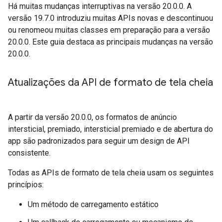
Há muitas mudanças interruptivas na versão 20.0.0. A
versão 19.7.0 introduziu muitas APIs novas e descontinuou
ou renomeou muitas classes em preparação para a versão
20.0.0. Este guia destaca as principais mudanças na versão
20.0.0.
Atualizações da API de formato de tela cheia
A partir da versão 20.0.0, os formatos de anúncio
intersticial, premiado, intersticial premiado e de abertura do
app são padronizados para seguir um design de API
consistente.
Todas as APIs de formato de tela cheia usam os seguintes
princípios:
Um método de carregamento estático