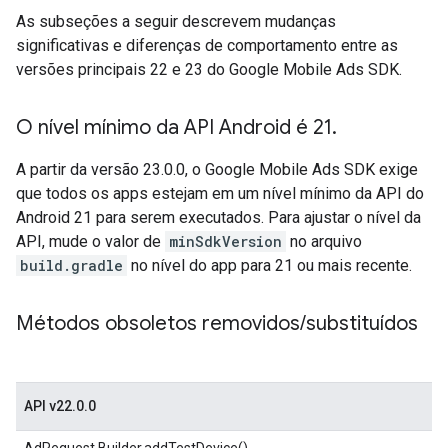
As subseções a seguir descrevem mudanças
significativas e diferenças de comportamento entre as
versões principais 22 e 23 do
Google Mobile Ads SDK
.
O nível mínimo da API Android é 21
.
A partir da versão 23.0.0, o
Google Mobile Ads SDK
exige
que todos os apps estejam em um nível mínimo da API do
Android 21 para serem executados. Para ajustar o nível da
API, mude o valor de
minSdkVersion
no arquivo
build.gradle
no nível do app para 21 ou mais recente.
Métodos obsoletos removidos
/
substituídos
API v22.0.0