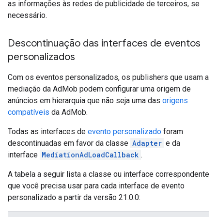
as informações às redes de publicidade de terceiros, se
necessário.
Descontinuação das interfaces de eventos
personalizados
Com os eventos personalizados, os publishers que usam a
mediação da AdMob podem configurar uma origem de
anúncios em hierarquia que não seja uma das
origens
compatíveis
da AdMob.
Todas as interfaces de
evento personalizado
foram
descontinuadas em favor da classe
Adapter
e da
interface
MediationAdLoadCallback
.
A tabela a seguir lista a classe ou interface correspondente
que você precisa usar para cada interface de evento
personalizado a partir da versão 21.0.0: