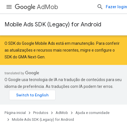
AdMob
Fazer login
Mobile Ads SDK (Legacy) for Android
O SDK do Google Mobile Ads está em manutenção. Para conferir
as atualizações e recursos mais recentes,
migre
e
configure o
SDK do GMA Next-Gen
.
O Google usa tecnologia de IA na tradução de conteúdos para seu
idioma de preferência. As traduções com IA podem ter erros.
Página inicial
Produtos
AdMob
Ajuda e comunidade
Mobile Ads SDK (Legacy) for Android