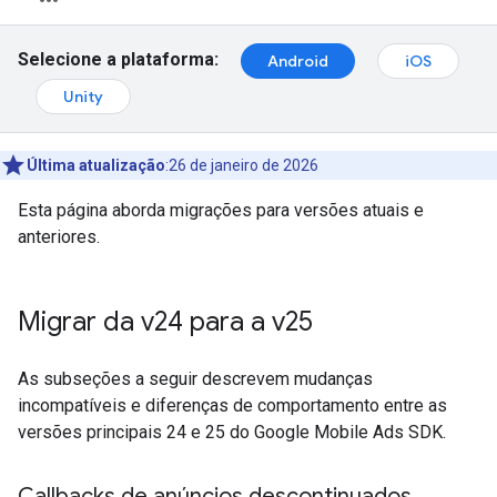
Selecione a plataforma:
Android
iOS
Unity
Última atualização
:26 de janeiro de 2026
Esta página aborda migrações para versões atuais e
anteriores.
Migrar da v24 para a v25
As subseções a seguir descrevem mudanças
incompatíveis e diferenças de comportamento entre as
versões principais 24 e 25 do
Google Mobile Ads SDK
.
Callbacks de anúncios descontinuados