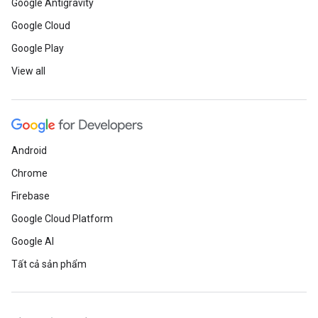
Google Antigravity
Google Cloud
Google Play
View all
Android
Chrome
Firebase
Google Cloud Platform
Google AI
Tất cả sản phẩm