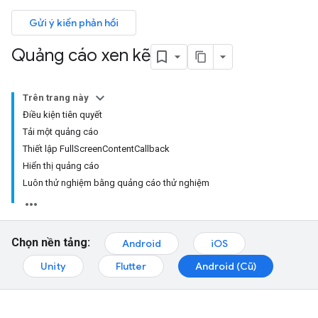
Gửi ý kiến phản hồi
Quảng cáo xen kẽ
Trên trang này
Điều kiện tiên quyết
Tải một quảng cáo
Thiết lập FullScreenContentCallback
Hiển thị quảng cáo
Luôn thử nghiệm bằng quảng cáo thử nghiệm
Chọn nền tảng:
Android
iOS
Unity
Flutter
Android (Cũ)