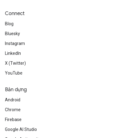
Connect
Blog
Bluesky
Instagram
LinkedIn
X (Twitter)
YouTube
Bản dựng
Android
Chrome
Firebase
Google AI Studio