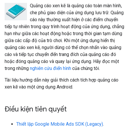
Quảng cáo xen kẽ là quảng cáo toàn màn hình,
che phủ giao diện của ứng dụng lưu trữ. Quảng
cáo này thường xuất hiện ở các điểm chuyển
tiếp tự nhiên trong quy trình hoạt động của ứng dụng, chẳng
hạn như giữa các hoạt động hoặc trong thời gian tạm dừng
giữa các cấp độ của trò chơi. Khi một ứng dụng hiển thị
quảng cáo xen kẽ, người dùng có thể chọn nhấn vào quảng
cáo và tiếp tục chuyển đến trang đích của quảng cáo đó
hoặc đóng quảng cáo và quay lại ứng dụng. Hãy đọc một
trong những
nghiên cứu điển hình
của chúng tôi.
Tài liệu hướng dẫn này giải thích cách tích hợp quảng cáo
xen kẽ vào một ứng dụng Android.
Điều kiện tiên quyết
Thiết lập
Google Mobile Ads SDK (Legacy)
.