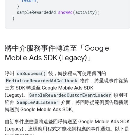
return
;
}
sampleRewardedAd
.
showAd
(
activity
);
}
將中介服務事件轉送至「
Google
Mobile Ads SDK (Legacy)
」
呼叫
onSuccess()
後，轉接程式可使用傳回的
MediationRewardedAdCallback
物件，將呈現事件從第
三方 SDK 轉送至
Google Mobile Ads SDK
(Legacy)
。
SampleRewardedCustomEventLoader
類別可
延伸
SampleAdListener
介面，將回呼從範例廣告聯播網
轉送到 Google Mobile Ads SDK。
自訂事件應盡量將這些回呼轉送至
Google Mobile Ads SDK
(Legacy)
，這樣應用程式才能收到相應的事件通知。以下是