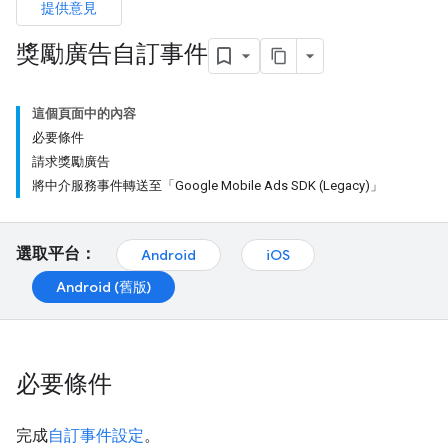
提供意見
獎勵廣告自訂事件
這個頁面中的內容
必要條件
請求獎勵廣告
將中介服務事件轉送至「Google Mobile Ads SDK (Legacy)」
選取平台：
Android
iOS
Android (舊版)
必要條件
完成
自訂事件設定
。