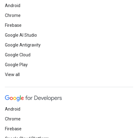
Android
Chrome
Firebase
Google AI Studio
Google Antigravity
Google Cloud
Google Play
View all
Android
Chrome
Firebase