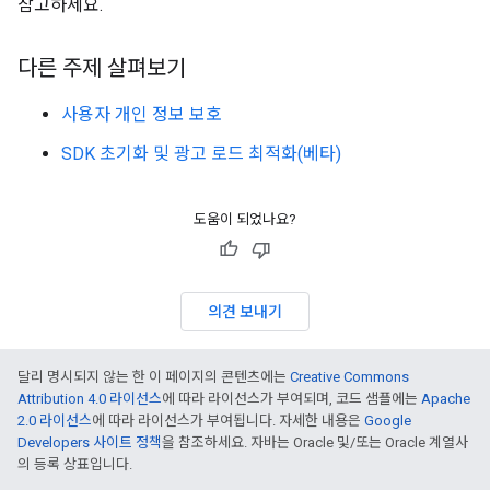
참고하세요.
다른 주제 살펴보기
사용자 개인 정보 보호
SDK 초기화 및 광고 로드 최적화(베타)
도움이 되었나요?
의견 보내기
달리 명시되지 않는 한 이 페이지의 콘텐츠에는
Creative Commons
Attribution 4.0 라이선스
에 따라 라이선스가 부여되며, 코드 샘플에는
Apache
2.0 라이선스
에 따라 라이선스가 부여됩니다. 자세한 내용은
Google
Developers 사이트 정책
을 참조하세요. 자바는 Oracle 및/또는 Oracle 계열사
의 등록 상표입니다.