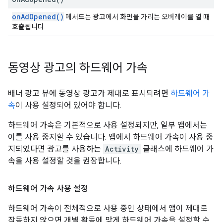
onAdOpened()
메서드는 광고에서 화면을 가리는 오버레이를 열 때
호출됩니다.
동영상 광고의 하드웨어 가속
배너 광고 뷰에 동영상 광고가 제대로 표시되려면
하드웨어 가
속
이 사용 설정되어 있어야 합니다.
하드웨어 가속은 기본적으로 사용 설정되지만, 일부 앱에서는
이를 사용 중지할 수 있습니다. 앱에서 하드웨어 가속이 사용 중
지되었다면 광고를 사용하는
Activity
클래스에 하드웨어 가
속을 사용 설정할 것을 권장합니다.
하드웨어 가속 사용 설정
하드웨어 가속이 전체적으로 사용 중인 상태에서 앱이 제대로
작동하지 않으면 개별 활동에 맞게 하드웨어 가속을 설정할 수