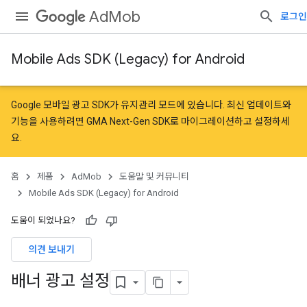
AdMob
로그인
Mobile Ads SDK (Legacy) for Android
Google 모바일 광고 SDK가 유지관리 모드에 있습니다. 최신 업데이트와
기능을 사용하려면
GMA Next-Gen SDK로 마이그레이션
하고
설정
하세
요.
홈
제품
AdMob
도움말 및 커뮤니티
Mobile Ads SDK (Legacy) for Android
도움이 되었나요?
의견 보내기
배너 광고 설정