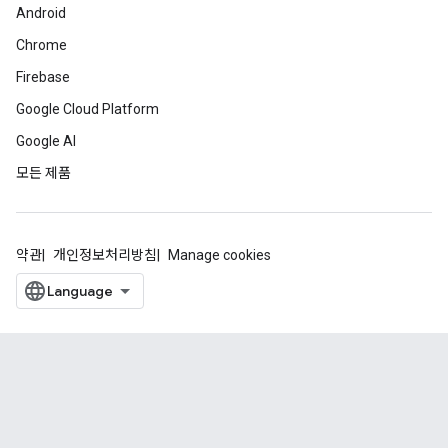
Android
Chrome
Firebase
Google Cloud Platform
Google AI
모든 제품
약관
개인정보처리방침
Manage cookies