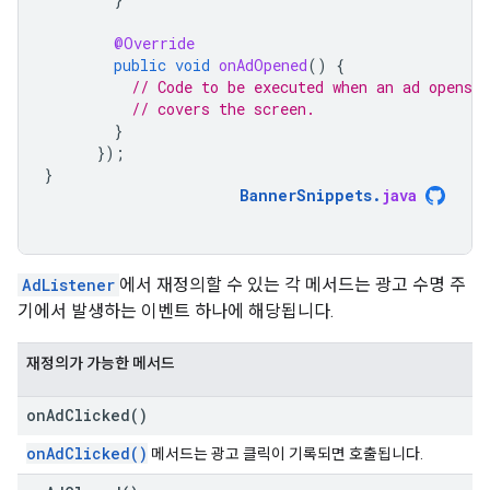
@Override
public
void
onAdOpened
()
{
// Code to be executed when an ad opens a
// covers the screen.
}
});
}
BannerSnippets
.
java
AdListener
에서 재정의할 수 있는 각 메서드는 광고 수명 주
기에서 발생하는 이벤트 하나에 해당됩니다.
재정의가 가능한 메서드
on
Ad
Clicked(
)
onAdClicked()
메서드는 광고 클릭이 기록되면 호출됩니다.