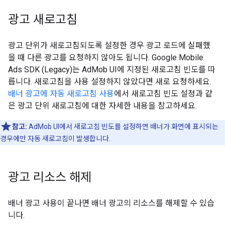
광고 새로고침
광고 단위가 새로고침되도록 설정한 경우 광고 로드에 실패했
을 때 다른 광고를 요청하지 않아도 됩니다.
Google Mobile
Ads SDK (Legacy)
는 AdMob UI에 지정된 새로고침 빈도를 따
릅니다. 새로고침을 사용 설정하지 않았다면 새로 요청하세요.
배너 광고에 자동 새로고침 사용
에서 새로고침 빈도 설정과 같
은 광고 단위 새로고침에 대한 자세한 내용을 참고하세요.
참고:
AdMob UI에서 새로고침 빈도를 설정하면 배너가 화면에 표시되는
경우에만 자동 새로고침이 발생합니다.
광고 리소스 해제
배너 광고 사용이 끝나면 배너 광고의 리소스를 해제할 수 있습
니다.