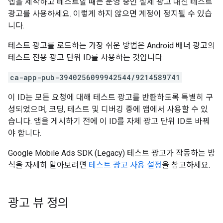
앱을 제작하고 테스트할 때는 운영 중인 실제 광고 대신 테스트
광고를 사용하세요. 이렇게 하지 않으면 계정이 정지될 수 있습
니다.
테스트 광고를 로드하는 가장 쉬운 방법은 Android 배너 광고의
테스트 전용 광고 단위 ID를 사용하는 것입니다.
ca-app-pub-3940256099942544/9214589741
이 ID는 모든 요청에 대해 테스트 광고를 반환하도록 특별히 구
성되었으며, 코딩, 테스트 및 디버깅 중에 앱에서 사용할 수 있
습니다. 앱을 게시하기 전에 이 ID를 자체 광고 단위 ID로 바꿔
야 합니다.
Google Mobile Ads SDK (Legacy)
테스트 광고가 작동하는 방
식을 자세히 알아보려면
테스트 광고 사용 설정
을 참고하세요.
광고 뷰 정의