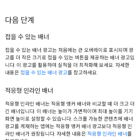
다음 단계
접을 수 있는 배너
접을 수 있는 배너 광고는 처음에는 큰 오버레이로 표시되며 광
고를 더 작은 크기로 접을 수 있는 버튼을 제공하는 배너 광고입
니다. 이 광고를 활용하여 실적을 더 최적화해 보세요. 자세한
내용은
접을 수 있는 배너 광고
를 참고하세요.
적응형 인라인 배너
적응형 인라인 배너는 적응형 앵커 배너와 비교할 때 더 크고 더
긴 배너입니다. 이 배너는 높이가 가변적이며 최대 높이를 기기
화면 높이로 설정할 수 있습니다. 스크롤 가능한 콘텐츠에 배너
광고를 게재하는 앱에는 적응형 앵커 배너 광고보다 적응형 인
라인 배너가 권장됩니다. 자세한 내용은
적응형 인라인 배너
를