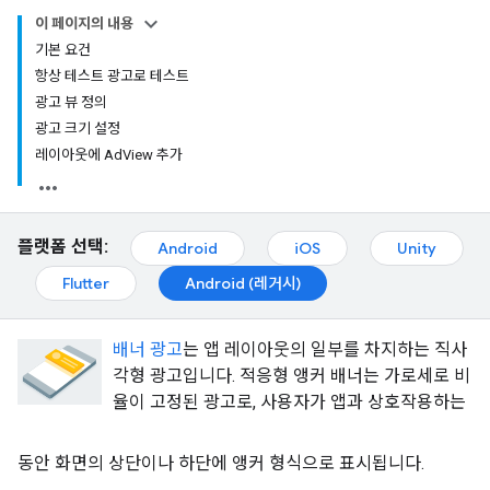
이 페이지의 내용
기본 요건
항상 테스트 광고로 테스트
광고 뷰 정의
광고 크기 설정
레이아웃에 AdView 추가
플랫폼 선택:
Android
iOS
Unity
Flutter
Android (레거시)
배너 광고
는 앱 레이아웃의 일부를 차지하는 직사
각형 광고입니다. 적응형 앵커 배너는 가로세로 비
율이 고정된 광고로, 사용자가 앱과 상호작용하는
동안 화면의 상단이나 하단에 앵커 형식으로 표시됩니다.