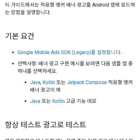
이 가이드에서는 적응형 앵커 배너 광고를 Android 앱에 로드하
는 방법을 설명합니다.
기본 요건
Google Mobile Ads SDK (Legacy)
를 설정합니다
.
선택사항: 배너 광고 구현 예시를 보려면 다음 샘플 앱 중
하나를 선택하세요.
Java
,
Kotlin
또는
Jetpack Compose
적응형 앵커
배너 광고의 예
Java
또는
Kotlin
고급 기능 데모
항상 테스트 광고로 테스트