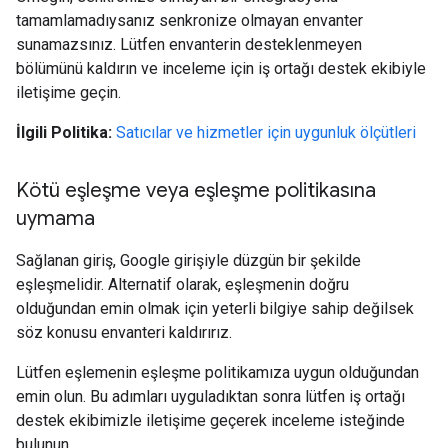
tamamlamadıysanız senkronize olmayan envanter
sunamazsınız. Lütfen envanterin desteklenmeyen
bölümünü kaldırın ve inceleme için iş ortağı destek ekibiyle
iletişime geçin.
İlgili Politika:
Satıcılar ve hizmetler için uygunluk ölçütleri
Kötü eşleşme veya eşleşme politikasına
uymama
Sağlanan giriş, Google girişiyle düzgün bir şekilde
eşleşmelidir. Alternatif olarak, eşleşmenin doğru
olduğundan emin olmak için yeterli bilgiye sahip değilsek
söz konusu envanteri kaldırırız.
Lütfen eşlemenin eşleşme politikamıza uygun olduğundan
emin olun. Bu adımları uyguladıktan sonra lütfen iş ortağı
destek ekibimizle iletişime geçerek inceleme isteğinde
bulunun.