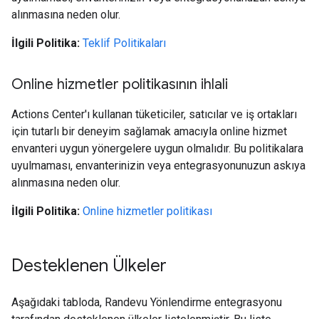
alınmasına neden olur.
İlgili Politika:
Teklif Politikaları
Online hizmetler politikasının ihlali
Actions Center'ı kullanan tüketiciler, satıcılar ve iş ortakları
için tutarlı bir deneyim sağlamak amacıyla online hizmet
envanteri uygun yönergelere uygun olmalıdır. Bu politikalara
uyulmaması, envanterinizin veya entegrasyonunuzun askıya
alınmasına neden olur.
İlgili Politika:
Online hizmetler politikası
Desteklenen Ülkeler
Aşağıdaki tabloda, Randevu Yönlendirme entegrasyonu