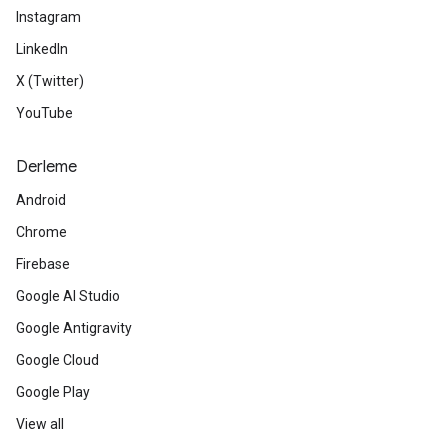
Instagram
LinkedIn
X (Twitter)
YouTube
Derleme
Android
Chrome
Firebase
Google AI Studio
Google Antigravity
Google Cloud
Google Play
View all