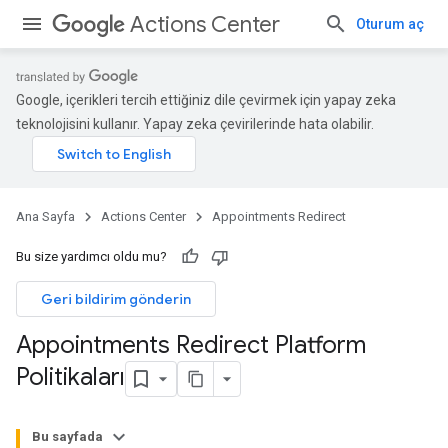
Actions Center
Oturum aç
Google, içerikleri tercih ettiğiniz dile çevirmek için yapay zeka
teknolojisini kullanır. Yapay zeka çevirilerinde hata olabilir.
Ana Sayfa
Actions Center
Appointments Redirect
Bu size yardımcı oldu mu?
Geri bildirim gönderin
Appointments Redirect Platform
Politikaları
Bu sayfada