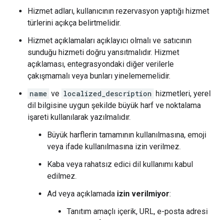
Hizmet adları, kullanıcının rezervasyon yaptığı hizmet
türlerini açıkça belirtmelidir.
Hizmet açıklamaları açıklayıcı olmalı ve satıcının
sunduğu hizmeti doğru yansıtmalıdır. Hizmet
açıklaması, entegrasyondaki diğer verilerle
çakışmamalı veya bunları yinelememelidir.
name
ve
localized_description
hizmetleri, yerel
dil bilgisine uygun şekilde büyük harf ve noktalama
işareti kullanılarak yazılmalıdır.
Büyük harflerin tamamının kullanılmasına, emoji
veya ifade kullanılmasına izin verilmez.
Kaba veya rahatsız edici dil kullanımı kabul
edilmez.
Ad veya açıklamada
izin verilmiyor
:
Tanıtım amaçlı içerik, URL, e-posta adresi