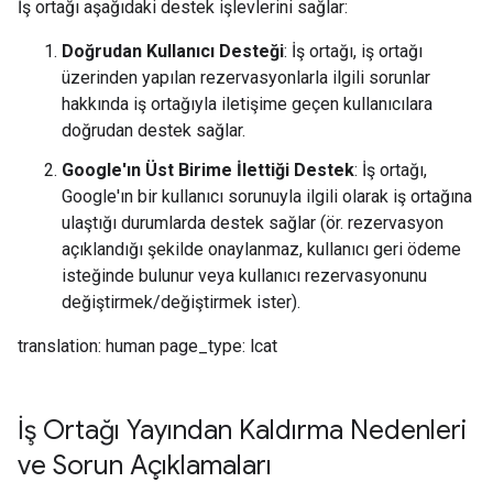
İş ortağı aşağıdaki destek işlevlerini sağlar:
Doğrudan Kullanıcı Desteği
: İş ortağı, iş ortağı
üzerinden yapılan rezervasyonlarla ilgili sorunlar
hakkında iş ortağıyla iletişime geçen kullanıcılara
doğrudan destek sağlar.
Google'ın Üst Birime İlettiği Destek
: İş ortağı,
Google'ın bir kullanıcı sorunuyla ilgili olarak iş ortağına
ulaştığı durumlarda destek sağlar (ör. rezervasyon
açıklandığı şekilde onaylanmaz, kullanıcı geri ödeme
isteğinde bulunur veya kullanıcı rezervasyonunu
değiştirmek/değiştirmek ister).
translation: human page_type: lcat
İş Ortağı Yayından Kaldırma Nedenleri
ve Sorun Açıklamaları