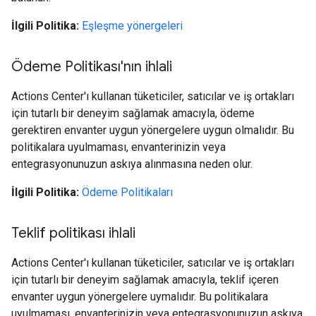
İlgili Politika:
Eşleşme yönergeleri
Ödeme Politikası'nın ihlali
Actions Center'ı kullanan tüketiciler, satıcılar ve iş ortakları
için tutarlı bir deneyim sağlamak amacıyla, ödeme
gerektiren envanter uygun yönergelere uygun olmalıdır. Bu
politikalara uyulmaması, envanterinizin veya
entegrasyonunuzun askıya alınmasına neden olur.
İlgili Politika:
Ödeme Politikaları
Teklif politikası ihlali
Actions Center'ı kullanan tüketiciler, satıcılar ve iş ortakları
için tutarlı bir deneyim sağlamak amacıyla, teklif içeren
envanter uygun yönergelere uymalıdır. Bu politikalara
uyulmaması, envanterinizin veya entegrasyonunuzun askıya