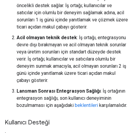
öncelikli destek sağlar. İş ortağı; kullanıcılar ve
satıcılar için olumlu bir deneyim sağlamak adına, acil
sorunları 1 iş günü içinde yanıtlamak ve çözmek üzere
ticari açıdan makul çabayı gösterir.
Acil olmayan teknik destek
: İş ortağı, entegrasyonu
devre dışı bırakmayan ve acil olmayan teknik sorunlar
veya üretim sorunları için standart düzeyde destek
verir. İş ortağı; kullanıcılar ve satıcılara olumlu bir
deneyim sunmak amacıyla, acil olmayan sorunları 2 iş
günü içinde yanıtlamak üzere ticari açıdan makul
çabayı gösterir.
Lansman Sonrası Entegrasyon Sağlığı
: İş ortağının
entegrasyon sağlığı, son kullanıcı deneyiminin
bozulmaması için aşağıdaki
beklentileri
karşılamalıdır.
Kullanıcı Desteği