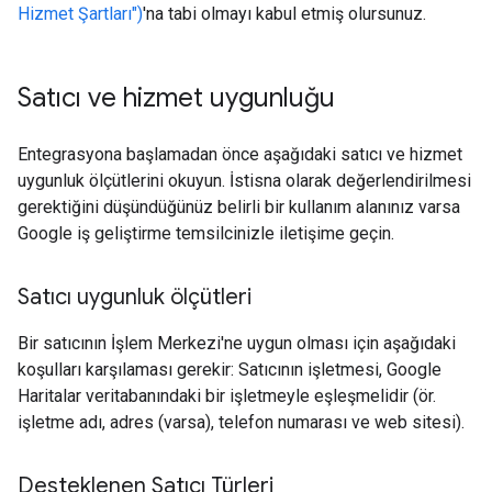
Hizmet Şartları")
'na tabi olmayı kabul etmiş olursunuz.
Satıcı ve hizmet uygunluğu
Entegrasyona başlamadan önce aşağıdaki satıcı ve hizmet
uygunluk ölçütlerini okuyun. İstisna olarak değerlendirilmesi
gerektiğini düşündüğünüz belirli bir kullanım alanınız varsa
Google iş geliştirme temsilcinizle iletişime geçin.
Satıcı uygunluk ölçütleri
Bir satıcının İşlem Merkezi'ne uygun olması için aşağıdaki
koşulları karşılaması gerekir: Satıcının işletmesi, Google
Haritalar veritabanındaki bir işletmeyle eşleşmelidir (ör.
işletme adı, adres (varsa), telefon numarası ve web sitesi).
Desteklenen Satıcı Türleri