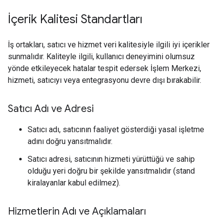
İçerik Kalitesi Standartları
İş ortakları, satıcı ve hizmet veri kalitesiyle ilgili iyi içerikler
sunmalıdır. Kaliteyle ilgili, kullanıcı deneyimini olumsuz
yönde etkileyecek hatalar tespit edersek İşlem Merkezi,
hizmeti, satıcıyı veya entegrasyonu devre dışı bırakabilir.
Satıcı Adı ve Adresi
Satıcı adı, satıcının faaliyet gösterdiği yasal işletme
adını doğru yansıtmalıdır.
Satıcı adresi, satıcının hizmeti yürüttüğü ve sahip
olduğu yeri doğru bir şekilde yansıtmalıdır (stand
kiralayanlar kabul edilmez).
Hizmetlerin Adı ve Açıklamaları