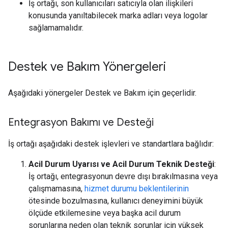
İş ortağı, son kullanıcıları satıcıyla olan ilişkileri
konusunda yanıltabilecek marka adları veya logolar
sağlamamalıdır.
Destek ve Bakım Yönergeleri
Aşağıdaki yönergeler Destek ve Bakım için geçerlidir.
Entegrasyon Bakımı ve Desteği
İş ortağı aşağıdaki destek işlevleri ve standartlara bağlıdır:
Acil Durum Uyarısı ve Acil Durum Teknik Desteği
:
İş ortağı, entegrasyonun devre dışı bırakılmasına veya
çalışmamasına,
hizmet durumu beklentilerinin
ötesinde bozulmasına, kullanıcı deneyimini büyük
ölçüde etkilemesine veya başka acil durum
sorunlarına neden olan teknik sorunlar için yüksek