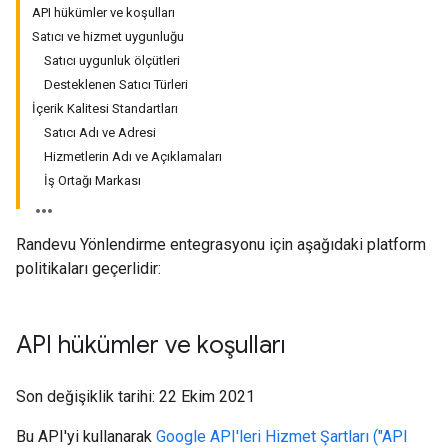
API hükümler ve koşulları
Satıcı ve hizmet uygunluğu
Satıcı uygunluk ölçütleri
Desteklenen Satıcı Türleri
İçerik Kalitesi Standartları
Satıcı Adı ve Adresi
Hizmetlerin Adı ve Açıklamaları
İş Ortağı Markası
Randevu Yönlendirme entegrasyonu için aşağıdaki platform
politikaları geçerlidir:
API hükümler ve koşulları
Son değişiklik tarihi: 22 Ekim 2021
Bu API'yi kullanarak
Google API'leri Hizmet Şartları ("API