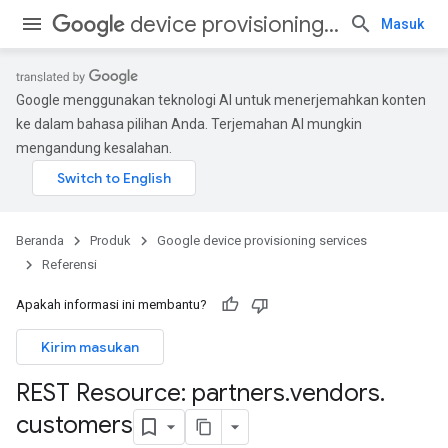
device provisioning services
Masuk
Google menggunakan teknologi AI untuk menerjemahkan konten
ke dalam bahasa pilihan Anda. Terjemahan AI mungkin
mengandung kesalahan.
Beranda
Produk
Google device provisioning services
Referensi
Apakah informasi ini membantu?
Kirim masukan
REST Resource: partners
.
vendors
.
customers