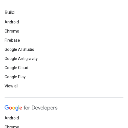
Build
Android
Chrome
Firebase
Google AI Studio
Google Antigravity
Google Cloud
Google Play
View all
Android
Chrome