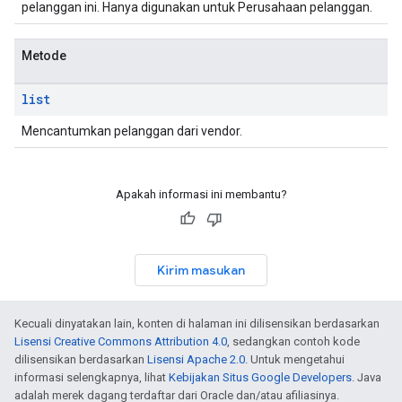
pelanggan ini. Hanya digunakan untuk Perusahaan pelanggan.
Metode
list
Mencantumkan pelanggan dari vendor.
Apakah informasi ini membantu?
Kirim masukan
Kecuali dinyatakan lain, konten di halaman ini dilisensikan berdasarkan
Lisensi Creative Commons Attribution 4.0
, sedangkan contoh kode
dilisensikan berdasarkan
Lisensi Apache 2.0
. Untuk mengetahui
informasi selengkapnya, lihat
Kebijakan Situs Google Developers
. Java
adalah merek dagang terdaftar dari Oracle dan/atau afiliasinya.