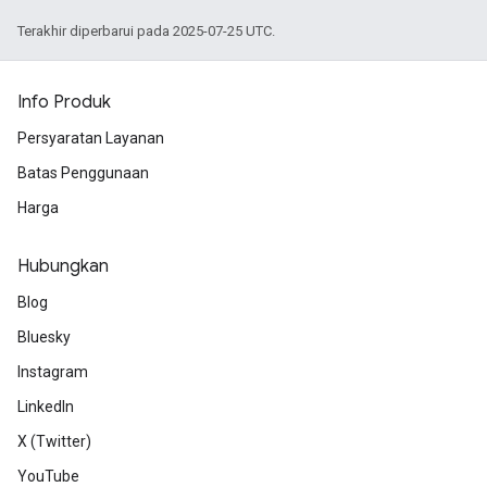
Terakhir diperbarui pada 2025-07-25 UTC.
Info Produk
Persyaratan Layanan
Batas Penggunaan
Harga
Hubungkan
Blog
Bluesky
Instagram
LinkedIn
X (Twitter)
YouTube