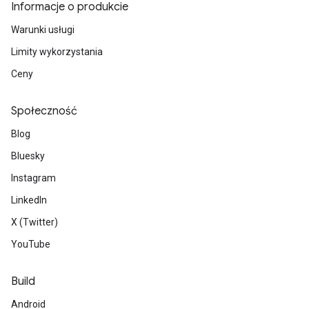
Informacje o produkcie
Warunki usługi
Limity wykorzystania
Ceny
Społeczność
Blog
Bluesky
Instagram
LinkedIn
X (Twitter)
YouTube
Build
Android