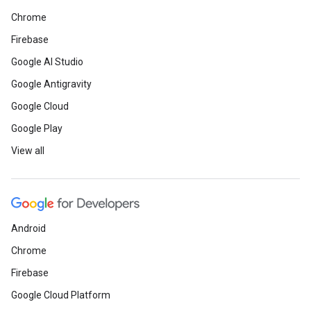
Chrome
Firebase
Google AI Studio
Google Antigravity
Google Cloud
Google Play
View all
Android
Chrome
Firebase
Google Cloud Platform