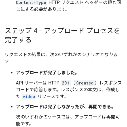
Content-Type
HTTP リクエスト ヘッダーの値と同
じにする必要があります。
ステップ 4 - アップロード プロセスを
完了する
リクエストの結果は、次のいずれかのシナリオとなりま
す。
アップロードが完了しました。
API サーバーは HTTP
201
（
Created
）レスポンス
コードで応答します。レスポンスの本文は、作成し
た
video
リソースです。
アップロードは完了しなかったが、再開できる。
次のいずれかのケースでは、アップロードは再開可
能です。