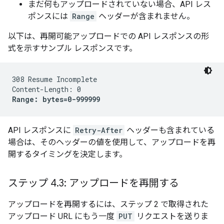
まだ何もアップロードされていない場合、API レス
ポンスには
Range
ヘッダーが含まれません。
以下は、再開可能アップロードでの API レスポンスの形
式を示すサンプル レスポンスです。
308 Resume Incomplete

Range: bytes=0-999999
API レスポンスに
Retry-After
ヘッダーも含まれている
場合は、そのヘッダーの値を使用して、アップロードを再
開するタイミングを決定します。
ステップ 4
.
3: アップロードを再開する
アップロードを再開するには、ステップ 2 で取得された
アップロード URL にもう一度
PUT
リクエストを送りま