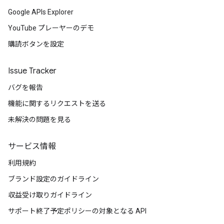
Google APIs Explorer
YouTube プレーヤーのデモ
購読ボタンを設定
Issue Tracker
バグを報告
機能に関するリクエストを送る
未解決の問題を見る
サービス情報
利用規約
ブランド設定のガイドライン
収益受け取りガイドライン
サポート終了予定ポリシーの対象となる API