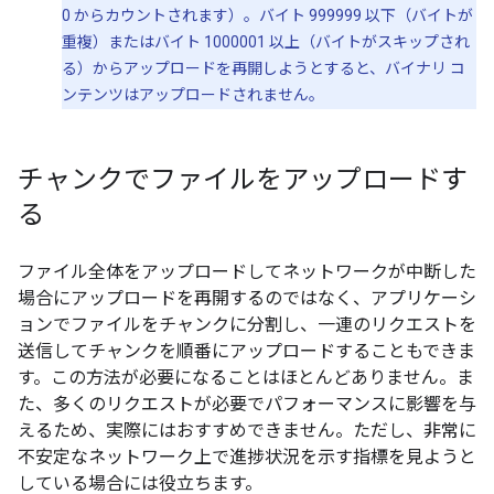
0 からカウントされます）。バイト 999999 以下（バイトが
重複）またはバイト 1000001 以上（バイトがスキップされ
る）からアップロードを再開しようとすると、バイナリ コ
ンテンツはアップロードされません。
チャンクでファイルをアップロードす
る
ファイル全体をアップロードしてネットワークが中断した
場合にアップロードを再開するのではなく、アプリケーシ
ョンでファイルをチャンクに分割し、一連のリクエストを
送信してチャンクを順番にアップロードすることもできま
す。この方法が必要になることはほとんどありません。ま
た、多くのリクエストが必要でパフォーマンスに影響を与
えるため、実際にはおすすめできません。ただし、非常に
不安定なネットワーク上で進捗状況を示す指標を見ようと
している場合には役立ちます。