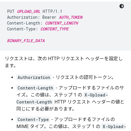
PUT 
UPLOAD_URL
 HTTP/1.1

Authorization: Bearer 
AUTH_TOKEN
Content-Length: 
CONTENT_LENGTH
Content-Type: 
CONTENT_TYPE
BINARY_FILE_DATA
リクエストは、次の HTTP リクエスト ヘッダーを設定し
ます。
Authorization
- リクエストの認可トークン。
Content-Length
- アップロードするファイルのサ
イズ。この値は、ステップ 1 の
X-Upload-
Content-Length
HTTP リクエスト ヘッダーの値と
同じにする必要があります。
Content-Type
- アップロードするファイルの
MIME タイプ。この値は、ステップ 1 の
X-Upload-