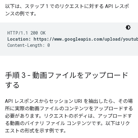
以下は、ステップ 1 でのリクエストに対する API レスポ
ンスの例です。
Location: https://www.googleapis.com/upload/youtu
手順 3 - 動画ファイルをアップロード
する
API レスポンスからセッション URI を抽出したら、その場
所に実際の動画ファイルのコンテンツをアップロードする
必要があります。リクエストのボディは、アップロードす
る動画のバイナリ ファイル コンテンツです。以下はリク
エストの形式を示す例です。