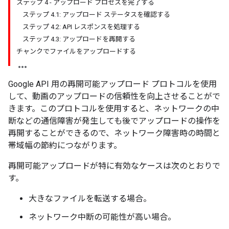
ステップ 4 - アップロード プロセスを完了する
ステップ 4.1: アップロード ステータスを確認する
ステップ 4.2: API レスポンスを処理する
ステップ 4.3: アップロードを再開する
チャンクでファイルをアップロードする
Google API 用の再開可能アップロード プロトコルを使用
して、動画のアップロードの信頼性を向上させることがで
きます。このプロトコルを使用すると、ネットワークの中
断などの通信障害が発生しても後でアップロードの操作を
再開することができるので、ネットワーク障害時の時間と
帯域幅の節約につながります。
再開可能アップロードが特に有効なケースは次のとおりで
す。
大きなファイルを転送する場合。
ネットワーク中断の可能性が高い場合。