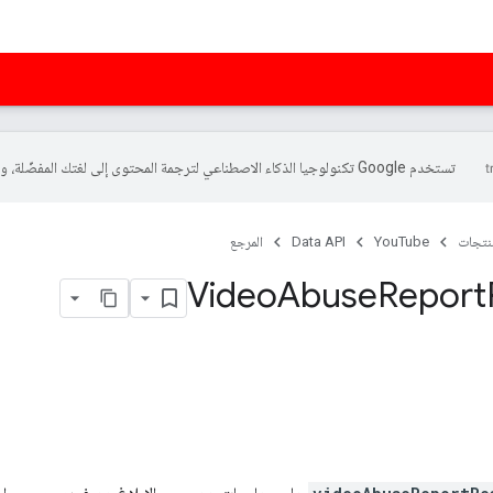
تستخدم Google تكنولوجيا الذكاء الاصطناعي لترجمة المحتوى إلى لغتك المفضّلة، وقد تتضمّن بعض الأخطاء.
منتجات
YouTube
Data API
المرجع
Video
Abuse
Report