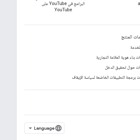
a
البرامج في YouTube على
YouTube
ات المنتج
لخدمة
ت بناء هوية العلامة التجارية
ات حول تحقيق الدخل
 برمجة التطبيقات الخاضعة لسياسة الإيقاف