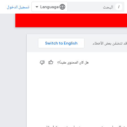
/
تسجيل الدخول
هل كان المحتوى مفيدًا؟