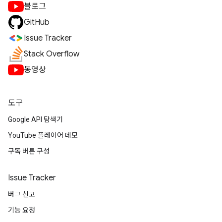
블로그
GitHub
Issue Tracker
Stack Overflow
동영상
도구
Google API 탐색기
YouTube 플레이어 데모
구독 버튼 구성
Issue Tracker
버그 신고
기능 요청