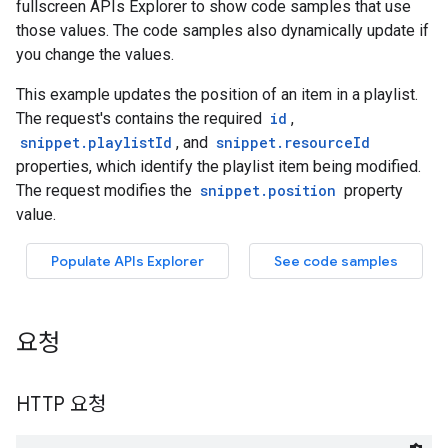
요청
HTTP 요청