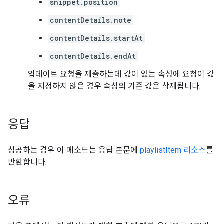
snippet.position
contentDetails.note
contentDetails.startAt
contentDetails.endAt
업데이트 요청을 제출하는데 값이 있는 속성에 요청이 값
을 지정하지 않은 경우 속성의 기존 값은 삭제됩니다.
응답
성공하는 경우 이 메소드는 응답 본문에
playlistItem 리소스
를
반환합니다.
오류