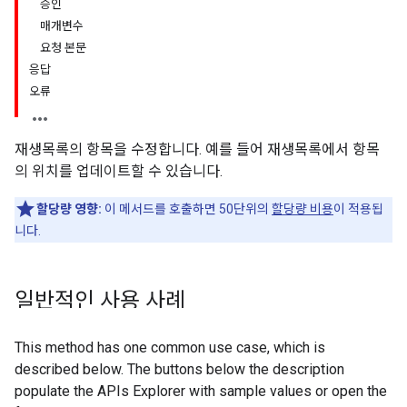
승인
매개변수
요청 본문
응답
오류
재생목록의 항목을 수정합니다. 예를 들어 재생목록에서 항목
의 위치를 업데이트할 수 있습니다.
할당량 영향:
이 메서드를 호출하면 50단위의
할당량 비용
이 적용됩
니다.
일반적인 사용 사례