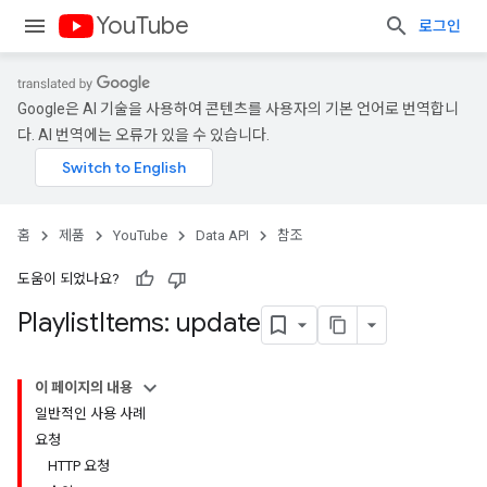
YouTube
로그인
Google은 AI 기술을 사용하여 콘텐츠를 사용자의 기본 언어로 번역합니
다. AI 번역에는 오류가 있을 수 있습니다.
홈
제품
YouTube
Data API
참조
도움이 되었나요?
Playlist
Items: update
이 페이지의 내용
일반적인 사용 사례
요청
HTTP 요청