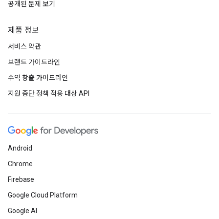
공개된 문제 보기
제품 정보
서비스 약관
브랜드 가이드라인
수익 창출 가이드라인
지원 중단 정책 적용 대상 API
Android
Chrome
Firebase
Google Cloud Platform
Google AI