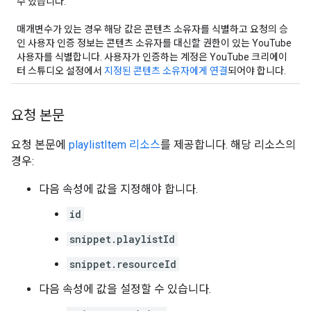
수 있습니다.
매개변수가 있는 경우 해당 값은 콘텐츠 소유자를 식별하고 요청의 승
인 사용자 인증 정보는 콘텐츠 소유자를 대신할 권한이 있는 YouTube
사용자를 식별합니다. 사용자가 인증하는 계정은 YouTube 크리에이
터 스튜디오 설정에서
지정된 콘텐츠 소유자에게 연결
되어야 합니다.
요청 본문
요청 본문에
playlistItem 리소스
를 제공합니다. 해당 리소스의
경우:
다음 속성에 값을 지정해야 합니다.
id
snippet.playlistId
snippet.resourceId
다음 속성에 값을 설정할 수 있습니다.