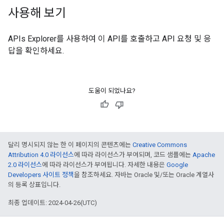
사용해 보기
APIs Explorer
를 사용하여 이 API를 호출하고 API 요청 및 응
답을 확인하세요.
도움이 되었나요?
달리 명시되지 않는 한 이 페이지의 콘텐츠에는
Creative Commons
Attribution 4.0 라이선스
에 따라 라이선스가 부여되며, 코드 샘플에는
Apache
2.0 라이선스
에 따라 라이선스가 부여됩니다. 자세한 내용은
Google
Developers 사이트 정책
을 참조하세요. 자바는 Oracle 및/또는 Oracle 계열사
의 등록 상표입니다.
최종 업데이트: 2024-04-26(UTC)