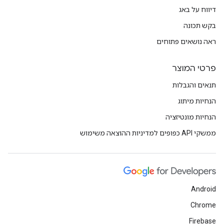
דיווח על באג
בקש תכונה
ראה נושאים פתוחים
פרטי המוצר
תנאים והגבלות
הנחיות מיתוג
הנחיות מונטיזציה
ממשקי API כפופים למדיניות ההוצאה משימוש
Android
Chrome
Firebase