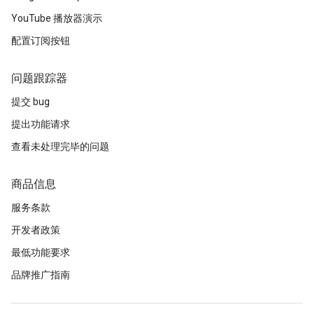
YouTube 播放器演示
配置订阅按钮
问题跟踪器
提交 bug
提出功能请求
查看未处理完毕的问题
商品信息
服务条款
开发者政策
最低功能要求
品牌推广指南