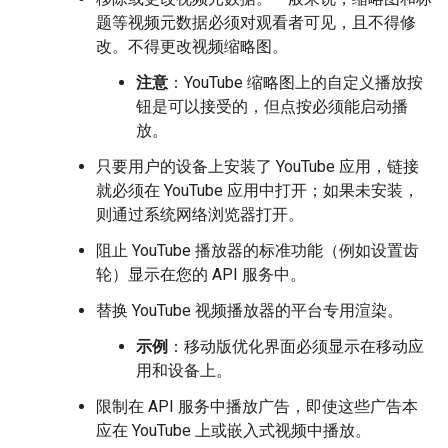
题等视频元数据必须对观看者可见，且不得修
改。不得更改视频缩略图。
注意
：YouTube 缩略图上的自定义播放按
钮是可以接受的，但点按必须能启动播
放。
只要用户的设备上安装了 YouTube 应用，链接
就必须在 YouTube 应用中打开；如果未安装，
则通过系统网络浏览器打开。
阻止 YouTube 播放器的标准功能（例如设置齿
轮）显示在您的 API 服务中。
替换 YouTube 视频播放器的平台专用渲染。
示例
：移动版优化界面必须显示在移动应
用和设备上。
限制在 API 服务中播放广告，即使这些广告本
应在 YouTube 上或嵌入式视频中播放。