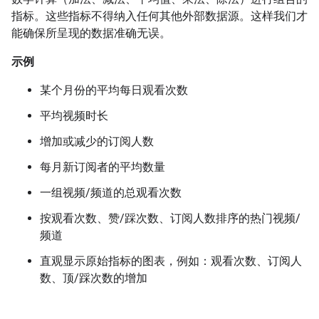
指标。这些指标不得纳入任何其他外部数据源。这样我们才
能确保所呈现的数据准确无误。
示例
某个月份的平均每日观看次数
平均视频时长
增加或减少的订阅人数
每月新订阅者的平均数量
一组视频/频道的总观看次数
按观看次数、赞/踩次数、订阅人数排序的热门视频/
频道
直观显示原始指标的图表，例如：观看次数、订阅人
数、顶/踩次数的增加