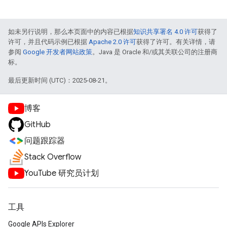
如未另行说明，那么本页面中的内容已根据
知识共享署名 4.0 许可
获得了
许可，并且代码示例已根据
Apache 2.0 许可
获得了许可。有关详情，请
参阅
Google 开发者网站政策
。Java 是 Oracle 和/或其关联公司的注册商
标。
最后更新时间 (UTC)：2025-08-21。
博客
GitHub
问题跟踪器
Stack Overflow
YouTube 研究员计划
工具
Google APIs Explorer