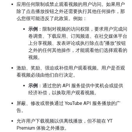
应用任何限制或禁止观看视频的用户访问。如果用户
除了点击播放按钮之外还需要执行其他任何操作，那
么您很可能违反了此政策。例如：
示例
：限制对视频的访问权限，要求用户完成问
卷调查、下载应用、订阅频道、在社交媒体平台
上分享视频、发表评论或执行除点击“播放”按钮
之外的任何其他操作，才能观看他们选择观看的
视频。
激励、奖励、强迫或补偿用户观看视频。用户是否观
看视频必须由他们自行决定。
示例
：通过您的 API 服务提供中奖机会或提供
经济补偿，以换取用户观看视频。
屏蔽、修改或替换通过 YouTube API 服务播放的广
告。
允许用户下载视频以供离线播放，但不能在 YT
Premium 体验之外播放。