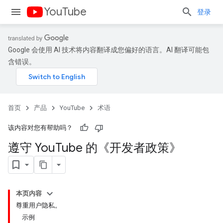
YouTube
登录
Google 会使用 AI 技术将内容翻译成您偏好的语言。AI 翻译可能包
含错误。
首页
产品
YouTube
术语
该内容对您有帮助吗？
遵守 You
Tube 的《开发者政策》
本页内容
尊重用户隐私。
示例