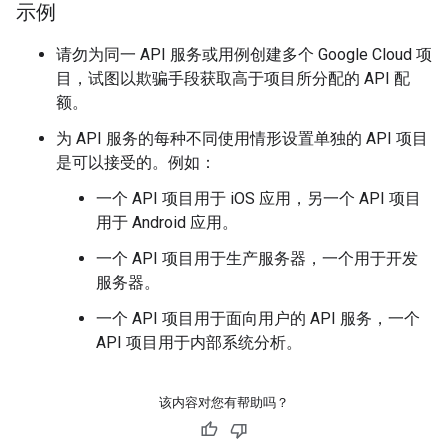
示例
请勿为同一 API 服务或用例创建多个 Google Cloud 项
目，试图以欺骗手段获取高于项目所分配的 API 配
额。
为 API 服务的每种不同使用情形设置单独的 API 项目
是可以接受的。例如：
一个 API 项目用于 iOS 应用，另一个 API 项目
用于 Android 应用。
一个 API 项目用于生产服务器，一个用于开发
服务器。
一个 API 项目用于面向用户的 API 服务，一个
API 项目用于内部系统分析。
该内容对您有帮助吗？