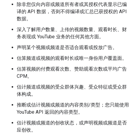
除非您仅向内容或频道所有者或其授权代表显示已编
译的 API 数据，否则不得编译或汇总已获授权的 API
数据。
深入了解用户数量、上传的视频数量、观看时长、财
务表现或 YouTube 业务的任何其他方面。
声明某个视频或频道是否适合观看或投放广告。
估算频道或视频的观看时长或唯一身份用户覆盖面。
估算视频的付费观看次数、赞助观看次数或平均广告
CPM。
估计频道或视频的受众群体兴趣、受众特征或受众群
体构成。
推断或估计视频或频道的内容类别/类型；您只能使用
YouTube API 返回的内容类型。
估计视频或频道的创收状态，或声明视频或频道是否
应创收。