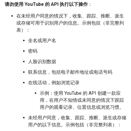
请勿使用 YouTube 的 API 执行以下操作
：
在未经用户同意的情况下，收集、跟踪、推断、派生
或存储可用于识别用户的信息。示例包括（非完整列
表）：
全名或用户名
密码
人脸识别数据
联系信息，包括电子邮件地址或电话号码
在线活动，例如浏览记录
示例：使用 YouTube 的 API 创建一款应
用，在用户不知情或未同意的情况下跟踪
用户的观看记录、位置信息或浏览习惯。
未经用户同意，收集、跟踪、推断、派生或存储
用户的以下信息。示例包括（非完整列表）：