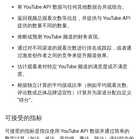
将 YouTube API 数据与任何其他数据合并或组合。
返回视频总观看次数等信息，并提供与 YouTube API
提供的数量不同的数量。
推断或预测 YouTube 频道的财务表现。
通过对不同渠道的观看次数进行排名或跟踪，或者通
过激发创作者之间的竞争来提升频道效果。
估计观看者对特定 YouTube 频道的满意度或不满意
度。
根据独立计算的平均值或比率（例如平均观看次数、
评论数或总体品牌适宜性）计算并为渠道分配自定义
“得分”。
可接受的指标
可接受的指标是指仅使用 YouTube API 数据并通过简单的
数学计算（加法、减法、平均值、乘法、除法）进行组合的