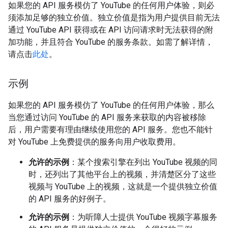
如果您的 API 服务模仿了 YouTube 的任何用户体验，则必
须添加足够的独立价值。独立价值是指为用户提供目前无法
通过 YouTube API 获得或在 API 访问请求时无法获得的附
加功能，并且符合 YouTube 的服务条款。如需了解详情，
请点击
此处
。
示例
如果您的 API 服务模仿了 YouTube 的任何用户体验，那么
当您通过访问 YouTube 的 API 服务来获取的内容被移除
后，用户需要有理由继续使用您的 API 服务。您也不能针
对 YouTube 上免费提供的服务向用户收取费用。
允许的示例
：某个搜索引擎在列出 YouTube 视频的同
时，还列出了其他平台上的视频，并清楚区分了这些
视频与 YouTube 上的视频，这就是一个提供独立价值
的 API 服务的好例子。
允许的示例
：为听障人士提供 YouTube 视频字幕服务