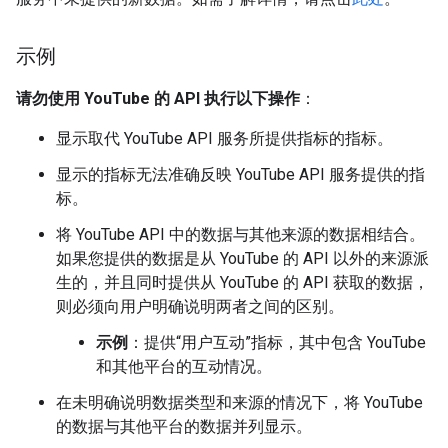
示例
请勿使用 YouTube 的 API 执行以下操作
：
显示取代 YouTube API 服务所提供指标的指标。
显示的指标无法准确反映 YouTube API 服务提供的指
标。
将 YouTube API 中的数据与其他来源的数据相结合。
如果您提供的数据是从 YouTube 的 API 以外的来源派
生的，并且同时提供从 YouTube 的 API 获取的数据，
则必须向用户明确说明两者之间的区别。
示例
：提供“用户互动”指标，其中包含 YouTube
和其他平台的互动情况。
在未明确说明数据类型和来源的情况下，将 YouTube
的数据与其他平台的数据并列显示。