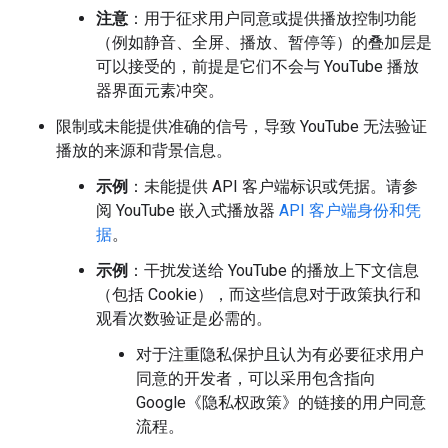
注意
：用于征求用户同意或提供播放控制功能
（例如静音、全屏、播放、暂停等）的叠加层是
可以接受的，前提是它们不会与 YouTube 播放
器界面元素冲突。
限制或未能提供准确的信号，导致 YouTube 无法验证
播放的来源和背景信息。
示例
：未能提供 API 客户端标识或凭据。请参
阅 YouTube 嵌入式播放器
API 客户端身份和凭
据
。
示例
：干扰发送给 YouTube 的播放上下文信息
（包括 Cookie），而这些信息对于政策执行和
观看次数验证是必需的。
对于注重隐私保护且认为有必要征求用户
同意的开发者，可以采用包含指向
Google《隐私权政策》的链接的用户同意
流程。