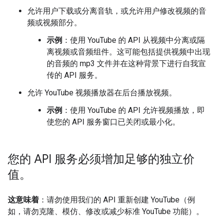
允许用户下载或分离音轨，或允许用户修改视频的音
频或视频部分。
示例
：使用 YouTube 的 API 从视频中分离或隔
离视频或音频组件。这可能包括提供视频中出现
的音频的 mp3 文件并在这种背景下进行自我宣
传的 API 服务。
允许 YouTube 视频播放器在后台播放视频。
示例
：使用 YouTube 的 API 允许视频播放，即
使您的 API 服务窗口已关闭或最小化。
您的 API 服务必须增加足够的独立价
值。
这意味着
：请勿使用我们的 API 重新创建 YouTube（例
如，请勿克隆、模仿、修改或减少标准 YouTube 功能）。