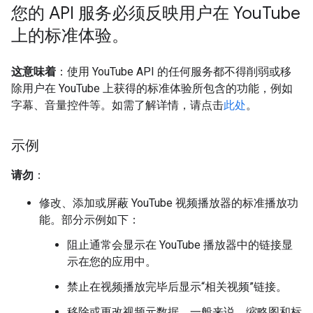
您的 API 服务必须反映用户在 You
Tube
上的标准体验。
这意味着
：使用 YouTube API 的任何服务都不得削弱或移
除用户在 YouTube 上获得的标准体验所包含的功能，例如
字幕、音量控件等。如需了解详情，请点击
此处
。
示例
请勿
：
修改、添加或屏蔽 YouTube 视频播放器的标准播放功
能。部分示例如下：
阻止通常会显示在 YouTube 播放器中的链接显
示在您的应用中。
禁止在视频播放完毕后显示“相关视频”链接。
移除或更改视频元数据。一般来说，缩略图和标