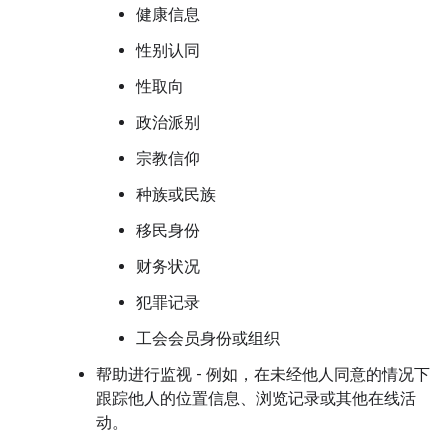
健康信息
性别认同
性取向
政治派别
宗教信仰
种族或民族
移民身份
财务状况
犯罪记录
工会会员身份或组织
帮助进行监视 - 例如，在未经他人同意的情况下
跟踪他人的位置信息、浏览记录或其他在线活
动。