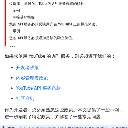
仅提供可通过 YouTube 的 API 服务获取的指标。
示例
可接受的指标
您的 API 服务必须反映用户在 YouTube 上的标准体验。
示例
您的 API 服务必须增加足够的独立价值。
如果您使用 YouTube 的 API 服务，则必须遵守我们的：
开发者政策
内容管理者政策
YouTube API 服务条款
社区准则
作为开发者，您必须熟悉这些政策。本文提供了一些示例，
进一步阐明了特定政策，并解答了一些常见问题。