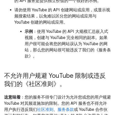
的 API 服务是提供独立价值的一个很好的示例。
请勿使用 YouTube 的 API 创建网站或应用，或显示视
频搜索结果，以免难以区分您的网站或应用与
YouTube 创建的网站或应用。
示例
：使用 YouTube 的 API 大规模汇总嵌入式
视频，创建与 YouTube 完全相同的副本。如果
用户很可能会将您的网站误认为 YouTube 的网
站，那么您的网站很可能违反了我们的《服务条
款》。
不允许用户规避 You
Tube 限制或违反
我们的《社区准则》。
这意味着
：您的服务不得专门设计为允许您或您的用户规避
YouTube 对其频道施加的限制。您的 API 服务也不得允许
用户执行违反我们
社区准则
、
服务条款
或 YouTube 合作伙