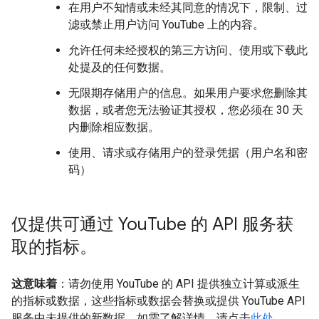
在用户不知情或未经其同意的情况下，限制、过
滤或禁止用户访问 YouTube 上的内容。
允许任何未经授权的第三方访问、使用或下载此
处提及的任何数据。
无限期存储用户的信息。如果用户要求您删除其
数据，或者您无法验证其授权，您必须在 30 天
内删除相应数据。
使用、请求或存储用户的登录凭据（用户名和密
码）
仅提供可通过 You
Tube 的 API 服务获
取的指标。
这意味着
：请勿使用 YouTube 的 API 提供独立计算或派生
的指标或数据，这些指标或数据会替换或提供 YouTube API
服务中未提供的新数据。如需了解详情，请点击
此处
。