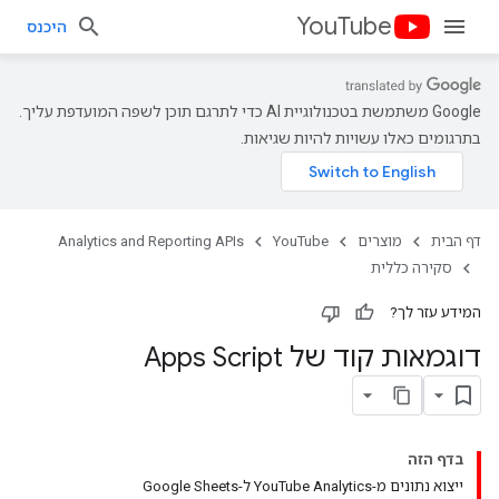
YouTube
היכנס
‫Google משתמשת בטכנולוגיית AI כדי לתרגם תוכן לשפה המועדפת עליך.
בתרגומים כאלו עשויות להיות שגיאות.
דף הבית
מוצרים
YouTube
Analytics and Reporting APIs
סקירה כללית
המידע עזר לך?
דוגמאות קוד של Apps Script
בדף הזה
ייצוא נתונים מ-YouTube Analytics ל-Google Sheets