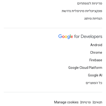
מדיניות למפתחים
פונקציונליות מינימלית נדרשת
הנחיות מיתוג
Android
Chrome
Firebase
Google Cloud Platform
Google AI
כל המוצרים
תנאים
פרטיות
Manage cookies