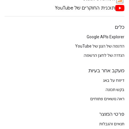
תוכנית החוקרים של YouTube
כלים
Google APIs Explorer
הדגמה של הנגן של YouTube
הגדרה של לחצן הרשמה
מעקב אחר בעיות
דיווח על באג
בקש תכונה
ראה נושאים פתוחים
פרטי המוצר
תנאים והגבלות