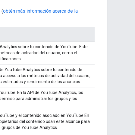
 (
obtén más información acerca de la
Analytics sobre tu contenido de YouTube. Este
étricas de actividad del usuario, como el
ificaciones.
de YouTube Analytics sobre tu contenido de
acceso a las métricas de actividad del usuario,
s estimados y rendimiento de los anuncios.
YouTube. En la API de YouTube Analytics, los
permiso para administrar los grupos y los
 YouTube y el contenido asociado en YouTube En
ropietarios del contenido usan este alcance para
e grupos de YouTube Analytics.