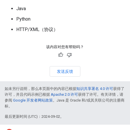
Java
Python
HTTP/XML（协议）
该内容对您有帮助吗？
发送反馈
如未另行说明，那么本页面中的内容已根据
知识共享署名 4.0 许可
获得了
许可，并且代码示例已根据
Apache 2.0 许可
获得了许可。有关详情，请
参阅
Google 开发者网站政策
。Java 是 Oracle 和/或其关联公司的注册商
标。
最后更新时间 (UTC)：2024-09-02。