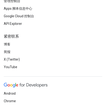
管理控制台
Apps 脚本信息中心
Google Cloud 控制台
API Explorer
紧密联系
博客
简报
X (Twitter)
YouTube
Android
Chrome