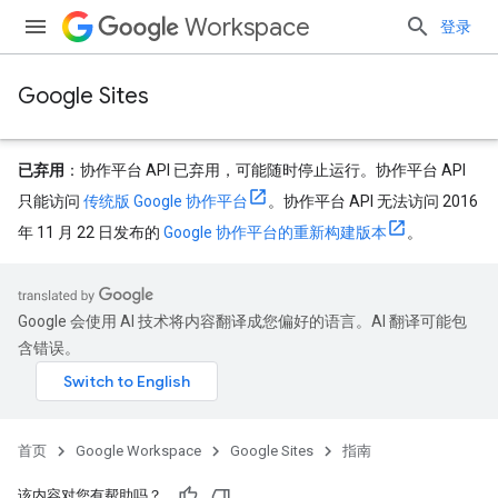
Workspace
登录
Google Sites
已弃用
：协作平台 API 已弃用，可能随时停止运行。协作平台 API
只能访问
传统版 Google 协作平台
。协作平台 API 无法访问 2016
年 11 月 22 日发布的
Google 协作平台的重新构建版本
。
Google 会使用 AI 技术将内容翻译成您偏好的语言。AI 翻译可能包
含错误。
首页
Google Workspace
Google Sites
指南
该内容对您有帮助吗？