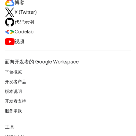
博客
X (Twitter)
代码示例
Codelab
视频
面向开发者的 Google Workspace
平台概览
开发者产品
版本说明
开发者支持
服务条款
工具