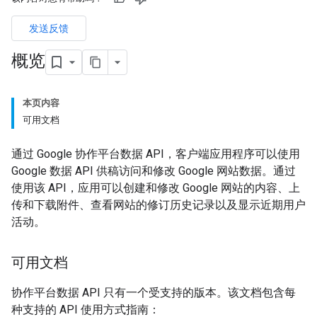
发送反馈
概览
本页内容
可用文档
通过 Google 协作平台数据 API，客户端应用程序可以使用
Google 数据 API 供稿访问和修改 Google 网站数据。通过
使用该 API，应用可以创建和修改 Google 网站的内容、上
传和下载附件、查看网站的修订历史记录以及显示近期用户
活动。
可用文档
协作平台数据 API 只有一个受支持的版本。该文档包含每
种支持的 API 使用方式指南：