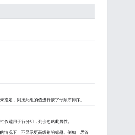
未指定，则按此组的值进行按字母顺序排序。
此属性仅适用于行分组，列会忽略此属性。
的情况下，不显示更高级别的标题。例如，尽管