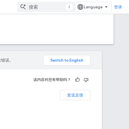
/
登录
包含错误。
该内容对您有帮助吗？
发送反馈