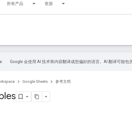
所有产品
资源
Google 会使用 AI 技术将内容翻译成您偏好的语言。AI 翻译可能
orkspace
Google Sheets
参考文档
bles