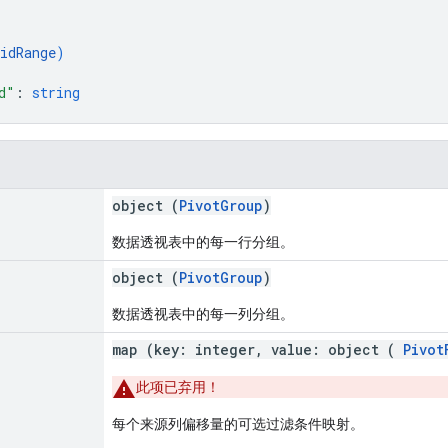
idRange
)
d"
: 
string
object (
PivotGroup
)
数据透视表中的每一行分组。
object (
PivotGroup
)
数据透视表中的每一列分组。
map (key: integer, value: object (
Pivot
此项已弃用！
每个来源列偏移量的可选过滤条件映射。