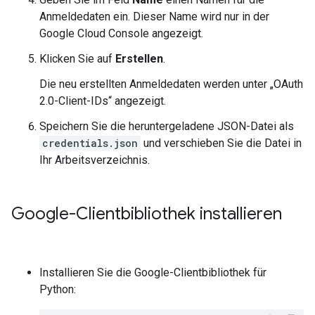
Anmeldedaten ein. Dieser Name wird nur in der
Google Cloud Console angezeigt.
Klicken Sie auf
Erstellen
.
Die neu erstellten Anmeldedaten werden unter „OAuth
2.0-Client-IDs“ angezeigt.
Speichern Sie die heruntergeladene JSON-Datei als
credentials.json
und verschieben Sie die Datei in
Ihr Arbeitsverzeichnis.
Google-Clientbibliothek installieren
Installieren Sie die Google-Clientbibliothek für
Python: