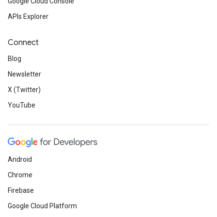
Google Cloud Console
APIs Explorer
Connect
Blog
Newsletter
X (Twitter)
YouTube
Android
Chrome
Firebase
Google Cloud Platform