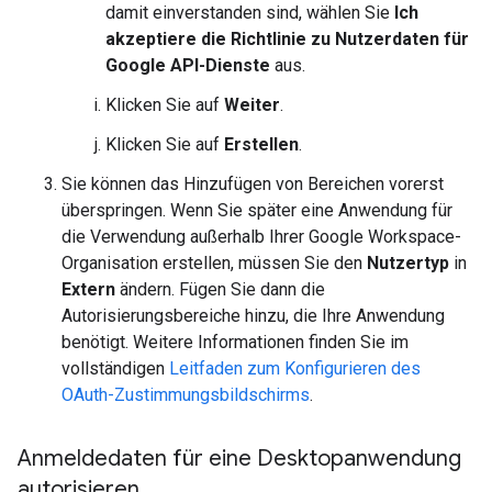
damit einverstanden sind, wählen Sie
Ich
akzeptiere die Richtlinie zu Nutzerdaten für
Google API-Dienste
aus.
Klicken Sie auf
Weiter
.
Klicken Sie auf
Erstellen
.
Sie können das Hinzufügen von Bereichen vorerst
überspringen. Wenn Sie später eine Anwendung für
die Verwendung außerhalb Ihrer Google Workspace-
Organisation erstellen, müssen Sie den
Nutzertyp
in
Extern
ändern. Fügen Sie dann die
Autorisierungsbereiche hinzu, die Ihre Anwendung
benötigt. Weitere Informationen finden Sie im
vollständigen
Leitfaden zum Konfigurieren des
OAuth-Zustimmungsbildschirms
.
Anmeldedaten für eine Desktopanwendung
autorisieren