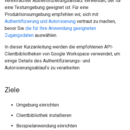
vereinfachter Authentifizierungsansatz verwendet, der für
eine Testumgebung geeignet ist. Für eine
Produktionsumgebung empfehlen wir, sich mit
Authentifizierung und Autorisierung
vertraut zu machen,
bevor Sie
die für Ihre Anwendung geeigneten
Zugangsdaten
auswählen.
In dieser Kurzanleitung werden die empfohlenen API-
Clientbibliotheken von Google Workspace verwendet, um
einige Details des Authentifizierungs- und
Autorisierungsablaufs zu verarbeiten.
Ziele
Umgebung einrichten
Clientbibliothek installieren
Beispielanwendung einrichten