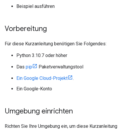
Beispiel ausführen
Vorbereitung
Für diese Kurzanleitung benötigen Sie Folgendes:
Python 3.10.7 oder höher
Das
pip
Paketverwaltungstool
Ein Google Cloud-Projekt
.
Ein Google-Konto
Umgebung einrichten
Richten Sie Ihre Umgebung ein, um diese Kurzanleitung