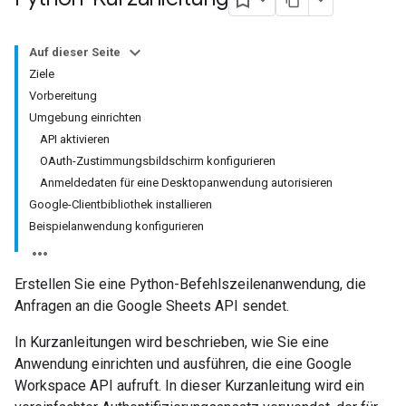
Auf dieser Seite
Ziele
Vorbereitung
Umgebung einrichten
API aktivieren
OAuth-Zustimmungsbildschirm konfigurieren
Anmeldedaten für eine Desktopanwendung autorisieren
Google-Clientbibliothek installieren
Beispielanwendung konfigurieren
Erstellen Sie eine Python-Befehlszeilenanwendung, die
Anfragen an die Google Sheets API sendet.
In Kurzanleitungen wird beschrieben, wie Sie eine
Anwendung einrichten und ausführen, die eine Google
Workspace API aufruft. In dieser Kurzanleitung wird ein