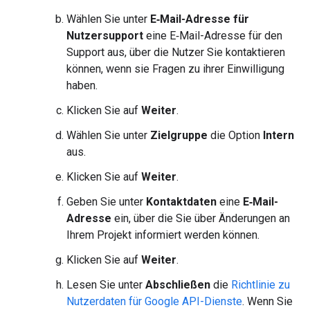
Wählen Sie unter
E‑Mail-Adresse für
Nutzersupport
eine E‑Mail-Adresse für den
Support aus, über die Nutzer Sie kontaktieren
können, wenn sie Fragen zu ihrer Einwilligung
haben.
Klicken Sie auf
Weiter
.
Wählen Sie unter
Zielgruppe
die Option
Intern
aus.
Klicken Sie auf
Weiter
.
Geben Sie unter
Kontaktdaten
eine
E‑Mail-
Adresse
ein, über die Sie über Änderungen an
Ihrem Projekt informiert werden können.
Klicken Sie auf
Weiter
.
Lesen Sie unter
Abschließen
die
Richtlinie zu
Nutzerdaten für Google API-Dienste
. Wenn Sie