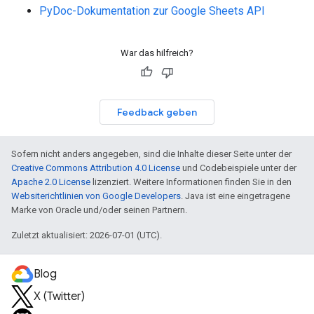
PyDoc-Dokumentation zur Google Sheets API
War das hilfreich?
Feedback geben
Sofern nicht anders angegeben, sind die Inhalte dieser Seite unter der
Creative Commons Attribution 4.0 License
und Codebeispiele unter der
Apache 2.0 License
lizenziert. Weitere Informationen finden Sie in den
Websiterichtlinien von Google Developers
. Java ist eine eingetragene
Marke von Oracle und/oder seinen Partnern.
Zuletzt aktualisiert: 2026-07-01 (UTC).
Blog
X (Twitter)