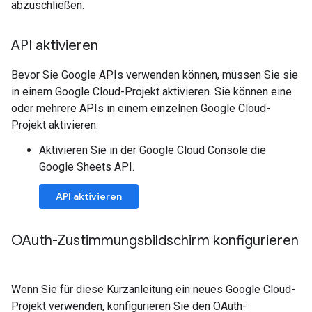
abzuschließen.
API aktivieren
Bevor Sie Google APIs verwenden können, müssen Sie sie
in einem Google Cloud-Projekt aktivieren. Sie können eine
oder mehrere APIs in einem einzelnen Google Cloud-
Projekt aktivieren.
Aktivieren Sie in der Google Cloud Console die
Google Sheets API.
API aktivieren
OAuth-Zustimmungsbildschirm konfigurieren
Wenn Sie für diese Kurzanleitung ein neues Google Cloud-
Projekt verwenden, konfigurieren Sie den OAuth-