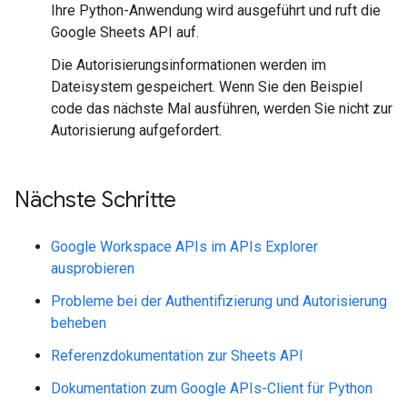
Ihre Python-Anwendung wird ausgeführt und ruft die
Google Sheets API auf.
Die Autorisierungsinformationen werden im
Dateisystem gespeichert. Wenn Sie den Beispiel
code das nächste Mal ausführen, werden Sie nicht zur
Autorisierung aufgefordert.
Nächste Schritte
Google Workspace APIs im APIs Explorer
ausprobieren
Probleme bei der Authentifizierung und Autorisierung
beheben
Referenzdokumentation zur Sheets API
Dokumentation zum Google APIs-Client für Python