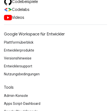
Codebeispiele
Codelabs
Videos
Google Workspace für Entwickler
Plattformüberblick
Entwicklerprodukte
Versionshinweise
Entwicklersupport
Nutzungsbedingungen
Tools
Admin-Konsole
Apps Script-Dashboard