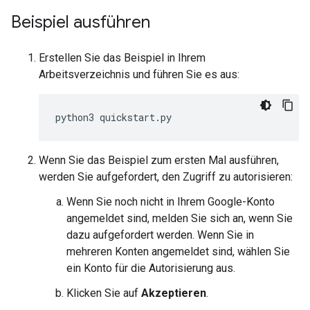
Beispiel ausführen
Erstellen Sie das Beispiel in Ihrem
Arbeitsverzeichnis und führen Sie es aus:
python3
quickstart
.
py
Wenn Sie das Beispiel zum ersten Mal ausführen,
werden Sie aufgefordert, den Zugriff zu autorisieren:
Wenn Sie noch nicht in Ihrem Google-Konto
angemeldet sind, melden Sie sich an, wenn Sie
dazu aufgefordert werden. Wenn Sie in
mehreren Konten angemeldet sind, wählen Sie
ein Konto für die Autorisierung aus.
Klicken Sie auf
Akzeptieren
.