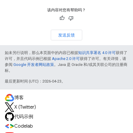
该内容对您有帮助吗？
发送反馈
如未另行说明，那么本页面中的内容已根据
知识共享署名 4.0 许可
获得了
许可，并且代码示例已根据
Apache 2.0 许可
获得了许可。有关详情，请
参阅
Google 开发者网站政策
。Java 是 Oracle 和/或其关联公司的注册商
标。
最后更新时间 (UTC)：2026-04-23。
博客
X (Twitter)
代码示例
Codelab