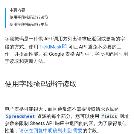
本页内容
使用字段掩码进行读取
使用字段掩码进行更新
字段掩码是一种供 API 调用方列出请求应返回或更新的字
段的方式。使用
FieldMask
可让 API 避免不必要的工
作，并提高性能。在 Google 表格 API 中，字段掩码同时用
于读取和更新方法。
使用字段掩码进行读取
电子表格可能很大，而且通常您不需要读取请求返回的
Spreadsheet
资源的每个部分。您可以使用
fields
网址
参数来限制 Sheets API 响应中返回的内容。为了获得最佳
性能，
请仅在回复中明确列出您 需要
的字段。