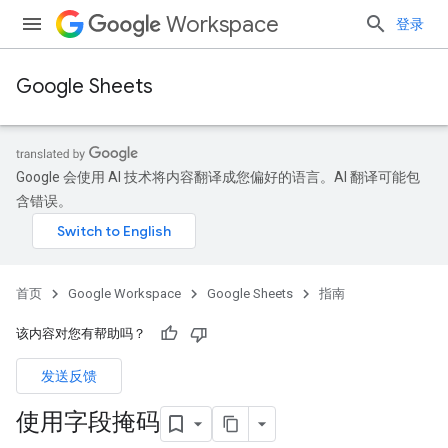
Workspace
登录
Google Sheets
Google 会使用 AI 技术将内容翻译成您偏好的语言。AI 翻译可能包
含错误。
首页
Google Workspace
Google Sheets
指南
该内容对您有帮助吗？
发送反馈
使用字段掩码