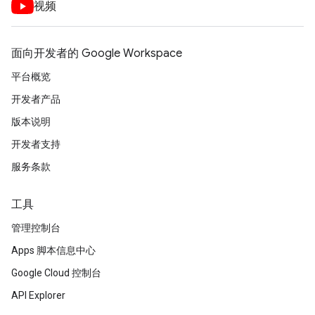
视频
面向开发者的 Google Workspace
平台概览
开发者产品
版本说明
开发者支持
服务条款
工具
管理控制台
Apps 脚本信息中心
Google Cloud 控制台
API Explorer