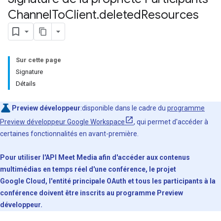
Channel
To
Client
.
deleted
Resources
Sur cette page
Signature
Détails
Preview développeur
:disponible dans le cadre du
programme
Preview développeur Google Workspace
, qui permet d'accéder à
certaines fonctionnalités en avant-première.
Pour utiliser l'API Meet Media afin d'accéder aux contenus
multimédias en temps réel d'une conférence, le projet
Google Cloud, l'entité principale OAuth et tous les participants à la
conférence doivent être inscrits au programme Preview
développeur.