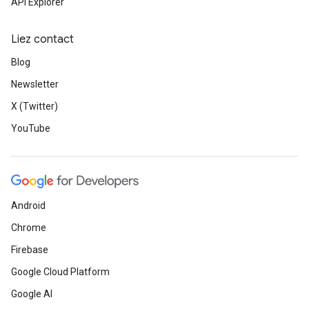
API Explorer
Liez contact
Blog
Newsletter
X (Twitter)
YouTube
Android
Chrome
Firebase
Google Cloud Platform
Google AI