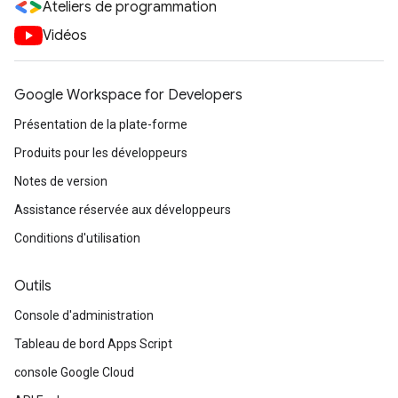
Ateliers de programmation
Vidéos
Google Workspace for Developers
Présentation de la plate-forme
Produits pour les développeurs
Notes de version
Assistance réservée aux développeurs
Conditions d'utilisation
Outils
Console d'administration
Tableau de bord Apps Script
console Google Cloud