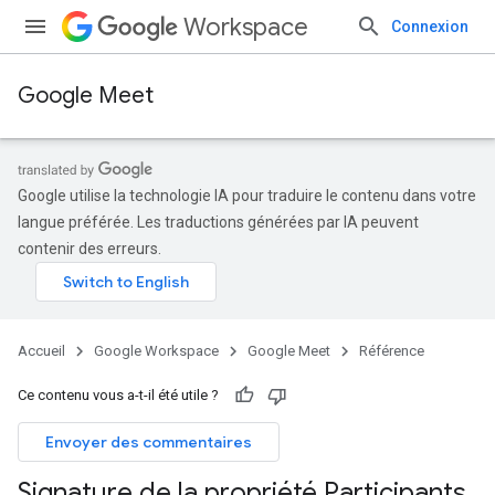
Workspace
Connexion
Google Meet
Google utilise la technologie IA pour traduire le contenu dans votre
langue préférée. Les traductions générées par IA peuvent
contenir des erreurs.
Accueil
Google Workspace
Google Meet
Référence
Ce contenu vous a-t-il été utile ?
Envoyer des commentaires
Signature de la propriété Participants